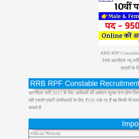
RRB RPF Constable 
रेलवे आरपीएफ न्यू भर्त
छात्रों के 
RRB RPF Constable Recruitment 
आरपीएफ भर्ती 2022 के लिए आवेदकों की आवेदन शुल्क देना होगा जिस
वही एससी एसटी उम्मीदवारों के लिए ₹250 रखे गए हैं वह किसी भी माध्य
सकते हैं.
Impor
Official Website