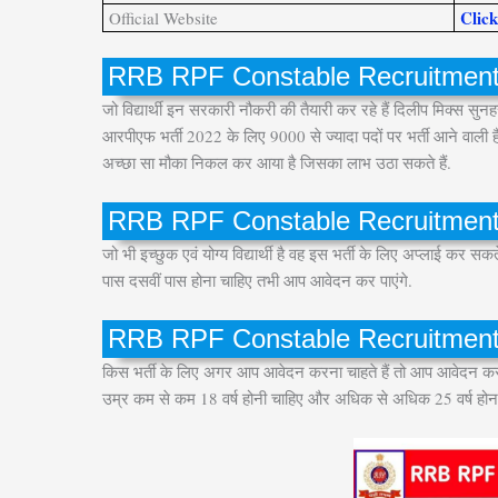
Clic
Official Website
RRB RPF Constable Recruitmen
जो विद्यार्थी इन सरकारी नौकरी की तैयारी कर रहे हैं दिलीप मिक्स सु
आरपीएफ भर्ती 2022 के लिए 9000 से ज्यादा पदों पर भर्ती आने वाली ह
अच्छा सा मौका निकल कर आया है जिसका लाभ उठा सकते हैं.
RRB RPF Constable Recruitment 
जो भी इच्छुक एवं योग्य विद्यार्थी है वह इस भर्ती के लिए अप्लाई कर
पास दसवीं पास होना चाहिए तभी आप आवेदन कर पाएंगे.
RRB RPF Constable Recruitment
किस भर्ती के लिए अगर आप आवेदन करना चाहते हैं तो आप आवेदन कर 
उम्र कम से कम 18 वर्ष होनी चाहिए और अधिक से अधिक 25 वर्ष होना