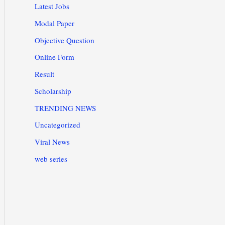
Latest Jobs
Modal Paper
Objective Question
Online Form
Result
Scholarship
TRENDING NEWS
Uncategorized
Viral News
web series