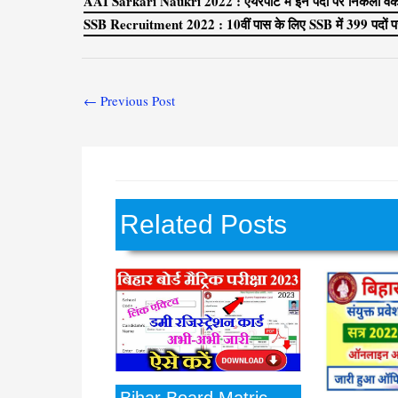
AAI Sarkari Naukri 2022 : एयरपोर्ट में इन पदों पर निकली वैकें
SSB Recruitment 2022 : 10वीं पास के लिए SSB में 399 पदों पर
←
Previous Post
Related Posts