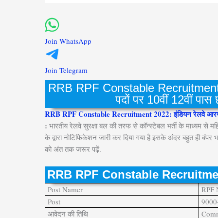
Join WhatsApp
Join Telegram
RRB RPF Constable Recruitment 202
पदों पर 10वीं 12वीं पास छ
RRB RPF Constable Recruitment 2022: इंडियन रेलवे आरपीएफ न्यू
:
भारतीय रेलवे सुरक्षा बल की तरफ से कॉन्स्टेबल भर्ती के माध्यम से 
के द्वारा नोटिफिकेशन जारी कर दिया गया है इसके अंदर बहुत ही बंपर भ
को अंत तक जरूर पढ़ें.
RRB RPF Constable Recruitmen
Post Namer
RPF 
Post
9000+
आवेदन की तिथि
Comm