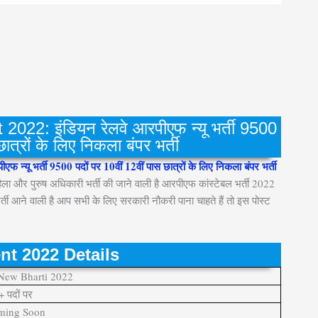
2: इंडियन रेलवे आरपीएफ न्यू भर्ती 9500
ात्रों के लिए निकला बंपर भर्ती
 भर्ती 9500 पदों पर 10वीं 12वीं पास छात्रों के लिए निकला बंपर भर्ती
महिला और पुरुष अधिकारी भर्ती की जाने वाली है आरपीएफ कांस्टेबल भर्ती 2022
र्ती आने वाली है आप सभी के लिए सरकारी नौकरी पाना चाहते हैं तो इस पोस्ट
t 2022 Details
New Bharti 2022
 पदों पर
ing Soon