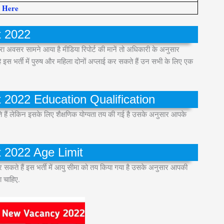
k Here
t 2022
नहरा अवसर सामने आया है मीडिया रिपोर्ट की मानें तो अधिकारी के अनुसार
ै इस भर्ती में पुरुष और महिला दोनों अप्लाई कर सकते हैं उन सभी के लिए एक
2022 Education Qualification
 सकते हैं लेकिन इसके लिए शैक्षणिक योग्यता तय की गई है उसके अनुसार आपके
 2022 Age Limit
सकते हैं इस भर्ती में आयु सीमा को तय किया गया है उसके अनुसार आपकी
 चाहिए.