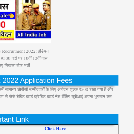
Recruitment 2022: इंडियन
ी 9500 पदों पर 10वीं 12वीं पास
लिए निकला बंपर भर्ती
2022 Application Fees
में सामान्य ओबीसी उम्मीदवारों के लिए आवेदन शुल्क ₹500 रखा गया है और
म से जैसे डेबिट कार्ड क्रेडिट कार्ड नेट बैंकिंग यूपीआई अपना भुगतान कर
tant Link
Click Here