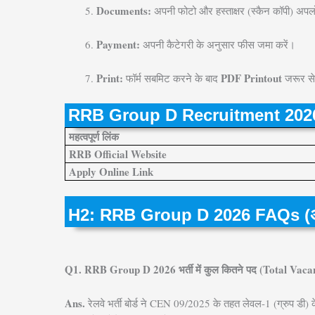
Documents:
अपनी फोटो और हस्ताक्षर (स्कैन कॉपी) अपल
Payment:
अपनी कैटेगरी के अनुसार फीस जमा करें।
Print:
PDF Printout
फॉर्म सबमिट करने के बाद
जरूर से
RRB Group D Recruitment 2026
महत्वपूर्ण लिंक
RRB Official Website
Apply Online Link
H2: RRB Group D 2026 FAQs (अक्सर 
Q1. RRB Group D 2026 भर्ती में कुल कितने पद (Total Vacanc
Ans.
रेलवे भर्ती बोर्ड ने CEN 09/2025 के तहत लेवल-1 (ग्रुप डी)