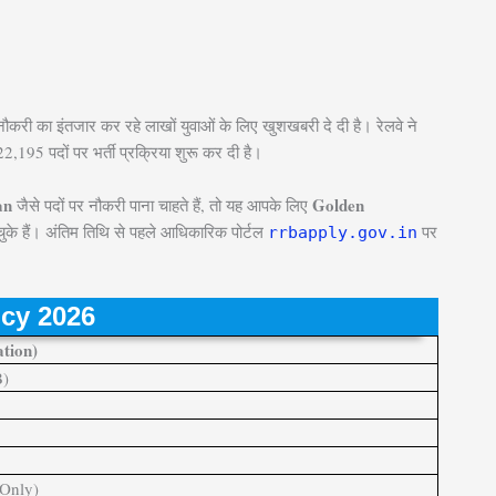
री का इंतजार कर रहे लाखों युवाओं के लिए खुशखबरी दे दी है। रेलवे ने
2,195 पदों पर भर्ती प्रक्रिया शुरू कर दी है।
an
Golden
जैसे पदों पर नौकरी पाना चाहते हैं, तो यह आपके लिए
चुके हैं। अंतिम तिथि से पहले आधिकारिक पोर्टल
पर
rrbapply.gov.in
cy 2026
ation)
B)
Only)