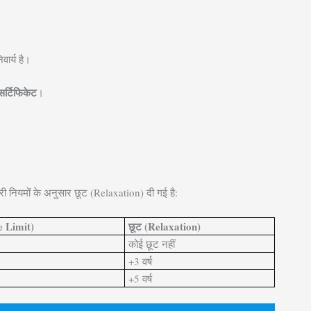
वार्य है।
सर्टिफिकेट
।
 नियमों के अनुसार छूट (Relaxation) दी गई है:
e Limit)
छूट (Relaxation)
कोई छूट नहीं
+3 वर्ष
+5 वर्ष