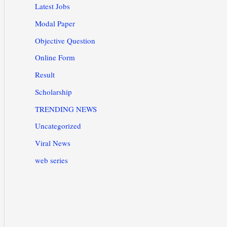
Latest Jobs
Modal Paper
Objective Question
Online Form
Result
Scholarship
TRENDING NEWS
Uncategorized
Viral News
web series