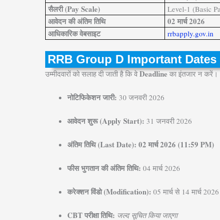
सैलरी (Pay Scale)
Level-1 (Basic P
आवेदन की अंतिम तिथि
02 मार्च 2026
आधिकारिक वेबसाइट
rrbapply.gov.in
RRB Group D Important Dates (महत्
Deadline
उम्मीदवारों को सलाह दी जाती है कि वे
का इंतजार न करें।
नोटिफिकेशन जारी:
30 जनवरी 2026
आवेदन शुरू (Apply Start):
31 जनवरी 2026
अंतिम तिथि (Last Date):
02 मार्च 2026 (11:59 PM)
फीस भुगतान की अंतिम तिथि:
04 मार्च 2026
करेक्शन विंडो (Modification):
05 मार्च से 14 मार्च 2026
CBT परीक्षा तिथि:
जल्द सूचित किया जाएगा