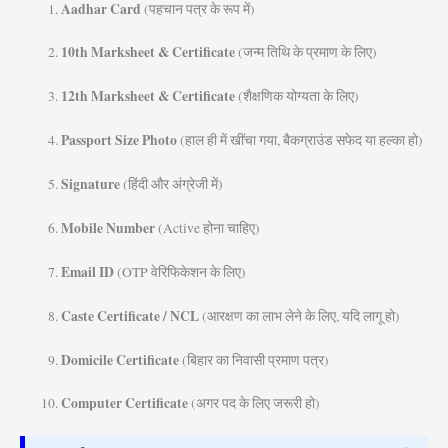
Aadhar Card
(पहचान पत्र के रूप में)
10th Marksheet & Certificate
(जन्म तिथि के प्रमाण के लिए)
12th Marksheet & Certificate
(शैक्षणिक योग्यता के लिए)
Passport Size Photo
(हाल ही में खींचा गया, बैकग्राउंड सफेद या हल्का हो)
Signature
(हिंदी और अंग्रेजी में)
Mobile Number
(Active होना चाहिए)
Email ID
(OTP वेरिफिकेशन के लिए)
Caste Certificate / NCL
(आरक्षण का लाभ लेने के लिए, यदि लागू हो)
Domicile Certificate
(बिहार का निवासी प्रमाण पत्र)
Computer Certificate
(अगर पद के लिए जरूरी हो)