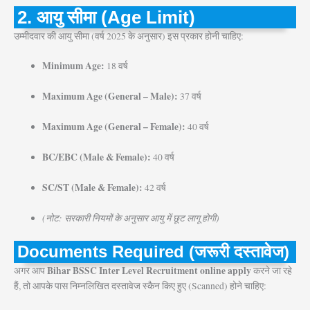
2. आयु सीमा (Age Limit)
उम्मीदवार की आयु सीमा (वर्ष 2025 के अनुसार) इस प्रकार होनी चाहिए:
Minimum Age:
18 वर्ष
Maximum Age (General – Male):
37 वर्ष
Maximum Age (General – Female):
40 वर्ष
BC/EBC (Male & Female):
40 वर्ष
SC/ST (Male & Female):
42 वर्ष
(नोट: सरकारी नियमों के अनुसार आयु में छूट लागू होगी)
Documents Required (जरूरी दस्तावेज)
Bihar BSSC Inter Level Recruitment online apply
अगर आप
करने जा रहे
हैं, तो आपके पास निम्नलिखित दस्तावेज स्कैन किए हुए (Scanned) होने चाहिए: