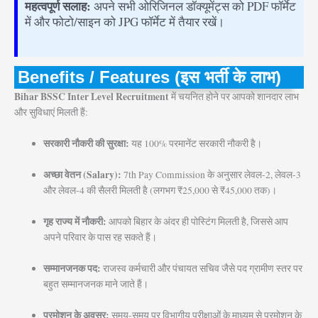
महत्वपूर्ण सलाह:
अपने सभी ओरिजिनल डॉक्यूमेंट्स को PDF फॉर्मेट
में और फोटो/साइन को JPG फॉर्मेट में तैयार रखें।
Benefits / Features (इस भर्ती के लाभ)
Bihar BSSC Inter Level Recruitment
में चयनित होने पर आपको शानदार लाभ
और सुविधाएं मिलती हैं:
सरकारी नौकरी की सुरक्षा:
यह 100% परमानेंट सरकारी नौकरी है।
अच्छा वेतन (Salary):
7th Pay Commission के अनुसार लेवल-2, लेवल-3
और लेवल-4 की सैलरी मिलती है (लगभग ₹25,000 से ₹45,000 तक)।
गृह राज्य में नौकरी:
आपको बिहार के अंदर ही पोस्टिंग मिलती है, जिससे आप
अपने परिवार के पास रह सकते हैं।
सम्मानजनक पद:
राजस्व कर्मचारी और पंचायत सचिव जैसे पद ग्रामीण स्तर पर
बहुत सम्मानजनक माने जाते हैं।
प्रमोशन के अवसर:
समय-समय पर विभागीय परीक्षाओं के माध्यम से प्रमोशन के