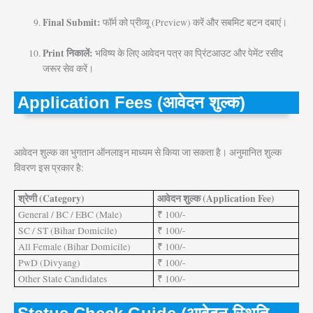
Final Submit:
फॉर्म को प्रीव्यू (Preview) करें और सबमिट बटन दबाएं।
Print निकालें:
भविष्य के लिए आवेदन पत्र का प्रिंटआउट और पेमेंट रसीद
जरूर सेव करें।
Application Fees (आवेदन शुल्क)
आवेदन शुल्क का भुगतान ऑनलाइन माध्यम से किया जा सकता है। अनुमानित शुल्क
विवरण इस प्रकार है:
श्रेणी (Category)
आवेदन शुल्क (Application Fee)
General / BC / EBC (Male)
₹ 100/-
SC / ST (Bihar Domicile)
₹ 100/-
All Female (Bihar Domicile)
₹ 100/-
PwD (Divyang)
₹ 100/-
Other State Candidates
₹ 100/-