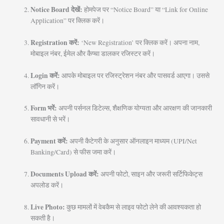
Notice Board देखें:
होमपेज पर “Notice Board” या “Link for Online
Application” पर क्लिक करें।
Registration करें:
‘New Registration’ पर क्लिक करें। अपना नाम,
मोबाइल नंबर, ईमेल और कैप्चा डालकर रजिस्टर करें।
Login करें:
आपके मोबाइल पर रजिस्ट्रेशन नंबर और पासवर्ड आएगा। उससे
लॉगिन करें।
Form भरें:
अपनी पर्सनल डिटेल्स, शैक्षणिक योग्यता और आरक्षण की जानकारी
सावधानी से भरें।
Payment करें:
अपनी कैटेगरी के अनुसार ऑनलाइन माध्यम (UPI/Net
Banking/Card) से फीस जमा करें।
Documents Upload करें:
अपनी फोटो, साइन और जरूरी सर्टिफिकेट्स
अपलोड करें।
Live Photo:
कुछ मामलों में वेबकैम से लाइव फोटो लेने की आवश्यकता हो
सकती है।