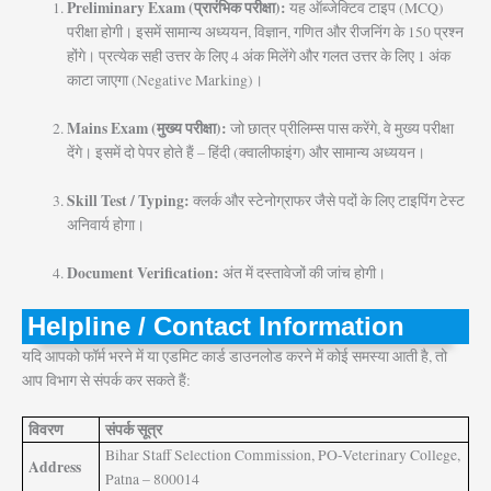
Preliminary Exam (प्रारंभिक परीक्षा):
यह ऑब्जेक्टिव टाइप (MCQ)
परीक्षा होगी। इसमें सामान्य अध्ययन, विज्ञान, गणित और रीजनिंग के 150 प्रश्न
होंगे। प्रत्येक सही उत्तर के लिए 4 अंक मिलेंगे और गलत उत्तर के लिए 1 अंक
काटा जाएगा (Negative Marking)।
Mains Exam (मुख्य परीक्षा):
जो छात्र प्रीलिम्स पास करेंगे, वे मुख्य परीक्षा
देंगे। इसमें दो पेपर होते हैं – हिंदी (क्वालीफाइंग) और सामान्य अध्ययन।
Skill Test / Typing:
क्लर्क और स्टेनोग्राफर जैसे पदों के लिए टाइपिंग टेस्ट
अनिवार्य होगा।
Document Verification:
अंत में दस्तावेजों की जांच होगी।
Helpline / Contact Information
यदि आपको फॉर्म भरने में या एडमिट कार्ड डाउनलोड करने में कोई समस्या आती है, तो
आप विभाग से संपर्क कर सकते हैं:
विवरण
संपर्क सूत्र
Bihar Staff Selection Commission, PO-Veterinary College,
Address
Patna – 800014