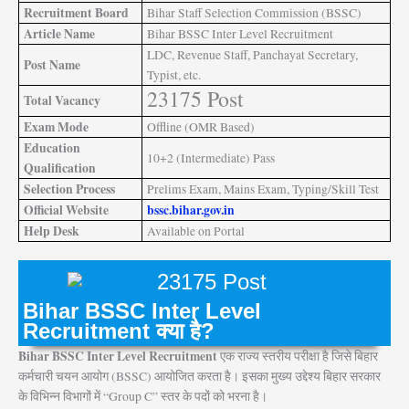
Recruitment Board
Bihar Staff Selection Commission (BSSC)
Article Name
Bihar BSSC Inter Level Recruitment
LDC, Revenue Staff, Panchayat Secretary,
Post Name
Typist, etc.
23175 Post
Total Vacancy
Exam Mode
Offline (OMR Based)
Education
10+2 (Intermediate) Pass
Qualification
Selection Process
Prelims Exam, Mains Exam, Typing/Skill Test
Official Website
bssc.bihar.gov.in
Help Desk
Available on Portal
Bihar BSSC Inter Level
Recruitment क्या है?
Bihar BSSC Inter Level Recruitment
एक राज्य स्तरीय परीक्षा है जिसे बिहार
कर्मचारी चयन आयोग (BSSC) आयोजित करता है। इसका मुख्य उद्देश्य बिहार सरकार
के विभिन्न विभागों में “Group C” स्तर के पदों को भरना है।