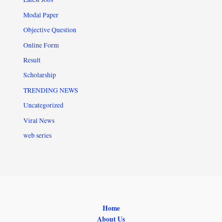
Modal Paper
Objective Question
Online Form
Result
Scholarship
TRENDING NEWS
Uncategorized
Viral News
web series
Home
About Us