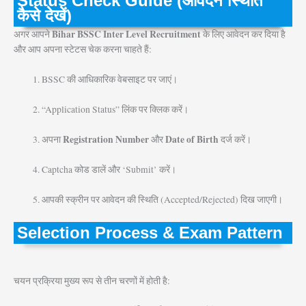
Status Check Guide (आवेदन स्थिति
कैसे देखें)
Bihar BSSC Inter Level Recruitment
अगर आपने
के लिए आवेदन कर दिया है
और आप अपना स्टेटस चेक करना चाहते हैं:
BSSC की आधिकारिक वेबसाइट पर जाएं।
“Application Status” लिंक पर क्लिक करें।
Registration Number
Date of Birth
अपना
और
दर्ज करें।
Captcha कोड डालें और ‘Submit’ करें।
आपकी स्क्रीन पर आवेदन की स्थिति (Accepted/Rejected) दिख जाएगी।
Selection Process & Exam Pattern
चयन प्रक्रिया मुख्य रूप से तीन चरणों में होती है: