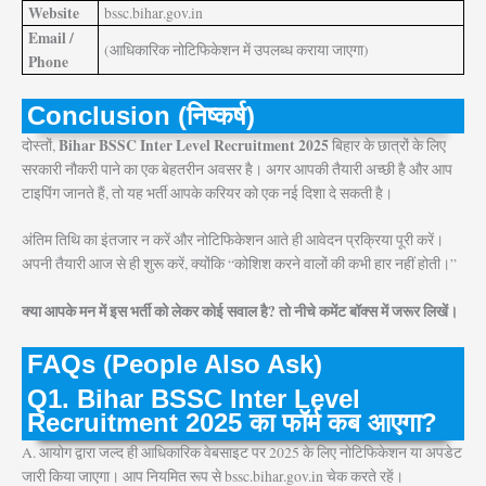
Website
bssc.bihar.gov.in
Email /
(आधिकारिक नोटिफिकेशन में उपलब्ध कराया जाएगा)
Phone
Conclusion (निष्कर्ष)
Bihar BSSC Inter Level Recruitment 2025
दोस्तों,
बिहार के छात्रों के लिए
सरकारी नौकरी पाने का एक बेहतरीन अवसर है। अगर आपकी तैयारी अच्छी है और आप
टाइपिंग जानते हैं, तो यह भर्ती आपके करियर को एक नई दिशा दे सकती है।
अंतिम तिथि का इंतजार न करें और नोटिफिकेशन आते ही आवेदन प्रक्रिया पूरी करें।
अपनी तैयारी आज से ही शुरू करें, क्योंकि “कोशिश करने वालों की कभी हार नहीं होती।”
क्या आपके मन में इस भर्ती को लेकर कोई सवाल है? तो नीचे कमेंट बॉक्स में जरूर लिखें।
FAQs (People Also Ask)
Q1. Bihar BSSC Inter Level
Recruitment 2025 का फॉर्म कब आएगा?
A. आयोग द्वारा जल्द ही आधिकारिक वेबसाइट पर 2025 के लिए नोटिफिकेशन या अपडेट
जारी किया जाएगा। आप नियमित रूप से bssc.bihar.gov.in चेक करते रहें।