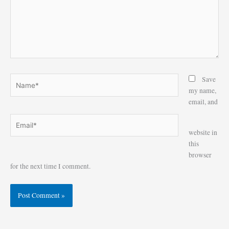
Name*
Save
my name,
email, and
Email*
Website
website in
this
browser
for the next time I comment.