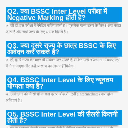
Q2. क्या BSSC Inter Level परीक्षा में
Negative Marking होती है?
A. जी हाँ, इस परीक्षा में नेगेटिव मार्किंग होती है। प्रत्येक गलत उत्तर के लिए 1 अंक काटा
जाता है और सही उत्तर के लिए 4 अंक मिलते हैं।
Q3. क्या दूसरे राज्य के छात्र BSSC के लिए
आवेदन कर सकते हैं?
A. हाँ, दूसरे राज्य के छात्र भी आवेदन कर सकते हैं, लेकिन उन्हें ‘General Category’
में गिना जाएगा और उन्हें आरक्षण का लाभ नहीं मिलेगा।
Q4. BSSC Inter Level के लिए न्यूनतम
योग्यता क्या है?
A. उम्मीदवार को किसी भी मान्यता प्राप्त बोर्ड से 12वीं (Intermediate) पास होना
अनिवार्य है।
Q5. BSSC Inter Level की सैलरी कितनी
होती है?