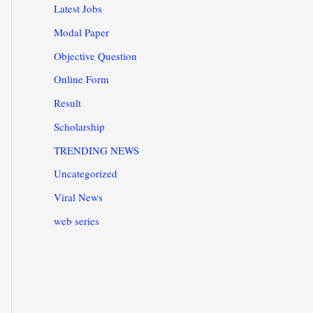
Latest Jobs
Modal Paper
Objective Question
Online Form
Result
Scholarship
TRENDING NEWS
Uncategorized
Viral News
web series