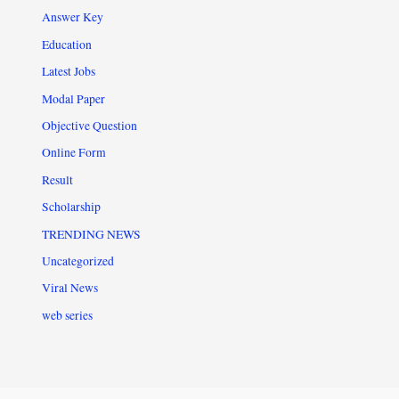
Answer Key
Education
Latest Jobs
Modal Paper
Objective Question
Online Form
Result
Scholarship
TRENDING NEWS
Uncategorized
Viral News
web series