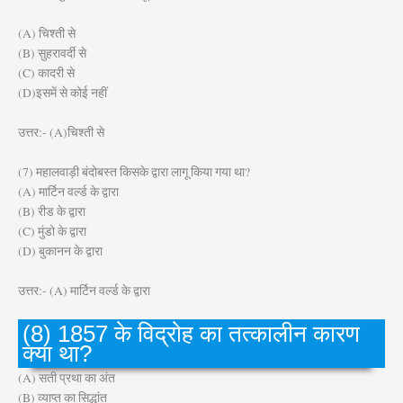
(A) चिश्ती से
(B) सुहरावर्दी से
(C) कादरी से
(D)इसमें से कोई नहीं
उत्तर:- (A)चिश्ती से
(7) महालवाड़ी बंदोबस्त किसके द्वारा लागू किया गया था?
(A) मार्टिन वर्ल्ड के द्वारा
(B) रीड के द्वारा
(C) मुंडो के द्वारा
(D) बुकानन के द्वारा
उत्तर:- (A) मार्टिन वर्ल्ड के द्वारा
(8) 1857 के विद्रोह का तत्कालीन कारण
क्या था?
(A) सती प्रथा का अंत
(B) व्याप्त का सिद्धांत