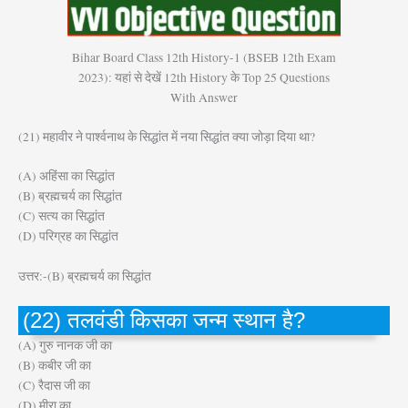
Bihar Board Class 12th History-1 (BSEB 12th Exam
2023): यहां से देखें 12th History के Top 25 Questions
With Answer
(21) महावीर ने पार्श्वनाथ के सिद्धांत में नया सिद्धांत क्या जोड़ा दिया था?
(A) अहिंसा का सिद्धांत
(B) ब्रह्मचर्य का सिद्धांत
(C) सत्य का सिद्धांत
(D) परिग्रह का सिद्धांत
उत्तर:-(B) ब्रह्मचर्य का सिद्धांत
(22) तलवंडी किसका जन्म स्थान है?
(A) गुरु नानक जी का
(B) कबीर जी का
(C) रैदास जी का
(D) मीरा का