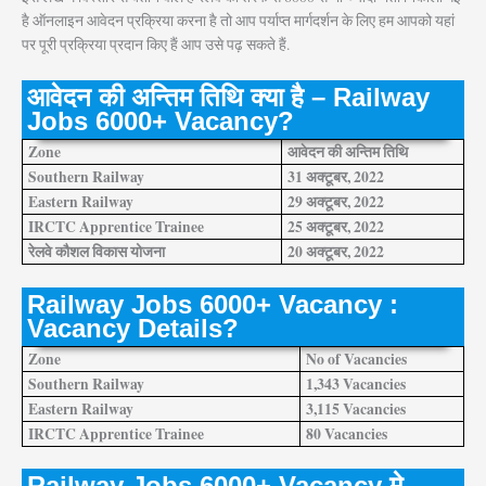
है ऑनलाइन आवेदन प्रक्रिया करना है तो आप पर्याप्त मार्गदर्शन के लिए हम आपको यहां
पर पूरी प्रक्रिया प्रदान किए हैं आप उसे पढ़ सकते हैं.
आवेदन की अन्तिम तिथि क्या है – Railway
Jobs 6000+ Vacancy?
Zone
आवेदन की अन्तिम तिथि
Southern Railway
31 अक्टूबर, 2022
Eastern Railway
29 अक्टूबर, 2022
IRCTC Apprentice Trainee
25 अक्टूबर, 2022
रेलवे कौशल विकास योजना
20 अक्टूबर, 2022
Railway Jobs 6000+ Vacancy :
Vacancy Details?
Zone
No of Vacancies
Southern Railway
1,343 Vacancies
Eastern Railway
3,115 Vacancies
IRCTC Apprentice Trainee
80 Vacancies
Railway Jobs 6000+ Vacancy मे