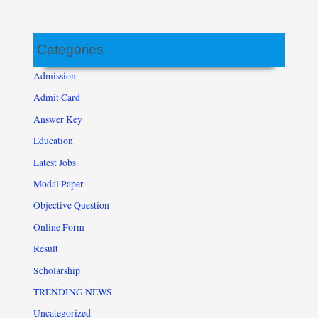
Categories
Admission
Admit Card
Answer Key
Education
Latest Jobs
Modal Paper
Objective Question
Online Form
Result
Scholarship
TRENDING NEWS
Uncategorized