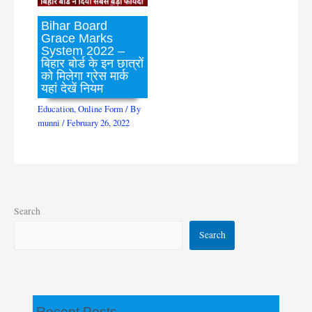
Bihar Board
Grace Marks
System 2022 –
बिहार बोर्ड के इन छात्रों
को मिलेगा ग्रेस मार्क
यहां देखें नियम
Education
,
Online Form
/ By
munni
/
February 26, 2022
Search
Search
Recent Posts