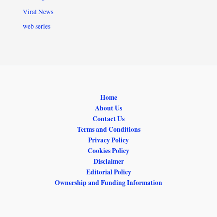
Viral News
web series
Home
About Us
Contact Us
Terms and Conditions
Privacy Policy
Cookies Policy
Disclaimer
Editorial Policy
Ownership and Funding Information