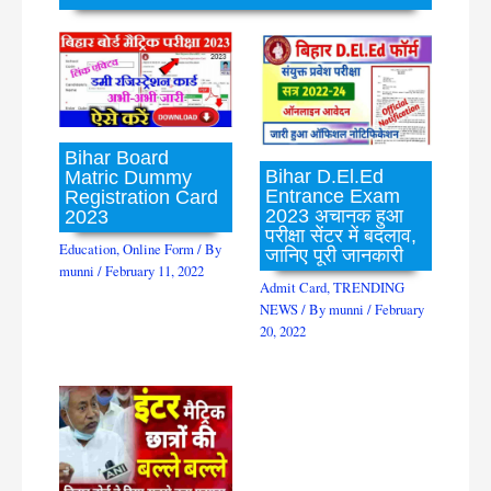
Bihar Board
Bihar D.El.Ed
Matric Dummy
Entrance Exam
Registration Card
2023 अचानक हुआ
2023
परीक्षा सेंटर में बदलाव,
Education
,
Online Form
/ By
जानिए पूरी जानकारी
munni
/
February 11, 2022
Admit Card
,
TRENDING
NEWS
/ By
munni
/
February
20, 2022