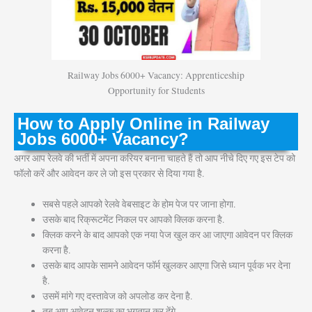
Railway Jobs 6000+ Vacancy: Apprenticeship
Opportunity for Students
How to Apply Online in Railway
Jobs 6000+ Vacancy?
अगर आप रेलवे की भर्ती में अपना करियर बनाना चाहते हैं तो आप नीचे दिए गए इस टेप को
फॉलो करें और आवेदन कर ले जो इस प्रकार से दिया गया है.
सबसे पहले आपको रेलवे वेबसाइट के होम पेज पर जाना होगा.
उसके बाद रिक्रूटमेंट निकल पर आपको क्लिक करना है.
क्लिक करने के बाद आपको एक नया पेज खुल कर आ जाएगा आवेदन पर क्लिक
करना है.
उसके बाद आपके सामने आवेदन फॉर्म खुलकर आएगा जिसे ध्यान पूर्वक भर देना
है.
उसमें मांगे गए दस्तावेज को अपलोड कर देना है.
तब आप आवेदन शुल्क का भुगतान कर देंगे.