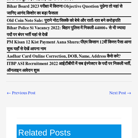
Bihar Board 2023 परीक्षा में कितना Objective Question पूछेगा तो यहां से
जानिए आनंद किशोर का बड़ा फैसला
Old Coin Note Sale: पुराने नोट/सिक्कें को बेचे और रातों-रात बने करोड़पति
Bihar Police Si Vacancy 2022: बिहार पुलिस में निकली 44000+ से भी ज्यादा
पदों पर बंपर भर्ती यहां से देखें
PM Kisan 12 Kist Payment Aana Shuru:पीएम किसान 12वीं किस्त पैसा आना
शुरू यहाँ से देखें आपना नाम
Aadhar Card Online Correction, DOB, Name, Address कैसे करे?
ITBP ASI Recruitment 2022 आईटीबीपी में सब इंस्पेक्टर के पदों पर निकली भर्ती,
ऑनलाइन आवेदन शुरू
←
Previous Post
Next Post
→
Related Posts