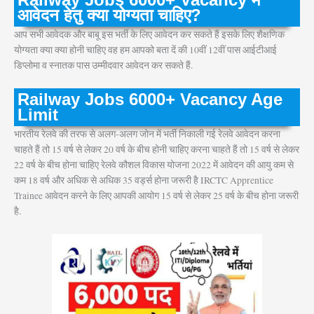
आवेदन हेतु क्या योग्यता चाहिए?
आप सभी आवेदक और बाबू इस भर्ती के लिए आवेदन कर सकते हैं इसके लिए शैक्षणिक
योग्यता क्या क्या होनी चाहिए वह हम आपको बता दें की 10वीं 12वीं पास आईटीआई
डिप्लोमा व स्नातक पास उम्मीदवार आवेदन कर सकते हैं.
Railway Jobs 6000+ Vacancy Age
Limit
भारतीय रेलवे की तरफ से अलग-अलग जोन में भर्ती निकाली गई रेलवे आवेदन करना
चाहते हैं तो 15 वर्ष से लेकर 20 वर्ष के बीच होनी चाहिए करना चाहते हैं तो 15 वर्ष से लेकर
22 वर्ष के बीच होना चाहिए रेलवे कौशल विकास योजना 2022 में आवेदन की आयु कम से
कम 18 वर्ष और अधिक से अधिक 35 वर्ड्स होना जरूरी है IRCTC Apprentice
Trainee आवेदन करने के लिए आपकी आयोग 15 वर्ष से लेकर 25 वर्ष के बीच होना जरूरी
है.