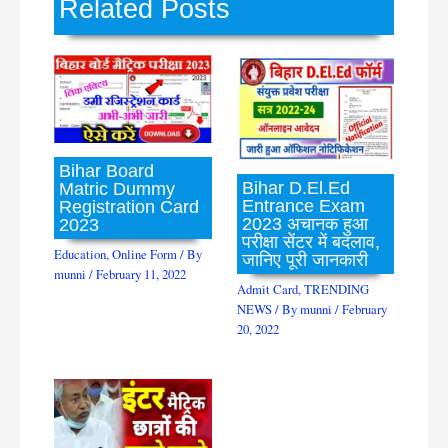
Related Posts
Bihar Board
Bihar D.El.Ed
Matric Dummy
Entrance Exam
Registration Card
2023 अचानक हुआ
2023
परीक्षा सेंटर में बदलाव,
Education
,
Online Form
/ By
जानिए पूरी जानकारी
munni
/
February 11, 2022
Admit Card
,
TRENDING
NEWS
/ By
munni
/
February
20, 2022