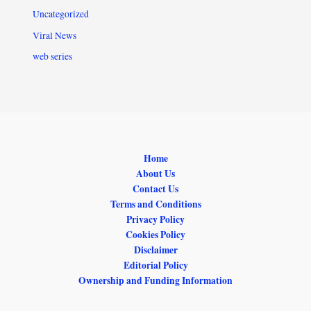
Uncategorized
Viral News
web series
Home
About Us
Contact Us
Terms and Conditions
Privacy Policy
Cookies Policy
Disclaimer
Editorial Policy
Ownership and Funding Information