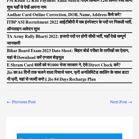
PM Kisan 12 Kist Payment Aana Shuru:पीएम किसान 12वीं किस्त पैसा आना
शुरू यहाँ से देखें आपना नाम
Aadhar Card Online Correction, DOB, Name, Address कैसे करे?
ITBP ASI Recruitment 2022 आईटीबीपी में सब इंस्पेक्टर के पदों पर निकली भर्ती,
ऑनलाइन आवेदन शुरू
TA Army Rally Bharti 2022: हजारो पदों पर होगी सीधी भर्ती, यहाँ देखे सम्पूर्ण
जानकारी
Bihar Board Exam 2023 Date Sheet: बिहार बोर्ड परीक्षा के तारीखों का ऐलान,
यहां से Download करें एग्जाम शेड्यूल
E Shram Card वालों को रु1000 भेजा सरकार ने, ऐसे Direct Check करे?
Jio का 84 दिनों तक चलने वाला रिचार्ज प्लान, फ्री अनलिमिटेड कालिंग के साथ डाटा
भी फ्री, यहां से जल्दी करो || Jio 84 Days Recharge Plan
←
Previous Post
Next Post
→