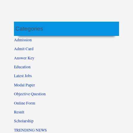
Categories
Admission
Admit Card
Answer Key
Education
Latest Jobs
Modal Paper
Objective Question
Online Form
Result
Scholarship
TRENDING NEWS