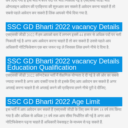
कर दिया गया है इस भर्ती में बंपर पदों पर भर्ती निकाली गई है एसएससी जीडी भर्ती
ऑनलाइन आवेदन की प्रक्रिया की शुरुआत कर सकते हैं आवेदन करना चाहते हैं तो
सबसे पहले आवेदन कर सकते हैं लिंक आपको नीचे दिया गया है.
SSC GD Bharti 2022 vacancy Details
एसएससी जीडी 2022 मैं हम आपको बता दें लगभग इसमें 44 हजार से अधिक पदों पर भर्ती
निकाली गई है अगर आप आवेदन करना चाहते हैं तो कर सकते हैं उससे पहले आप
अधिकारी नोटिफिकेशन एक बार जरूर पढ़ ले जिसका लिंक हमने नीचे दे दिया है.
SSC GD Bharti 2022 vacancy Details
Education Qualification
एसएससी जीडी 2022 कॉन्स्टेबल भर्ती मैं शैक्षणिक योग्यता दे दी गई है की ओर का सबसे
ज्यादा जरूरी है अगर आप दसवीं पास है तो इसके लिए आप आवेदन कर सकते हैं अगर
अप्लाई करना चाहते हैं तो अप्लाई करने की प्रक्रिया हमने नीचे पूरी दे दीजिए.
SSC GD Bharti 2022 Age Limit
इस भर्ती में आप आवेदन कर सकते हैं एसएससी जीडी के लिए कम से कम 18 वर्ष तय किया
गया है और अधिक से अधिक 25 वर्ष तक आय सीमा निर्धारित की गई है अगर आप
नोटिफिकेशन पढ़ना चाहते हैं अधिकारी वेबसाइट के माध्यम से पढ़ सकते हैं.