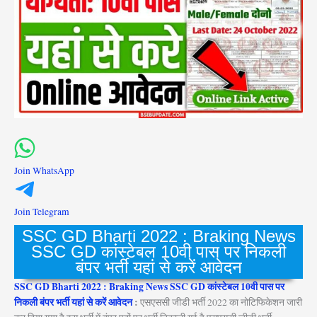
Join WhatsApp
Join Telegram
SSC GD Bharti 2022 : Braking News
SSC GD कांस्टेबल 10वी पास पर निकली
बंपर भर्ती यहां से करें आवेदन
SSC GD Bharti 2022 : Braking News SSC GD कांस्टेबल 10वी पास पर
निकली बंपर भर्ती यहां से करें आवेदन
:
एसएससी जीडी भर्ती 2022 का नोटिफिकेशन जारी