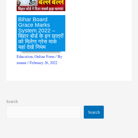
Bihar Board
Grace Marks
System 2022 –
बिहार बोर्ड के इन छात्रों
को मिलेगा ग्रेस मार्क
यहां देखें नियम
Education
,
Online Form
/ By
munni
/
February 26, 2022
Search
Search