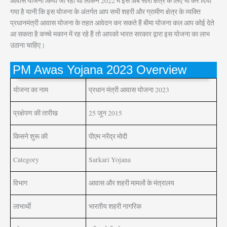
आवास योजना किया जा रहा था लेकिन 2022 में इसे अब सारी क्षेत्र के लिए भी कर दिया
गया है यानी कि इस योजना के अंतर्गत आप सभी शहरी और ग्रामीण क्षेत्र के व्यक्ति
प्रधानमंत्री आवास योजना के तहत आवेदन कर सकते हैं बीमा योजना कल आप कोई देते
आ सकता है कच्चे मकान में रह रहे हैं तो आपको भारत सरकार द्वारा इस योजना का लाभ
उठाना चाहिए।
PM Awas Yojana 2023 Overview
योजना का नाम
प्रधान मंत्री आवास योजना 2023
प्रक्षेपण की तारीख
25 जून 2015
किसने शुरू की
पीएम नरेंद्र मोदी
Category
Sarkari Yojana
विभाग
आवास और शहरी मामलों के मंत्रालय
लाभार्थी
भारतीय शहरी नागरिक