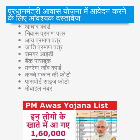
प्रधानमंत्री आवास योजना में आवेदन करने
के लिए आवश्यक दस्तावेज
आधार कार्ड
निवास प्रमाण पत्र
आय प्रमाण पत्र
जाति प्रमाण पत्र
समग्र आईडी
बैंक पासबुक
मनरेगा जॉब कार्ड
कच्चे मकान की फोटो
पासपोर्ट साइज फोटो
मोबाइल नंबर