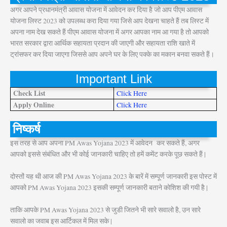
अगर आपने प्रधानमंत्री आवास योजना में आवेदन कर दिया है जो आप पीएम आवास
योजना लिस्ट 2023 को उपलब्ध करा दिया गया जिसे आप देखना चाहते हैं तब लिस्ट में
अपना नाम देख सकते हैं पीएम आवास योजना में अगर आपका नाम आ गया है तो आपको
भारत सरकार द्वारा आर्थिक सहायता प्रदान की जाएगी और सहायता राशि खाते में
ट्रांसफर कर दिया जाएगा जिससे आप अपने घर के लिए पक्के का मकान बनवा सकते हैं।
Important Link
Check List
Click Here
Apply Online
Click Here
निष्कर्ष
इस तरह से आप अपना PM Awas Yojana 2023 में आवेदन कर सकते हैं, अगर
आपको इससे संबंधित और भी कोई जानकारी चाहिए तो हमें कमेंट करके पूछ सकते हैं |
दोस्तों यह थी आज की PM Awas Yojana 2023 के बारें में सम्पूर्ण जानकारी इस पोस्ट में
आपको PM Awas Yojana 2023 इसकी सम्पूर्ण जानकारी बताने कोशिश की गयी है |
ताकि आपके PM Awas Yojana 2023 से जुडी जितने भी सारे सवालो है, उन सारे
सवालो का जवाब इस आर्टिकल में मिल सके |