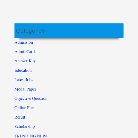
Categories
Admission
Admit Card
Answer Key
Education
Latest Jobs
Modal Paper
Objective Question
Online Form
Result
Scholarship
TRENDING NEWS