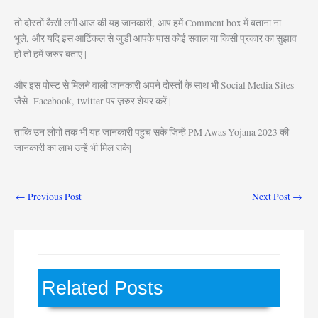
तो दोस्तों कैसी लगी आज की यह जानकारी, आप हमें Comment box में बताना ना
भूले, और यदि इस आर्टिकल से जुडी आपके पास कोई सवाल या किसी प्रकार का सुझाव
हो तो हमें जरुर बताएं |
और इस पोस्ट से मिलने वाली जानकारी अपने दोस्तों के साथ भी Social Media Sites
जैसे- Facebook, twitter पर ज़रुर शेयर करें |
ताकि उन लोगो तक भी यह जानकारी पहुच सके जिन्हें PM Awas Yojana 2023 की
जानकारी का लाभ उन्हें भी मिल सके|
←
Previous Post
Next Post
→
Related Posts