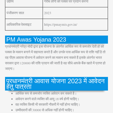
उद्देश्य
गरीब लोगों को पक्का घर प्रदान करना
पंजीकरण साल
2023
आधिकारिक वेबसाइट
https://pmaymis.gov.in/
PM Awas Yojana 2023
प्रधानमंत्री नरेंद्र मोदी द्वारा इस योजना के अंतर्गत आर्थिक रूप से कमजोर देती हो को
पक्का के मकान बनाने में सहायता करते हैं और उनके पास आर्थिक रूप से राशि नहीं है तो
वह पीएम आवास योजना में आवेदन करने का मकान बना सकते हैं इसके अंतर्गत भारत
सरकार द्वारा 120000 की राशि प्रदान की जाती है वह सीधे आपके बैंक खाते में प्राप्त हो
जाएगा।
प्रधानमंत्री आवास योजना 2023 में आवेदन
हेतु पात्रता
आर्थिक रूप से कमजोर व्यक्ति आवेदन कर सकते हैं।
आवेदन करने वाले व्यक्ति की आयु 18 वर्ष होनी चाहिए।
वह व्यक्ति किसी भी सरकारी नौकरी में नहीं होना चाहिए।
उम्मीदवारों की 30000 से अधिक नहीं होनी चाहिए।