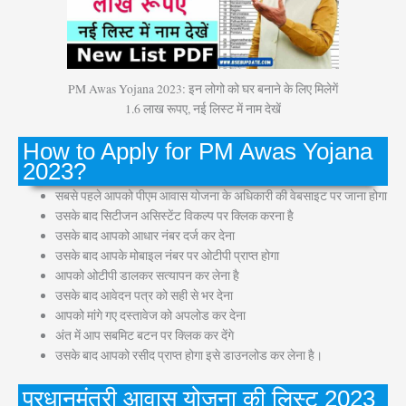
PM Awas Yojana 2023: इन लोगो को घर बनाने के लिए मिलेगें
1.6 लाख रूपए, नई लिस्ट में नाम देखें
How to Apply for PM Awas Yojana
2023?
सबसे पहले आपको पीएम आवास योजना के अधिकारी की वेबसाइट पर जाना होगा
उसके बाद सिटीजन असिस्टेंट विकल्प पर क्लिक करना है
उसके बाद आपको आधार नंबर दर्ज कर देना
उसके बाद आपके मोबाइल नंबर पर ओटीपी प्राप्त होगा
आपको ओटीपी डालकर सत्यापन कर लेना है
उसके बाद आवेदन पत्र को सही से भर देना
आपको मांगे गए दस्तावेज को अपलोड कर देना
अंत में आप सबमिट बटन पर क्लिक कर देंगे
उसके बाद आपको रसीद प्राप्त होगा इसे डाउनलोड कर लेना है।
प्रधानमंत्री आवास योजना की लिस्ट 2023