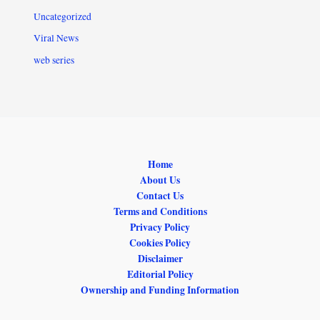
Uncategorized
Viral News
web series
Home
About Us
Contact Us
Terms and Conditions
Privacy Policy
Cookies Policy
Disclaimer
Editorial Policy
Ownership and Funding Information