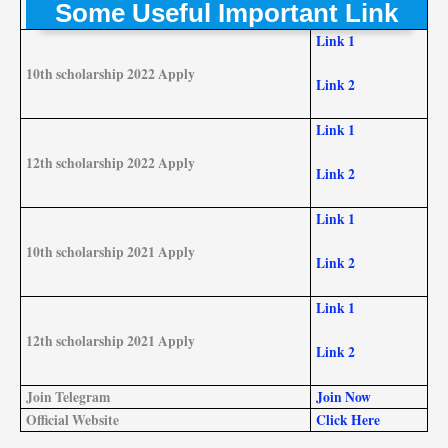
Some Useful Important Link
Link 1
10th scholarship 2022 Apply
Link 2
Link 1
12th scholarship 2022 Apply
Link 2
Link 1
10th scholarship 2021 Apply
Link 2
Link 1
12th scholarship 2021 Apply
Link 2
Join Telegram
Join Now
Official Website
Click Here