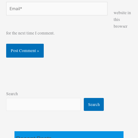
Email*
Website
website in
this
browser
for the next time I comment.
Search
Search