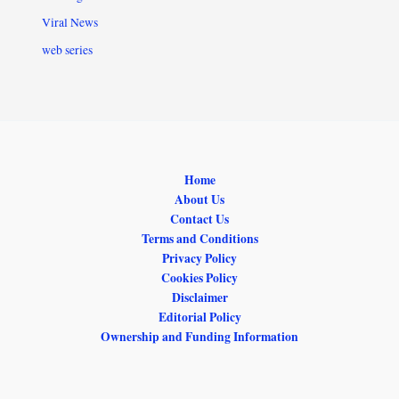
Viral News
web series
Home
About Us
Contact Us
Terms and Conditions
Privacy Policy
Cookies Policy
Disclaimer
Editorial Policy
Ownership and Funding Information