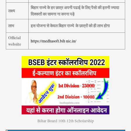
बिहार राज्ये के हर छात्र अपनी पढाई के लिए पैसो की इतनी ज्यादा
लक्ष्य
दिक्कतों का सामना ना करना पड़े
लाभ
इस योजना से केवल बिहार राज्ये के छात्रों को ही लाभ होगा
Official
https://medhasoft.bih
.
nic.in/
website
Bihar Board 10th 12th Scholarship