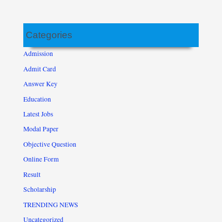
Categories
Admission
Admit Card
Answer Key
Education
Latest Jobs
Modal Paper
Objective Question
Online Form
Result
Scholarship
TRENDING NEWS
Uncategorized