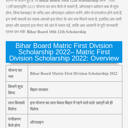
Bihar Board 10th 12th Scholarship
श्रेणी से उत्तीर्ण हुए हैं, तो
आज 10वीं
12वीं छात्रवृत्ति 2022 योजना का लाभ कैसे ले सकते हैं, ऑनलाइन आवेदन कब से शुरू
होगा, किस वेबसाइट के जरिए आप ऑनलाइन आवेदन करेंगे, कौन से दस्तावेज होने वाले हैं,
इन सभी सवालों का जवाब आपको इस पोस्ट के अंत तक मिलने वाला है, इसलिए आप सभी
छात्र और छात्राएं इस पोस्ट को अंत में जरूर पढ़ें, ताकि आप आसानी से पूरी जानकारी
Bihar Board 10th 12th Scholarship
प्राप्त कर सकें
,
Bihar Board Matric First Division
Scholarship 2022– Matric First
Division Scholarship 2022: Overview
योजना का
Bihar Board Matric First Division Scholarship 2022
नाम
किसने शुरू
बिहार सरकार
किया
लाभ किसको
इस योजना का लाभ केवल बिहार में रहने वाले वाले छात्रों को ही
मिलेगा
मिलेगा
पंजीकरण
ऑनलाइन
कैसे होगा