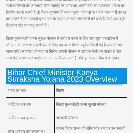
सभी व्यक्तियों को जानकारी होना चाहिए कि अगर वह अपनी बेटी का उज्जवल भविष्य का
निर्माण करना चाहते हैं तो बिहार मुख्यमंत्री कन्या सुरक्षा योजना के बारे में जानकारी प्राप्त
कर सकते हैं हम आपको इस पोस्ट के माध्यम से सारी जानकारी देने वाले हैं जिसे आप शुरू
से लेकर अंत तक पढ़ सकते हैं।
बिहार मुख्यमंत्री कन्या सुरक्षा योजना में आवेदन करने के लिए आप खुश दस्तावेज में
योगदान की जरूरत पड़ेगी जिसके लिए यह पोस्ट विस्तारपूर्वक लिखी गई है आपको सारी
जानकारी इस पोस्ट को मदद से मिलेगा आपसे योजना में आवेदन कैसे कर सकते हैं और
लाभ कैसे प्राप्त कर पाएंगे सभी जानकारी ले सकते हैं नीचे हमने इस लिंक में दे दिया।
Bihar Chief Minister Kanya
Suraksha Yojana 2023 Overview
बिहार
राज्य का नाम
बिहार मुख्यमंत्री कन्या सुरक्षा योजना
आर्टिकल का नाम
सरकारी योजना
आर्टिकल का प्रकार
केवल बिहार राज्य की बालिकाये आवेदन कर सकती
कौन आवेदन कर सकता है?