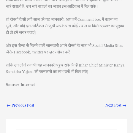
सारे सवालो है, उन सारे सवालो का जवाब इस आर्टिकल में मिल सके |
तो दोस्तों कैसी लगी आज की यह जानकारी, आप हमें Comment box में बताना ना
भूले, और यदि इस आर्टिकल से जुडी आपके पास कोई सवाल या किसी प्रकार का सुझाव
हो तो हमें जरुर बताएं |
और इस पोस्ट से मिलने वाली जानकारी अपने दोस्तों के साथ भी Social Media Sites
जैसे- Facebook, twitter पर ज़रुर शेयर करें |
ताकि उन लोगो तक भी यह जानकारी पहुच सके जिन्हें Bihar Chief Minister Kanya
Suraksha Yojana की जानकारी का लाभ उन्हें भी मिल सके|
Source: Internet
←
Previous Post
Next Post
→