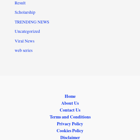
Result
Scholarship
TRENDING NEWS
Uncategorized
Viral News
web series
Home
About Us
Contact Us
Terms and Conditions
Privacy Policy
Cookies Policy
Disclaimer