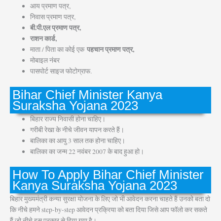
आय प्रमाण पत्र,
निवास प्रमाण पत्र,
बी.पी.एल प्रमाण पत्र,
राशन कार्ड,
पहचान प्रमाण पत्र,
माता / पिता का कोई एक
मोबाइल नंबर
पासपोर्ट साइज फोटोग्राफ.
Bihar Chief Minister Kanya
Suraksha Yojana 2023
बिहार राज्य निवासी होना चाहिए।
गरीबी रेखा के नीचे जीवन यापन करते हैं।
बालिका का आयु 3 साल तक होना चाहिए।
बालिका का जन्म 22 नवंबर 2007 के बाद हुआ हो।
How To Apply Bihar Chief Minister
Kanya Suraksha Yojana 2023
बिहार मुख्यमंत्री कन्या सुरक्षा योजना के लिए जो भी आवेदन करना चाहते हैं उनको बता दो
कि नीचे हमने step-by-step आवेदन प्रक्रिया को बता दिया जिसे आप फॉलो कर सकते
हैं जो नीचे इस प्रकार से दिया गया है।