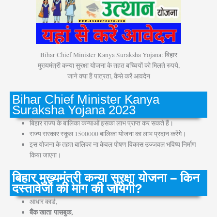
Bihar Chief Minister Kanya Suraksha Yojana: बिहार
मुख्यमंत्री कन्या सुरक्षा योजना के तहत बच्चियों को मिलते रुपये,
जाने क्या हैं पात्रता, कैसे करें आवदेन
Bihar Chief Minister Kanya
Suraksha Yojana 2023
बिहार राज्य के बालिका कन्याओं इसका लाभ प्राप्त कर सकते हैं।
राज्य सरकार स्कूल 1500000 बालिका योजना का लाभ प्रदान करेंगे।
इस योजना के तहत बालिका ना केवल पोषण विकास उज्जवल भविष्य निर्माण
किया जाएगा।
बिहार मुख्यमंत्री कन्या सुरक्षा योजना – किन
दस्तावेजों की मांग की जायेगी?
आधार कार्ड,
बैंक खाता पासबुक,