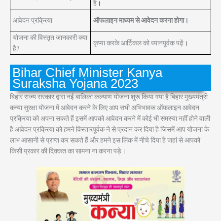
है
।
ऑफलाइन माध्यम से आवेदन करना होगा।
आवेदन प्रक्रिया
योजना की विस्तृत जानकारी क्या
कृप्या करके आर्टिकल को ध्यानपूर्वक पढ़ें
।
है?
Bihar Chief Minister Kanya
Suraksha Yojana 2023
बिहार राज्य सरकार द्वारा नई बालिका कल्याण योजना शुरू किया गया है बिहार मुख्यमंत्री
कन्या सुरक्षा योजना में आवेदन करने के लिए आप सभी अभिभावक ऑफलाइन आवेदन
प्रक्रिया को अपना सकते हैं इसमें आपको आवेदन करने में कोई भी समस्या नहीं होने वाली
है आवेदन प्रक्रिया को हमने विस्तारपूर्वक ने से प्रदान कर दिया है जिसमें आप योजना के
लाभ आसानी से प्राप्त कर सकते हैं और हमने इस लिंक में नीचे दिया है जहां से आपको
किसी प्रकार की दिक्कत का सामना ना करना पड़े।