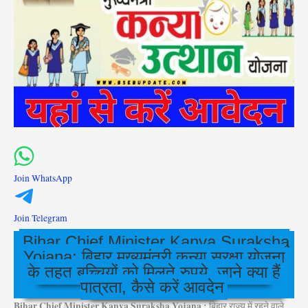
Join WhatsApp
Join Telegram
Bihar Chief Minister Kanya Suraksha
Yojana: बिहार मुख्यमंत्री कन्या सुरक्षा योजना
के तहत बच्चियों को मिलते रुपये, जाने क्या हैं
पात्रता, कैसे करें आवदेन
Bihar Chief Minister Kanya Suraksha Yojana :
बिहार राज्य में रहने वाले