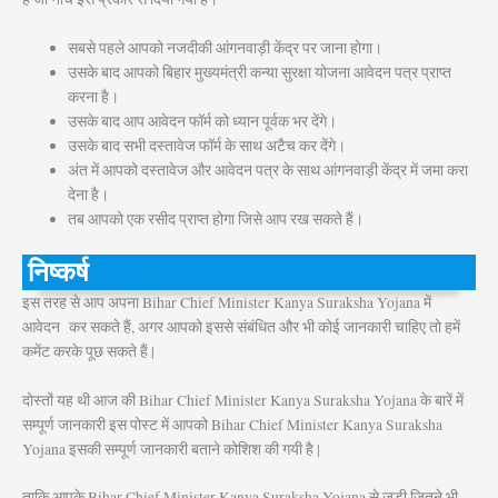
सबसे पहले आपको नजदीकी आंगनवाड़ी केंद्र पर जाना होगा।
उसके बाद आपको बिहार मुख्यमंत्री कन्या सुरक्षा योजना आवेदन पत्र प्राप्त
करना है।
उसके बाद आप आवेदन फॉर्म को ध्यान पूर्वक भर देंगे।
उसके बाद सभी दस्तावेज फॉर्म के साथ अटैच कर देंगे।
अंत में आपको दस्तावेज और आवेदन पत्र के साथ आंगनवाड़ी केंद्र में जमा करा
देना है।
तब आपको एक रसीद प्राप्त होगा जिसे आप रख सकते हैं।
निष्कर्ष
इस तरह से आप अपना Bihar Chief Minister Kanya Suraksha Yojana में
आवेदन कर सकते हैं, अगर आपको इससे संबंधित और भी कोई जानकारी चाहिए तो हमें
कमेंट करके पूछ सकते हैं |
दोस्तों यह थी आज की Bihar Chief Minister Kanya Suraksha Yojana के बारें में
सम्पूर्ण जानकारी इस पोस्ट में आपको Bihar Chief Minister Kanya Suraksha
Yojana इसकी सम्पूर्ण जानकारी बताने कोशिश की गयी है |
ताकि आपके Bihar Chief Minister Kanya Suraksha Yojana से जुडी जितने भी