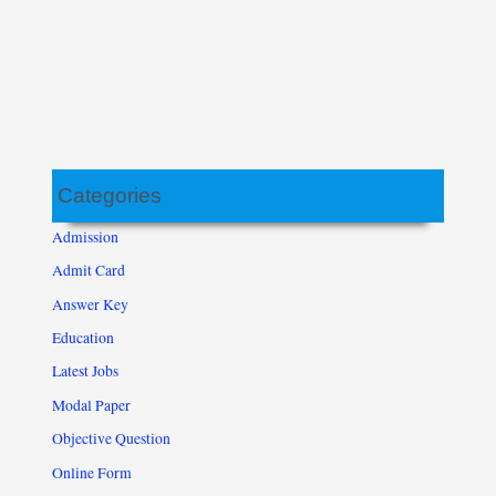
Categories
Admission
Admit Card
Answer Key
Education
Latest Jobs
Modal Paper
Objective Question
Online Form