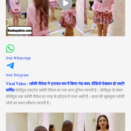
Join WhatsApp
Join Telegram
Viral Video : उर्वशी रौतेला ने ट्रायल रूम में किया गंदा काम, वीडियो देखकर हो जाएंगे
शर्मिंदा
बॉलीवुड एक्ट्रेस उर्वशी रौतेला का नाम आज दुनिया जानती है। बॉलीवुड से लेकर
हॉलीवुड तक उर्वशी रौतेला हर तरह के इवेंट्स में नजर आती हैं। बाला की खूबसूरत उर्वशी
लोगों का ध्यान खींचना जानती हैं।