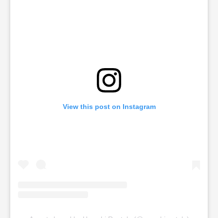
View this post on Instagram