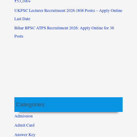
₹53,100+
UKPSC Lecturer Recruitment 2026 (808 Posts) – Apply Online
Last Date
Bihar BPSC ATPS Recruitment 2026: Apply Online for 36
Posts
Categories
Admission
Admit Card
Answer Key