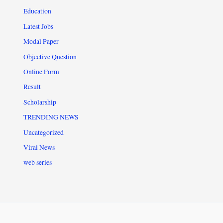
Education
Latest Jobs
Modal Paper
Objective Question
Online Form
Result
Scholarship
TRENDING NEWS
Uncategorized
Viral News
web series