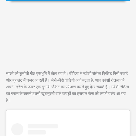
नाश्ते की चुनौती गीत पृष्ठभूमि में खेल रहा है। वीडियो में उर्वशी रौतेला प्रिंटेड मिनी स्कर्ट
और ब्रालेट में नजर आ रही हैं। जैसे-जैसे वीडियो आगे बढ़ता है, आप उर्वशी रौतेला को
अपनी ड्रेस के ऊपर एक गुलाबी जैकेट का परीक्षण करते हुए देख सकते हैं। उर्वशी रौतेला
का ग्लास के सामने इतनी खूबसूरती वाले कपड़ों का ट्रायल फैंस को काफी पसंद आ रहा
है।