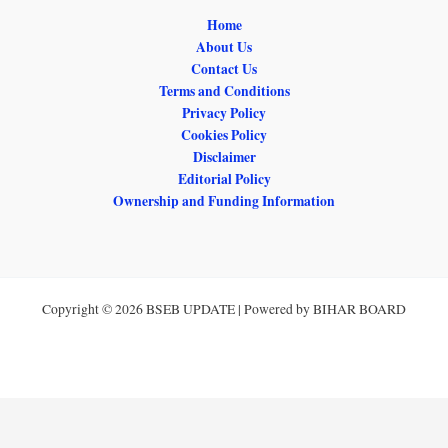
Home
About Us
Contact Us
Terms and Conditions
Privacy Policy
Cookies Policy
Disclaimer
Editorial Policy
Ownership and Funding Information
Copyright © 2026 BSEB UPDATE | Powered by BIHAR BOARD