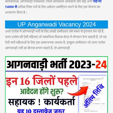
पदों पर
कार्यकर्ताओं, आंगनवाड़ी पर्यवेक्षकों, जिला कार्यक्रम अधिकारी और कई अन्य
54000 से
अधिक रिक्त पदों के लिए आवेदन आमंत्रित करने के लिए एक योजना का
अनावरण किया है।
UP Anganwadi Vacancy 2024
उत्तर प्रदेश में आंगनवाड़ी भर्ती के लिए लाखों उम्मीदवार लंबे समय से इंतजार कर रहे हैं,
उत्तर प्रदेश की ऐसी महिलाएं जो सामाजिक विकास क्षेत्र में योगदान देना चाहती हैं, तो यह
ऐसी सभी महिलाओं के लिए एक आशाजनक अवसर है, इच्छुक उम्मीदवार जो उत्तर प्रदेश
आंगनवाड़ी भर्ती का हिस्सा बनना चाहते हैं, तो आंगनवाड़ी