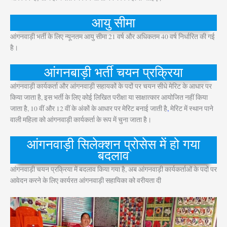
आयु सीमा
आंगनवाड़ी भर्ती के लिए न्यूनतम आयु सीमा 21 वर्ष और अधिकतम 40 वर्ष निर्धारित की गई
है।
आंगनबाड़ी भर्ती चयन प्रक्रिया
आंगनवाड़ी कार्यकर्ता और आंगनवाड़ी सहायकों के पदों पर चयन सीधे मेरिट के आधार पर
किया जाता है, इस भर्ती के लिए कोई लिखित परीक्षा या साक्षात्कार आयोजित नहीं किया
जाता है, 10 वीं और 12 वीं के अंकों के आधार पर मेरिट बनाई जाती है
,
मेरिट में स्थान पाने
वाली महिला को आंगनवाड़ी कार्यकर्ता के रूप में चुना जाता है।
आंगनवाड़ी सिलेक्शन प्रोसेस में हो गया
बदलाव
आंगनवाड़ी चयन प्रक्रिया में बदलाव किया गया है, अब आंगनवाड़ी कार्यकर्ताओं के पदों पर
आवेदन करने के लिए कार्यरत आंगनवाड़ी सहायिका को वरीयता दी