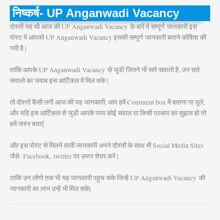
निष्कर्ष- UP Anganwadi Vacancy
दोस्तों यह थी आज की UP Anganwadi Vacancy
के बारें में सम्पूर्ण जानकारी इस
पोस्ट में आपको UP Anganwadi Vacancy इसकी सम्पूर्ण जानकारी बताने कोशिश की
गयी है |
ताकि आपके UP Anganwadi Vacancy
से जुडी जितने भी सारे सवालो है, उन सारे
सवालो का जवाब इस आर्टिकल में मिल सके |
तो दोस्तों कैसी लगी आज की यह जानकारी, आप हमें Comment box में बताना ना भूले,
और यदि इस आर्टिकल से जुडी आपके पास कोई सवाल या किसी प्रकार का सुझाव हो तो
हमें जरुर बताएं
और इस पोस्ट से मिलने वाली जानकारी अपने दोस्तों के साथ भी Social Media Sites
जैसे- Facebook, twitter पर ज़रुर शेयर करें |
ताकि उन लोगो तक भी यह जानकारी पहुच सके जिन्हें UP Anganwadi Vacancy
की
जानकारी का लाभ उन्हें भी मिल सके|