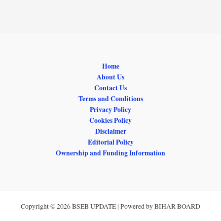
Home
About Us
Contact Us
Terms and Conditions
Privacy Policy
Cookies Policy
Disclaimer
Editorial Policy
Ownership and Funding Information
Copyright © 2026 BSEB UPDATE | Powered by BIHAR BOARD