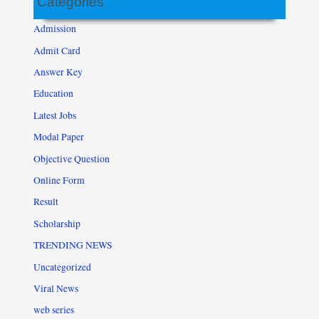
Categories
Admission
Admit Card
Answer Key
Education
Latest Jobs
Modal Paper
Objective Question
Online Form
Result
Scholarship
TRENDING NEWS
Uncategorized
Viral News
web series