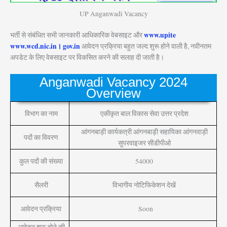
UP Anganwadi Vacancy
www.upite
भर्ती से संबंधित सभी जानकारी आधिकारिक वेबसाइट और
www.wcd.nic.in। gov.in
आवेदन प्रक्रिया बहुत जल्द शुरू होने वाली है, नवीनतम
अपडेट के लिए वेबसाइट पर विकसित करने की सलाह दी जाती है।
Anganwadi Vacancy 2024
Overview
विभाग का नाम
एकीकृत बाल विकास सेवा उत्तर प्रदेश
आंगनबाड़ी कार्यकत्री आंगनबाड़ी सहायिका आंगनवाड़ी
पदों का विवरण
सुपरवाइजर सीडीपीओ
कुल पदों की संख्या
54000
सैलरी
विभागीय नोटिफिकेशन देखें
आवेदन प्रक्रिया
Soon