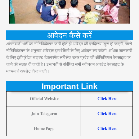
आवेदन कैसे करें
आंगनवाड़ी भर्ती का नोटिफिकेशन जारी होते ही आवेदन की प्रक्रिया शुरू हो जाएगी, जारी
नोटिफिकेशन के अनुसार आवेदक इस वैकेंसी के लिए आवेदन कर सकेंगे
,
अधिक जानकारी
के लिए इंटीग्रेटेड चाइल्ड डेवलपमेंट सर्विसेज उत्तर प्रदेश की ऑफिशियल वेबसाइट पर
जाने की सलाह दी जाती है। इस भर्ती से संबंधित सभी नवीनतम अपडेट वेबसाइट के
माध्यम से अपडेट किए जाएंगे।
Important Link
Official Website
Click Here
Join Telegarm
Click Here
Home Page
Click Here