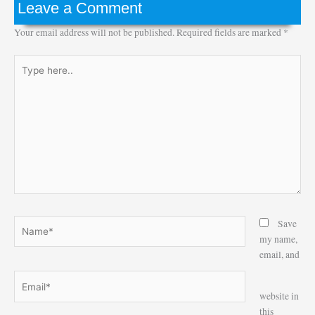
Leave a Comment
Your email address will not be published.
Required fields are marked
*
Type
here..
Name*
Save
my name,
email, and
Email*
Website
website in
this