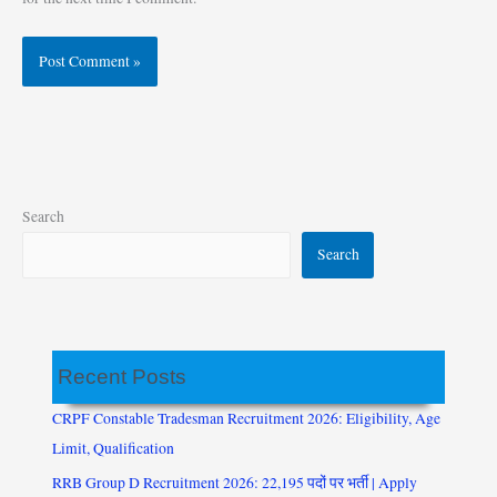
Search
Search
Recent Posts
CRPF Constable Tradesman Recruitment 2026: Eligibility, Age
Limit, Qualification
RRB Group D Recruitment 2026: 22,195 पदों पर भर्ती | Apply