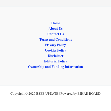
Home
About Us
Contact Us
Terms and Conditions
Privacy Policy
Cookies Policy
Disclaimer
Editorial Policy
Ownership and Funding Information
Copyright © 2026 BSEB UPDATE | Powered by BIHAR BOARD