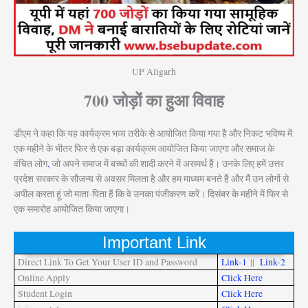
UP Aligarh
700 जोड़ों का हुआ विवाह
डीएम ने कहा कि यह कार्यक्रम भव्य तरीके से आयोजित किया गया है और निकट भविष्य में
एक महीने के भीतर फिर से एक बड़ा कार्यक्रम आयोजित किया जाएगा और समाज के
वंचित लोग
,
जो अपने समाज में बच्चों की शादी करने में असमर्थ हैं। उनके लिए हमें उत्तर
प्रदेश सरकार के सौजन्य से अवसर मिलता है और हम माध्यम बनते हैं और मैं उन लोगों से
अपील करता हूं जो माता-पिता हैं कि वे उनका पंजीकरण करें। दिसंबर के महीने में फिर से
एक समारोह आयोजित किया जाएगा।
Important Link
Direct Link To Get Your User ID and Password
Link-1
||
Link-2
Online Apply
Click Here
Student Login
Click Here