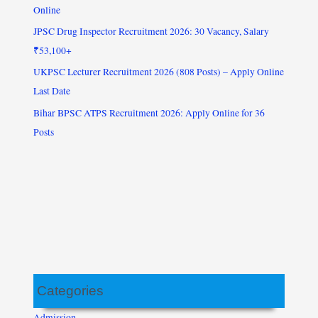
Online
JPSC Drug Inspector Recruitment 2026: 30 Vacancy, Salary
₹53,100+
UKPSC Lecturer Recruitment 2026 (808 Posts) – Apply Online
Last Date
Bihar BPSC ATPS Recruitment 2026: Apply Online for 36
Posts
Categories
Admission