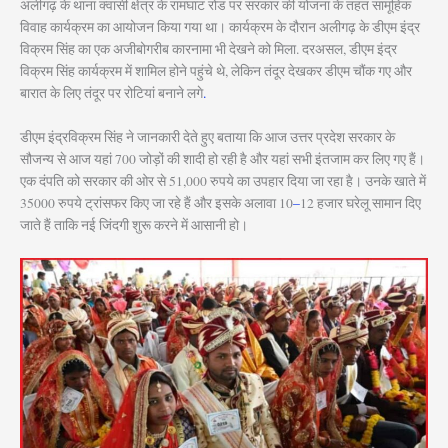
अलीगढ़ के थाना क्वार्सी क्षेत्र के रामघाट रोड पर सरकार की योजना के तहत सामूहिक
विवाह कार्यक्रम का आयोजन किया गया था। कार्यक्रम के दौरान अलीगढ़ के डीएम इंद्र
विक्रम सिंह का एक अजीबोगरीब कारनामा भी देखने को मिला. दरअसल, डीएम इंद्र
विक्रम सिंह कार्यक्रम में शामिल होने पहुंचे थे, लेकिन तंदूर देखकर डीएम चौंक गए और
बारात के लिए तंदूर पर रोटियां बनाने लगे
.
डीएम इंद्रविक्रम सिंह ने जानकारी देते हुए बताया कि आज उत्तर प्रदेश सरकार के
सौजन्य से आज यहां 700 जोड़ों की शादी हो रही है और यहां सभी इंतजाम कर लिए गए हैं।
एक दंपति को सरकार की ओर से 51,000 रुपये का उपहार दिया जा रहा है। उनके खाते में
35000 रुपये ट्रांसफर किए जा रहे हैं और इसके अलावा 10
–
12 हजार घरेलू सामान दिए
जाते हैं ताकि नई जिंदगी शुरू करने में आसानी हो।