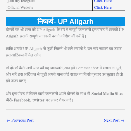
join my telegram
Click Here
Official Website
Click Here
निष्कर्ष- UP Aligarh
दोस्तों यह थी आज की UP Aligarh
के बारें में सम्पूर्ण जानकारी इस पोस्ट में आपको UP
Aligarh
इसकी सम्पूर्ण जानकारी बताने कोशिश की गयी है |
ताकि आपके UP Aligarh
से जुडी जितने भी सारे सवालो है, उन सारे सवालो का जवाब
इस आर्टिकल में मिल सके |
तो दोस्तों कैसी लगी आज की यह जानकारी, आप हमें Comment box में बताना ना भूले,
और यदि इस आर्टिकल से जुडी आपके पास कोई सवाल या किसी प्रकार का सुझाव हो तो
हमें जरुर बताएं
Social Media Sites
और इस पोस्ट से मिलने वाली जानकारी अपने दोस्तों के साथ भी
जैसे- Facebook, twitter
पर ज़रुर शेयर करें |
←
Previous Post
Next Post
→