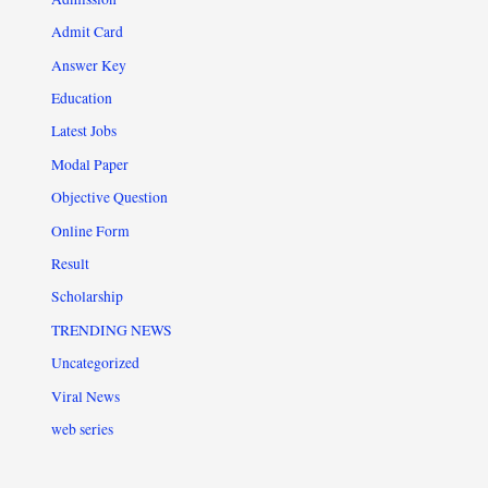
Admit Card
Answer Key
Education
Latest Jobs
Modal Paper
Objective Question
Online Form
Result
Scholarship
TRENDING NEWS
Uncategorized
Viral News
web series