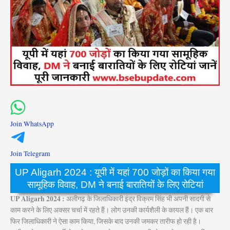
Join WhatsApp
Join Telegram
UP Aligarh 2024 : यूपी में यहां 700 जोड़ों का किया गया
सामूहिक विवाह, DM ने बनाई बारातियों के लिए रोटियां
UP Aligarh 2024 :
अलीगढ़ के जिलाधिकारी इंद्र विक्रम सिंह भी अपनी सादगी से
काम करने के लिए अक्सर चर्चा में रहते हैं। लोग उनकी कार्यशैली के कायल हैं। एक बार
फिर जिलाधिकारी ने ऐसा काम किया, जिसके बाद उनकी जमकर तारीफ हो रही है।