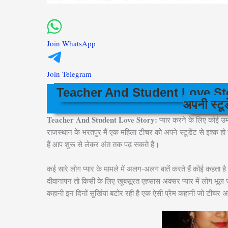
Join WhatsApp
Join Telegram
Teacher And Student Love Stor
अपनी स्टूड
Teacher And Student Love Story:
प्यार करने के लिए कोई उम
राजस्थान के भरतपुर मैं एक महिला टीचर को अपने स्टूडेंट से इश्क हो 
हैं आप शुरू से लेकर अंत तक पढ़ सकते हैं
।
कई सारे लोग प्यार के मामले में अलग-अलग बातें करते हैं कोई कहता है
दीवानापन तो किसी के लिए खूबसूरत एहसास अक्सर प्यार में लोग भूल जाते 
कहानी इन दिनों सुर्खियां बटोर रही है एक ऐसी प्रेम कहानी जो टीचर अपने