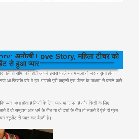
y: अनोखी Love Story, महिला टीचर को
ेंट से हुआ प्यार
्र नहीं हो सीमा नहीं होती आपने इससे पहले यह मामला तो जरूर सुना होगा
गया था जिसके बारे में हम आपको पूरी कहानी इस पोस्ट के माध्यम से बताने वाले
 कि प्यार अंधा होता है किसी के लिए प्यार पागलपन है और किसी के लिए
हैं दो समुदाय और धर्म के बीच या दो देशों के बीच हो सकते हैं ऐसे ही प्रेम
 स्टूडेंट से प्यार कर बैठती है
।