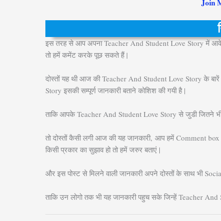
Join 
न
इस तरह से आप अपना Teacher And Student Love Story में आवे
तो हमें कमेंट करके पूछ सकते हैं |
दोस्तों यह थी आज की Teacher And Student Love Story के बारें 
Story इसकी सम्पूर्ण जानकारी बताने कोशिश की गयी है |
ताकि आपके Teacher And Student Love Story से जुडी जितने भी स
तो दोस्तों कैसी लगी आज की यह जानकारी, आप हमें Comment box म
किसी प्रकार का सुझाव हो तो हमें जरुर बताएं |
और इस पोस्ट से मिलने वाली जानकारी अपने दोस्तों के साथ भी Socia
ताकि उन लोगो तक भी यह जानकारी पहुच सके जिन्हें Teacher And 