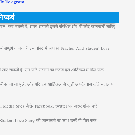
My Telegram
िष्कर्ष
दन कर सकते हैं, अगर आपको इससे संबंधित और भी कोई जानकारी चाहिए
में सम्पूर्ण जानकारी इस पोस्ट में आपको Teacher And Student Love
ारे सवालो है, उन सारे सवालो का जवाब इस आर्टिकल में मिल सके |
ें बताना ना भूले, और यदि इस आर्टिकल से जुडी आपके पास कोई सवाल या
l Media Sites जैसे- Facebook, twitter पर ज़रुर शेयर करें |
Student Love Story की जानकारी का लाभ उन्हें भी मिल सके|