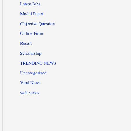
Latest Jobs
Modal Paper
Objective Question
Online Form
Result
Scholarship
TRENDING NEWS
Uncategorized
Viral News
web series