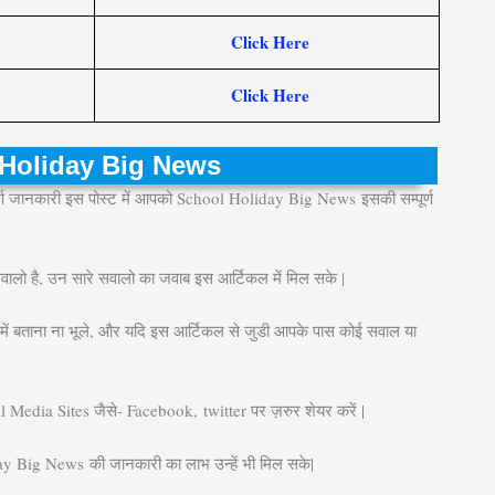
Click Here
Click Here
ol Holiday Big News
सम्पूर्ण जानकारी इस पोस्ट में आपको School Holiday Big News इसकी सम्पूर्ण
सवालो है, उन सारे सवालो का जवाब इस आर्टिकल में मिल सके |
ें बताना ना भूले, और यदि इस आर्टिकल से जुडी आपके पास कोई सवाल या
l Media Sites जैसे- Facebook, twitter पर ज़रुर शेयर करें |
iday Big News
की जानकारी का लाभ उन्हें भी मिल सके|