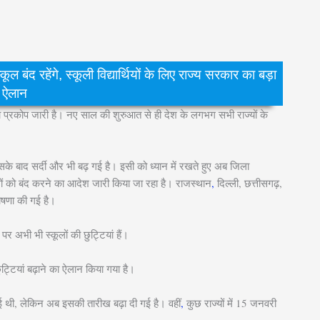
 रहेंगे, स्कूली विद्यार्थियों के लिए राज्य सरकार का बड़ा
ऐलान
ी का प्रकोप जारी है। नए साल की शुरुआत से ही देश के लगभग सभी राज्यों के
इसके बाद सर्दी और भी बढ़ गई है। इसी को ध्यान में रखते हुए अब जिला
कूलों को बंद करने का आदेश जारी किया जा रहा है। राजस्थान
,
दिल्ली, छत्तीसगढ़,
घोषणा की गई है।
र अभी भी स्कूलों की छुट्टियां हैं।
ट्टियां बढ़ाने का ऐलान किया गया है।
, लेकिन अब इसकी तारीख बढ़ा दी गई है। वहीं
,
कुछ राज्यों में 15 जनवरी