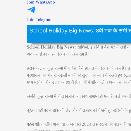
Join WhatsApp
Join Telegram
School Holiday Big News: 8वीं तक के सभी स्कूल बंद
School Holiday Big News:
साथियों, इन दिनों देश भर में सर्द
अंदर सर्दी का कहर देखने को मिल रहा है।
इसके अलावा कुछ राज्यों में बारिश जैसे हालात भी देखने को मिले हैं। 
प्रशासन की ओर से स्कूली बच्चों की सुरक्षा को ध्यान में रखते हुए स्
मध्य प्रदेश और उत्तर प्रदेश जैसे राज्यों में शीतकालीन अवकाश की 
जबकि कुछ राज्यों में शीतकालीन अवकाश समाप्त हो गया है, कई स्थानों प
कुछ जगहों पर कड़ाके की ठंड और शीतलहर को देखते हुए सर्दियों की छु
पहले शीतकालीन अवकाश 6 जनवरी 2024 तक रखने की बात कही गई थी