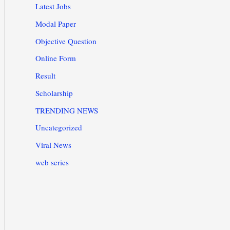
Latest Jobs
Modal Paper
Objective Question
Online Form
Result
Scholarship
TRENDING NEWS
Uncategorized
Viral News
web series