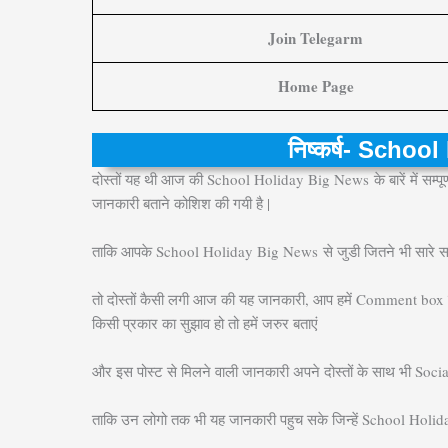
Join Telegarm
Home Page
निष्कर्ष- Scho
दोस्तों यह थी आज की School Holiday Big News
के बारें में 
जानकारी बताने कोशिश की गयी है |
ताकि आपके School Holiday Big News
से जुडी जितने भी सारे 
तो दोस्तों कैसी लगी आज की यह जानकारी, आप हमें Comment box म
किसी प्रकार का सुझाव हो तो हमें जरुर बताएं
और इस पोस्ट से मिलने वाली जानकारी अपने दोस्तों के साथ भी Socia
ताकि उन लोगो तक भी यह जानकारी पहुच सके जिन्हें School Hol