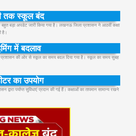
 तक स्कूल बंद
 एक बहुत बड़ा अपडेट जारी किया गया है। लखनऊ जिला प्रशासन ने आठवीं कक्षा
ी है।
मिंग में बदलाव
ेकिन प्रशासन की ओर से स्कूल का समय बदल दिया गया है। स्कूल का समय सुबह
ं हीटर का उपयोग
न द्वारा पर्याप्त सुविधाएं प्रदान की गई हैं। कक्षाओं का तापमान सामान्य रखने