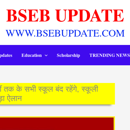
BSEB UPDATE
WWW.BSEBUPDATE.COM
pdates
Education
Scholarship
TRENDING NEWS
 के सभी स्कूल बंद रहेंगे, स्कूली
बड़ा ऐलान