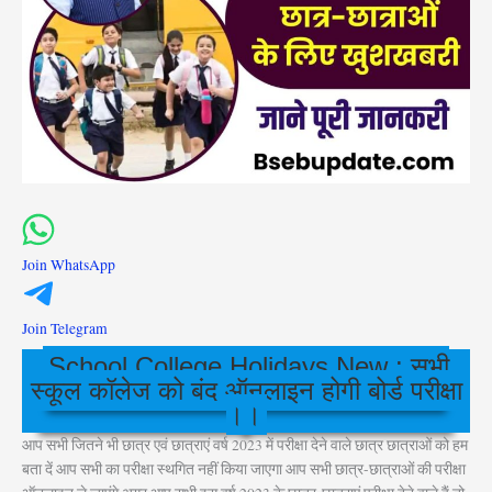
Join WhatsApp
Join Telegram
School College Holidays New : सभी
स्कूल कॉलेज को बंद ऑनलाइन होगी बोर्ड परीक्षा
।।
आप सभी जितने भी छात्र एवं छात्राएं वर्ष 2023 में परीक्षा देने वाले छात्र छात्राओं को हम
बता दें आप सभी का परीक्षा स्थगित नहीं किया जाएगा आप सभी छात्र-छात्राओं की परीक्षा