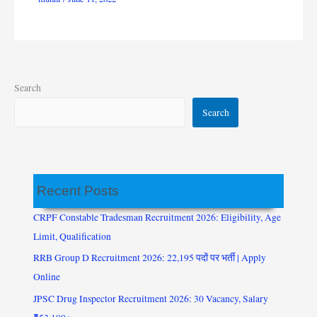
Search
Search
Recent Posts
CRPF Constable Tradesman Recruitment 2026: Eligibility, Age
Limit, Qualification
RRB Group D Recruitment 2026: 22,195 पदों पर भर्ती | Apply
Online
JPSC Drug Inspector Recruitment 2026: 30 Vacancy, Salary