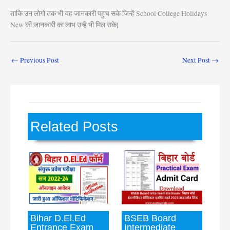
ताकि उन लोगो तक भी यह जानकारी पहुच सके जिन्हें School College Holidays
New की जानकारी का लाभ उन्हें भी मिल सके|
←
Previous Post
Next Post
→
Related Posts
Bihar D.El.Ed
BSEB Board
Entrance Exam
Intermediate