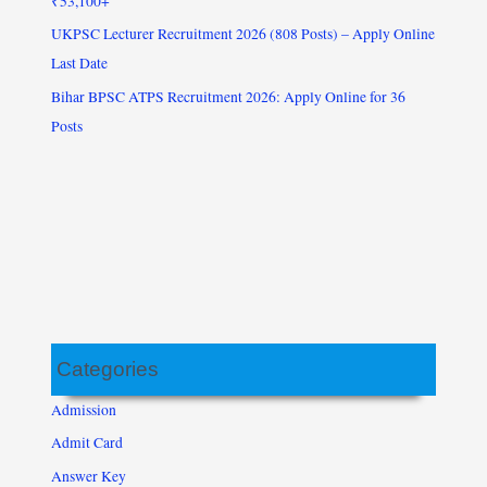
₹53,100+
UKPSC Lecturer Recruitment 2026 (808 Posts) – Apply Online
Last Date
Bihar BPSC ATPS Recruitment 2026: Apply Online for 36
Posts
Categories
Admission
Admit Card
Answer Key