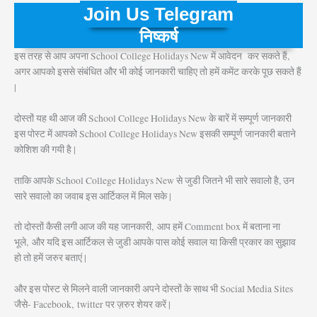
Join Us Telegram
निष्कर्ष
इस तरह से आप अपना School College Holidays New में आवेदन कर सकते हैं,
अगर आपको इससे संबंधित और भी कोई जानकारी चाहिए तो हमें कमेंट करके पूछ सकते हैं
|
दोस्तों यह थी आज की School College Holidays New के बारें में सम्पूर्ण जानकारी
इस पोस्ट में आपको School College Holidays New इसकी सम्पूर्ण जानकारी बताने
कोशिश की गयी है |
ताकि आपके School College Holidays New से जुडी जितने भी सारे सवालो है, उन
सारे सवालो का जवाब इस आर्टिकल में मिल सके |
तो दोस्तों कैसी लगी आज की यह जानकारी, आप हमें Comment box में बताना ना
भूले, और यदि इस आर्टिकल से जुडी आपके पास कोई सवाल या किसी प्रकार का सुझाव
हो तो हमें जरुर बताएं |
और इस पोस्ट से मिलने वाली जानकारी अपने दोस्तों के साथ भी Social Media Sites
जैसे- Facebook, twitter पर ज़रुर शेयर करें |