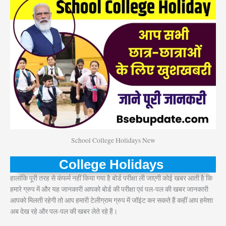
School College Holidays New
College Holidays
हालांकि पूरी तरह से कंफर्म नहीं किया गया है बोर्ड परीक्षा ली जाएगी कोई खबर आती है कि
हमारे ग्रुप में और यह जानकारी आपको बोर्ड की परीक्षा एवं पल-पल की खबर जानकारी
आपको मिलती रहेगी तो आप हमारी टेलीग्राम ग्रुप में जॉइंट कर सकते हैं कहीं आप हमेशा
अब देख रहे और पल-पल की खबर लेते रहे हैं।