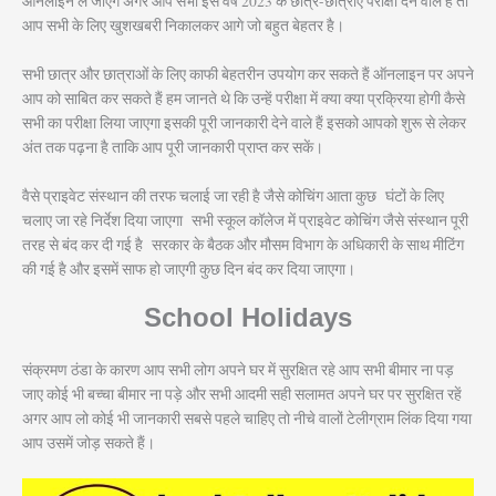
ऑनलाइन ले जाएंगे अगर आप सभी इस वर्ष 2023 के छात्र-छात्राएं परीक्षा देने वाले हैं तो
आप सभी के लिए खुशखबरी निकालकर आगे जो बहुत बेहतर है।
सभी छात्र और छात्राओं के लिए काफी बेहतरीन उपयोग कर सकते हैं ऑनलाइन पर अपने
आप को साबित कर सकते हैं हम जानते थे कि उन्हें परीक्षा में क्या क्या प्रक्रिया होगी कैसे
सभी का परीक्षा लिया जाएगा इसकी पूरी जानकारी देने वाले हैं इसको आपको शुरू से लेकर
अंत तक पढ़ना है ताकि आप पूरी जानकारी प्राप्त कर सकें।
वैसे प्राइवेट संस्थान की तरफ चलाई जा रही है जैसे कोचिंग आता कुछ घंटों के लिए
चलाए जा रहे निर्देश दिया जाएगा सभी स्कूल कॉलेज में प्राइवेट कोचिंग जैसे संस्थान पूरी
तरह से बंद कर दी गई है सरकार के बैठक और मौसम विभाग के अधिकारी के साथ मीटिंग
की गई है और इसमें साफ हो जाएगी कुछ दिन बंद कर दिया जाएगा।
School Holidays
संक्रमण ठंडा के कारण आप सभी लोग अपने घर में सुरक्षित रहे आप सभी बीमार ना पड़
जाए कोई भी बच्चा बीमार ना पड़े और सभी आदमी सही सलामत अपने घर पर सुरक्षित रहें
अगर आप लो कोई भी जानकारी सबसे पहले चाहिए तो नीचे वालों टेलीग्राम लिंक दिया गया
आप उसमें जोड़ सकते हैं।