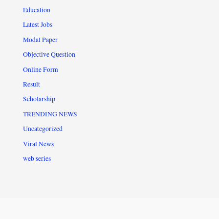
Education
Latest Jobs
Modal Paper
Objective Question
Online Form
Result
Scholarship
TRENDING NEWS
Uncategorized
Viral News
web series