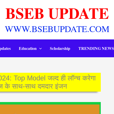
BSEB UPDATE
WWW.BSEBUPDATE.COM
pdates
Education
Scholarship
TRENDING NEWS
4: Top Model जल्द ही लॉन्च करेगा
ेज के साथ-साथ दमदार इंजन