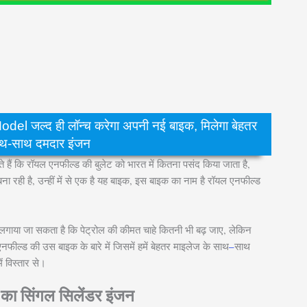
 जल्द ही लॉन्च करेगा अपनी नई बाइक, मिलेगा बेहतर
ाथ-साथ दमदार इंजन
े हैं कि रॉयल एनफील्ड की बुलेट को भारत में कितना पसंद किया जाता है,
 रही है, उन्हीं में से एक है यह बाइक, इस बाइक का नाम है रॉयल एनफील्ड
लगाया जा सकता है कि पेट्रोल की कीमत चाहे कितनी भी बढ़ जाए, लेकिन
फील्ड की उस बाइक के बारे में जिसमें हमें बेहतर माइलेज के साथ
–
साथ
ं विस्तार से।
 का सिंगल सिलेंडर इंजन