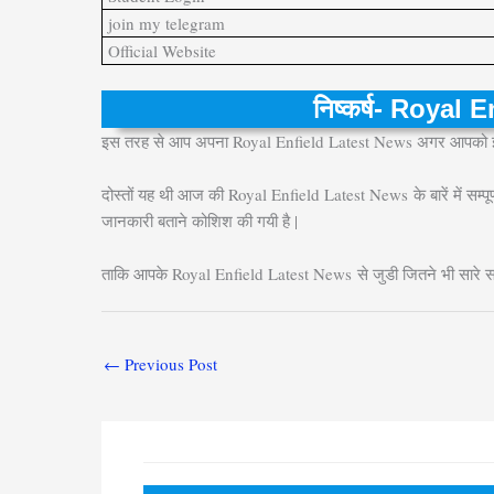
join my telegram
Official Website
निष्कर्ष- Royal
इस तरह से आप अपना Royal Enfield Latest News अगर आपको इससे 
दोस्तों यह थी आज की Royal Enfield Latest News
के बारें में 
जानकारी बताने कोशिश की गयी है |
ताकि आपके Royal Enfield Latest News
से जुडी जितने भी सारे 
←
Previous Post