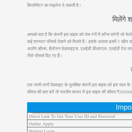
किलोमीटर का माइलेज दे सकती है।
मिलेंगे 
आपको बता दें कि कंपनी इस बाइक को पांच रंगों में लॉन्च करेगी जो येलो, र
कई शानदार फीचर्स देखने को मिलते हैं। इसके अलावा इसमें 5 व्हील वाल
अलॉय व्हील्स, हैलोजन हेडलाइट्स, एलईडी डीआरएल, एलईडी टेल लाइट्स, ब
जैसे फीचर्स दिए गए हैं।
एक जानी-मानी वेबसाइट के मुताबिक कंपनी इस बाइक को इस साल के
कीमत की बात करें तो भारतीय बाजार में इस बाइक की कीमत ₹20000
Impor
Direct Link To Get Your User ID and Password
Online Apply
Student Login