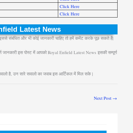
Click Here
Click Here
 Enfield Latest News
संबंधित और भी कोई जानकारी चाहिए तो हमें कमेंट करके पूछ सकते हैं|
सम्पूर्ण जानकारी इस पोस्ट में आपको Royal Enfield Latest News
इसकी सम्पूर्ण
सवालो है, उन सारे सवालो का जवाब इस आर्टिकल में मिल सके |
Next Post
→