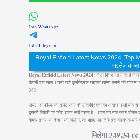
Join WhatsApp
Join Telegram
Royal Enfield Latest News 2024: Top Model
माइलेज के स
Royal Enfield Latest News 2024:
जैसा कि भारत में सभी जानत
कंपनी इस साल अपनी कई इलेक्ट्रिक बाइक्स लॉन्च करने की योजना बना
360।
रॉयल एनफील्ड की बुलेट कार की लोकप्रियता का अंदाजा इसी बात से 
इसकी बिक्री पर कोई असर नहीं पड़ता है। आज हम बात करेंगे रॉयल एन
बेहतर इंजन भी देखने को मिलेगा, तो आइए जानते हैं इस बाइक के बारे मे
मिलेगा 349.34 cc