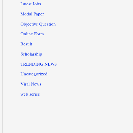
Latest Jobs
Modal Paper
Objective Question
Online Form
Result
Scholarship
TRENDING NEWS
Uncategorized
Viral News
web series