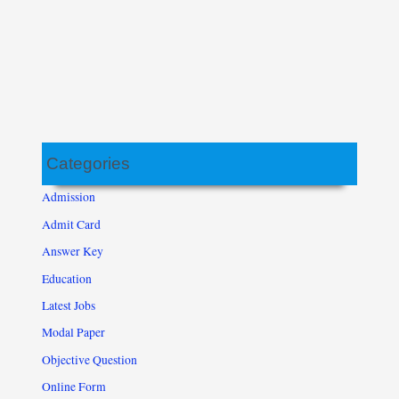
Categories
Admission
Admit Card
Answer Key
Education
Latest Jobs
Modal Paper
Objective Question
Online Form