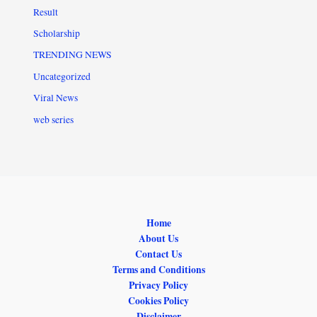
Result
Scholarship
TRENDING NEWS
Uncategorized
Viral News
web series
Home
About Us
Contact Us
Terms and Conditions
Privacy Policy
Cookies Policy
Disclaimer