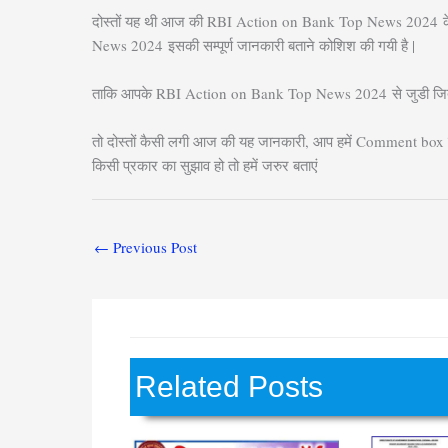
दोस्तों यह थी आज की RBI Action on Bank Top News 2024
News 2024
इसकी सम्पूर्ण जानकारी बताने कोशिश की गयी है |
ताकि आपके RBI Action on Bank Top News 2024
से जुडी ज
तो दोस्तों कैसी लगी आज की यह जानकारी, आप हमें Comment box म
किसी प्रकार का सुझाव हो तो हमें जरुर बताएं
←
Previous Post
Related Posts