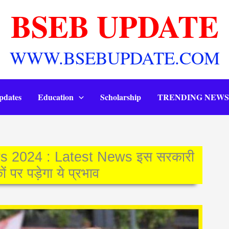
BSEB UPDATE
WWW.BSEBUPDATE.COM
pdates
Education
Scholarship
TRENDING NEWS
s 2024 : Latest News इस सरकारी
 पर पड़ेगा ये प्रभाव