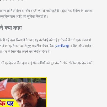
 तो है लेकिन वे ‘बॉब वर्ल्ड’ ऐप से नहीं जुड़े हैं। इंटरनेट बैंकिंग के अलावा
सक्रिप्शन आदि की सुविधा मिलती है।
े क्या कहा
खी गई कुछ चिंताओं के बाद यह कार्रवाई की गई। रिजर्व बैंक ने एक बयान में
ं का इस्तेमाल करते हुए भारतीय रिजर्व बैंक
(आरबीआई)
ने बैंक ऑफ बड़ौदा
्रभाव से निलंबित करने का निर्देश दिया है।
ई भी प्रक्रिया बैंक द्वारा पाई गई कमियों को दूर करने और संबंधित प्रक्रियाओं