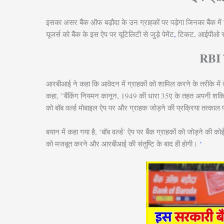
इसका असर बैंक ऑफ बड़ौदा के उन ग्राहकों पर पड़ेगा जिनका बैंक में खाता
यूजर्स को बैंक के इस ऐप पर यूटिलिटी से जुड़े पेमेंट
,
टिकट, आईपीओ सब्
RBI न
आरबीआई ने कहा कि आवेदन में ग्राहकों को शामिल करने के तरीके में दे
कहा, ”बैंकिंग नियमन कानून, 1949 की धारा 35ए के तहत अपनी शक्तियो
को बॉब वर्ल्ड मोबाइल ऐप पर और ग्राहक जोड़ने की प्रक्रिया तत्काल प
बयान में कहा गया है, ‘बॉब वर्ल्ड’ ऐप पर बैंक ग्राहकों को जोड़ने की को
को मजबूत करने और आरबीआई की संतुष्टि के बाद ही होगी।
‘