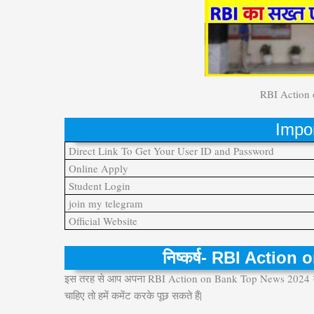
RBI Action
Impor
Direct Link To Get Your User ID and Password
Online Apply
Student Login
join my telegram
Official Website
निष्कर्ष- RBI Actio
इस तरह से आप अपना RBI Action on Bank Top News 2024
चाहिए तो हमें कमेंट करके पूछ सकते हैं|