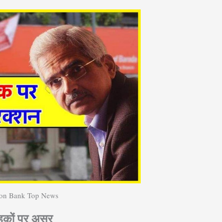
 on Bank Top News
ाहकों पर असर