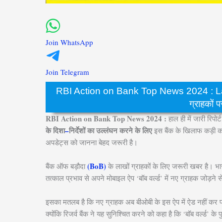
Join WhatsApp
Join Telegram
RBI Action on Bank Top News 2024 : Late
ग्राहकों प
RBI Action on Bank Top News 2024 :
हाल ही में जारी रिपो
के दिशा
–
निर्देशों का उल्लंघन करने के लिए
इस बैंक के खिलाफ कड़ी का
अपडेट्स को जानना बेहद जरूरी है।
(BoB)
बैंक ऑफ बड़ौदा
के लाखों ग्राहकों के लिए जरूरी खबर है। भार
तत्काल प्रभाव से अपने मोबाइल ऐप ‘बॉब वर्ल्ड’ में नए ग्राहक जोड़ने स
इसका मतलब है कि नए ग्राहक अब बीओबी के इस ऐप में ऐड नहीं कर पाएं
क्योंकि रिजर्व बैंक ने यह सुनिश्चित करने को कहा है कि ‘बॉब वर्ल्ड’ क