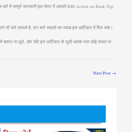
के बारें में सम्पूर्ण जानकारी इस पोस्ट में आपको RBI Action on Bank Top
ितने भी सारे सवालो है, उन सारे सवालो का जवाब इस आर्टिकल में मिल सके |
ें बताना ना भूले, और यदि इस आर्टिकल से जुडी आपके पास कोई सवाल या
Next Post
→