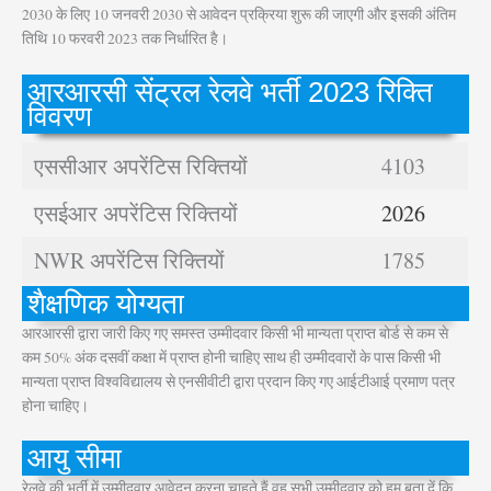
2030 के लिए 10 जनवरी 2030 से आवेदन प्रक्रिया शुरू की जाएगी और इसकी अंतिम
तिथि 10 फरवरी 2023 तक निर्धारित है।
आरआरसी सेंट्रल रेलवे भर्ती 2023 रिक्ति
विवरण
एससीआर अपरेंटिस रिक्तियों
4103
एसईआर अपरेंटिस रिक्तियों
2026
NWR अपरेंटिस रिक्तियों
1785
शैक्षणिक योग्यता
आरआरसी द्वारा जारी किए गए समस्त उम्मीदवार किसी भी मान्यता प्राप्त बोर्ड से कम से
कम 50% अंक दसवीं कक्षा में प्राप्त होनी चाहिए साथ ही उम्मीदवारों के पास किसी भी
मान्यता प्राप्त विश्वविद्यालय से एनसीवीटी द्वारा प्रदान किए गए आईटीआई प्रमाण पत्र
होना चाहिए।
आयु सीमा
रेलवे की भर्ती में उम्मीदवार आवेदन करना चाहते हैं वह सभी उम्मीदवार को हम बता दें कि