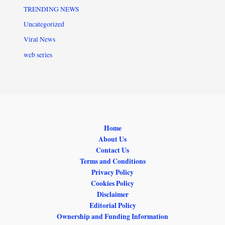
TRENDING NEWS
Uncategorized
Viral News
web series
Home
About Us
Contact Us
Terms and Conditions
Privacy Policy
Cookies Policy
Disclaimer
Editorial Policy
Ownership and Funding Information