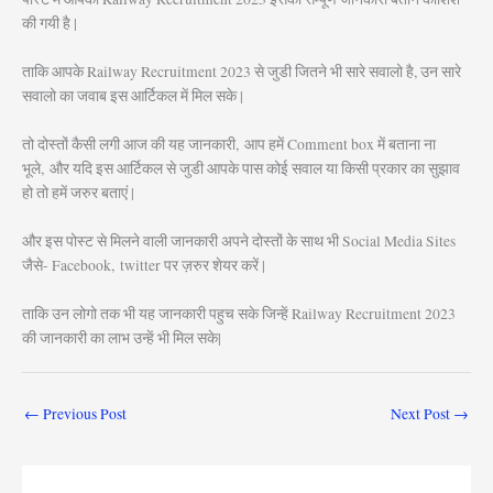
की गयी है |
ताकि आपके Railway Recruitment 2023 से जुडी जितने भी सारे सवालो है, उन सारे
सवालो का जवाब इस आर्टिकल में मिल सके |
तो दोस्तों कैसी लगी आज की यह जानकारी, आप हमें Comment box में बताना ना
भूले, और यदि इस आर्टिकल से जुडी आपके पास कोई सवाल या किसी प्रकार का सुझाव
हो तो हमें जरुर बताएं |
और इस पोस्ट से मिलने वाली जानकारी अपने दोस्तों के साथ भी Social Media Sites
जैसे- Facebook, twitter पर ज़रुर शेयर करें |
ताकि उन लोगो तक भी यह जानकारी पहुच सके जिन्हें Railway Recruitment 2023
की जानकारी का लाभ उन्हें भी मिल सके|
←
Previous Post
Next Post
→