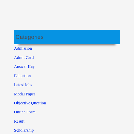
Categories
Admission
Admit Card
Answer Key
Education
Latest Jobs
Modal Paper
Objective Question
Online Form
Result
Scholarship