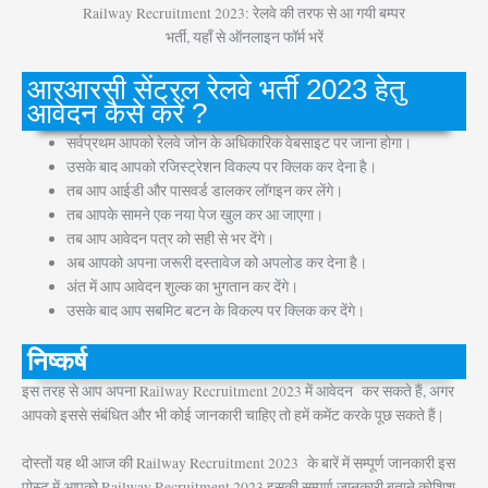
Railway Recruitment 2023: रेलवे की तरफ से आ गयी बम्पर
भर्ती, यहाँ से ऑनलाइन फॉर्म भरें
आरआरसी सेंट्रल रेलवे भर्ती 2023 हेतु
आवेदन कैसे करें ?
सर्वप्रथम आपको रेलवे जोन के अधिकारिक वेबसाइट पर जाना होगा।
उसके बाद आपको रजिस्ट्रेशन विकल्प पर क्लिक कर देना है।
तब आप आईडी और पासवर्ड डालकर लॉगइन कर लेंगे।
तब आपके सामने एक नया पेज खुल कर आ जाएगा।
तब आप आवेदन पत्र को सही से भर देंगे।
अब आपको अपना जरूरी दस्तावेज को अपलोड कर देना है।
अंत में आप आवेदन शुल्क का भुगतान कर देंगे।
उसके बाद आप सबमिट बटन के विकल्प पर क्लिक कर देंगे।
निष्कर्ष
इस तरह से आप अपना Railway Recruitment 2023 में आवेदन कर सकते हैं, अगर
आपको इससे संबंधित और भी कोई जानकारी चाहिए तो हमें कमेंट करके पूछ सकते हैं |
दोस्तों यह थी आज की Railway Recruitment 2023 के बारें में सम्पूर्ण जानकारी इस
पोस्ट में आपको Railway Recruitment 2023 इसकी सम्पूर्ण जानकारी बताने कोशिश