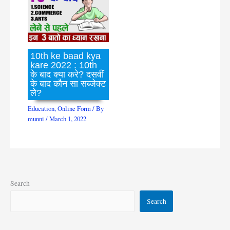
10th ke baad kya
kare 2022 : 10th
के बाद क्या करे? दसवीं
के बाद कौन सा सब्जेक्ट
ले?
Education
,
Online Form
/ By
munni
/
March 1, 2022
Search
Search