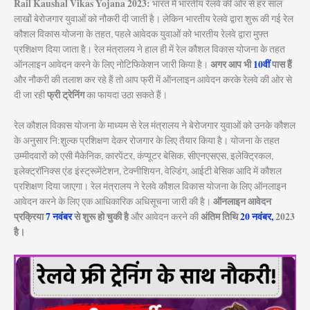
Rail Kaushal Vikas Yojana 2023:
भारत में भारतीय रेलवे की ओर से हर साल
लाखों बेरोजगार युवाओं को नौकरी दी जाती है। लेकिन भारतीय रेलवे द्वारा शुरू की गई रेल
कौशल विकास योजना के तहत, पहले आवेदक युवाओं को भारतीय रेलवे द्वारा मुफ्त
प्रशिक्षण दिया जाता है। रेल मंत्रालय ने हाल ही में रेल कौशल विकास योजना के तहत
अगर आप भी
10वीं
पास हैं
ऑनलाइन आवेदन करने के लिए नोटिफिकेशन जारी किया है।
और नौकरी की तलाश कर रहे हैं तो आप फ्री में ऑनलाइन आवेदन करके रेलवे की ओर से
फ्री ट्रेनिंग
दी जा रही
का फायदा उठा सकते हैं।
रेल कौशल विकास योजना के माध्यम से रेल मंत्रालय ने बेरोजगार युवाओं को उनके कौशल
के अनुसार नि:शुल्क प्रशिक्षण देकर रोजगार के लिए तैयार किया है। योजना के तहत
उम्मीदवारों को एसी मैकेनिक, कारपेंटर, कंप्यूटर बेसिक, सीएनएसएस, इलेक्ट्रिकल,
इलेक्ट्रॉनिक्स एंड इंस्ट्रूमेंटेशन, टेक्नीशियन, वेल्डिंग, आईटी बेसिक आदि में कौशल
प्रशिक्षण दिया जाएगा। रेल मंत्रालय ने रेलवे कौशल विकास योजना के लिए ऑनलाइन
ऑनलाइन आवेदन
आवेदन करने के लिए एक आधिकारिक अधिसूचना जारी की है।
प्रक्रिया
7 नवंबर
से शुरू हो चुकी है
अंतिम तिथि
20 नवंबर,
2023
और आवेदन करने की
है।