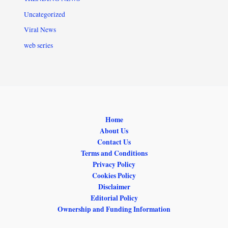
Uncategorized
Viral News
web series
Home
About Us
Contact Us
Terms and Conditions
Privacy Policy
Cookies Policy
Disclaimer
Editorial Policy
Ownership and Funding Information