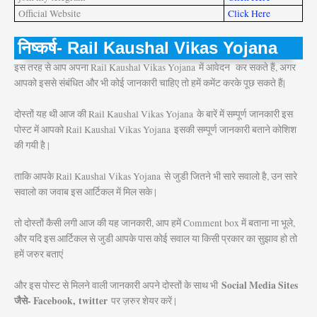
Official Website
Click Here
निष्कर्ष- Rail Kaushal Vikas Yojana
इस तरह से आप अपना Rail Kaushal Vikas Yojana
में आवेदन कर सकते हैं, अगर
आपको इससे संबंधित और भी कोई जानकारी चाहिए तो हमें कमेंट करके पूछ सकते हैं|
दोस्तों यह थी आज की Rail Kaushal Vikas Yojana
के बारें में सम्पूर्ण जानकारी इस
पोस्ट में आपको Rail Kaushal Vikas Yojana
इसकी सम्पूर्ण जानकारी बताने कोशिश
की गयी है |
ताकि आपके Rail Kaushal Vikas Yojana
से जुडी जितने भी सारे सवालो है, उन सारे
सवालो का जवाब इस आर्टिकल में मिल सके |
तो दोस्तों कैसी लगी आज की यह जानकारी, आप हमें Comment box में बताना ना भूले,
और यदि इस आर्टिकल से जुडी आपके पास कोई सवाल या किसी प्रकार का सुझाव हो तो
हमें जरुर बताएं
Social Media Sites
और इस पोस्ट से मिलने वाली जानकारी अपने दोस्तों के साथ भी
जैसे- Facebook, twitter
पर ज़रुर शेयर करें |