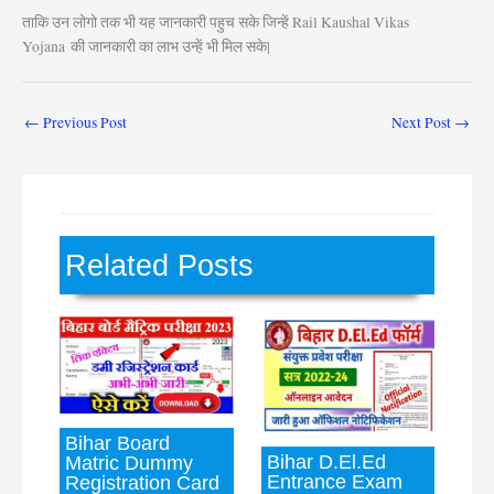
ताकि उन लोगो तक भी यह जानकारी पहुच सके जिन्हें Rail Kaushal Vikas
Yojana
की जानकारी का लाभ उन्हें भी मिल सके|
←
Previous Post
Next Post
→
Related Posts
Bihar Board
Bihar D.El.Ed
Matric Dummy
Entrance Exam
Registration Card