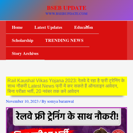
Skip
BSEB UPDATE
to
WWW.BSEBUPDATE.COM
content
Home
Latest Updates
Education
Scholarship
TRENDING NEWS
Story Archives
Rail Kaushal Vikas Yojana 2023: रेलवे दे रहा है फ्री ट्रेनिंग के
साथ नौकरी Latest News फ्री में कर सकते हैं ऑनलाइन आवेदन,
बिना परीक्षा भर्ती, 20 नवंबर तक करे आवेदन
November 10, 2023
/ By
somya baranwal