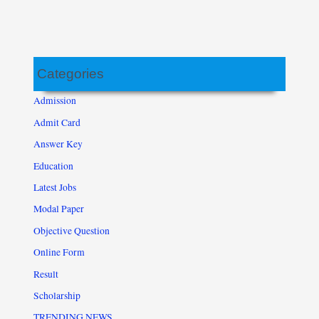
Categories
Admission
Admit Card
Answer Key
Education
Latest Jobs
Modal Paper
Objective Question
Online Form
Result
Scholarship
TRENDING NEWS