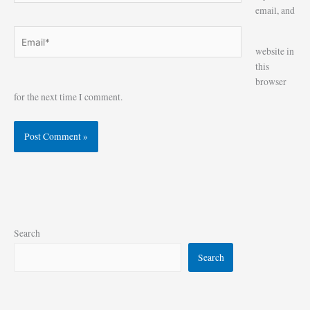
email, and
Email*
Website
website in
this
browser
for the next time I comment.
Search
Search