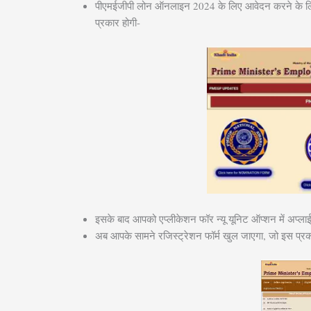
पीएमईजीपी लोन ऑनलाइन 2024 के लिए आवेदन करने के ल
प्रकार होगी-
इसके बाद आपको एप्लीकेशन फॉर न्यू यूनिट ऑप्शन में अप
अब आपके सामने रजिस्ट्रेशन फॉर्म खुल जाएगा, जो इस प्रक