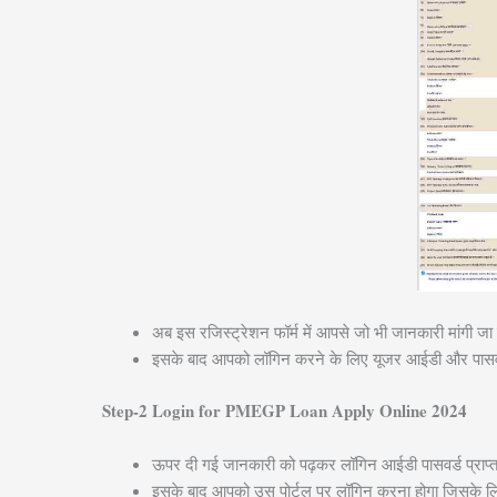
अब इस रजिस्ट्रेशन फॉर्म में आपसे जो भी जानकारी मांगी जा 
इसके बाद आपको लॉगिन करने के लिए यूजर आईडी और पासवर
Step-2 Login for PMEGP Loan Apply Online 2024
ऊपर दी गई जानकारी को पढ़कर लॉगिन आईडी पासवर्ड प्राप्त 
इसके बाद आपको उस पोर्टल पर लॉगिन करना होगा जिसके लि