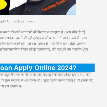
ly Online latest news
 करने की सभी जानकारी को विस्तार से समझाया है। आप नीचे दी गई
हत आवेदन करने की पूरी प्रक्रिया को आसानी से जान सकते हैं। आप
ज तैयार करने होंगे, जो इस प्रकार हैं- पासपोर्ट साइज फोटो, उच्चतम
ाजिक/सामाजिक विशेष श्रेणी प्रमाणपत्र, यदि लागू हो और ग्रामीण क्षेत्र
oan Apply Online 2024?
एक बहुत ही सरल प्रक्रिया के साथ पीएमईजीपी लोन ऑनलाइन 2024 लागू
ने के लिए सरकार से अधिकतम ₹50 लाख प्राप्त करना चाहते हैं, तो इसके लिए
ो इस प्रकार है-