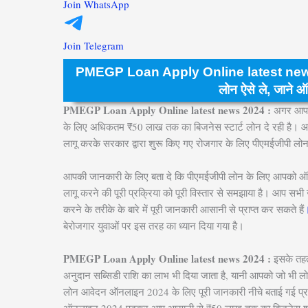
Join WhatsApp
Join Telegram
PMEGP Loan Apply Online latest news 20
लोन ऐसे ले, जाने 
PMEGP Loan Apply Online latest news 2024 :
अगर आप क
के लिए अधिकतम ₹50 लाख तक का बिजनेस स्टार्ट लोन दे रही है। 
लागू करके सरकार द्वारा शुरू किए गए रोजगार के लिए पीएमईजीपी लो
आपकी जानकारी के लिए बता दे कि पीएमईजीपी लोन के लिए आपको
लागू करने की पूरी प्रक्रिया को पूरी विस्तार से समझाया है। आप
करने के तरीके के बारे में पूरी जानकारी आसानी से प्राप्त कर सकते हैं
बेरोजगार युवाओं पर इस तरह का ध्यान दिया गया है।
PMEGP Loan Apply Online latest news 2024 :
इसके तहत
अनुदान सब्सिडी राशि का लाभ भी दिया जाता है, यानी आपको जो भी लो
लोन आवेदन ऑनलाइन 2024 के लिए पूरी जानकारी नीचे बताई गई प्रक्