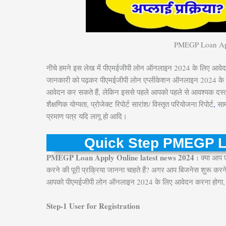
PMEGP Loan App
नीचे हमने इस लेख में पीएमईजीपी लोन ऑनलाइन 2024 के लिए आवेदन
जानकारी को पढ़कर पीएमईजीपी लोन एप्लीकेशन ऑनलाइन 2024 के त
आवेदन कर सकते हैं, लेकिन इससे पहले आपको पहले से आवश्यक दस्तावे
शैक्षणिक योग्यता, प्रोजेक्ट रिपोर्ट सारांश/ विस्तृत परियोजना रिपोर्ट
,
साम
प्रमाण पत्र यदि लागू हो आदि।
Quick Step PMEGP L
PMEGP Loan Apply Online latest news 2024 :
क्या आप 
करने की पूरी प्रक्रिया जानना चाहते हैं? अगर आप बिजनेस शुरू कर
आपको पीएमईजीपी लोन ऑनलाइन 2024 के लिए आवेदन करना होगा, ज
Step-1 User for Registration