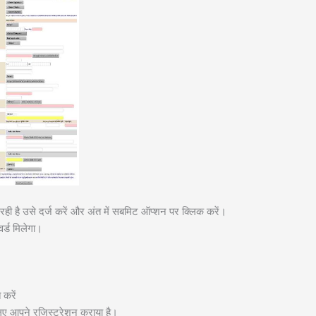
रही है उसे दर्ज करें और अंत में सबमिट ऑप्शन पर क्लिक करें।
्ड मिलेगा।
करें
ए आपने रजिस्ट्रेशन कराया है।