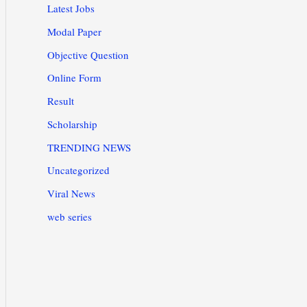
Latest Jobs
Modal Paper
Objective Question
Online Form
Result
Scholarship
TRENDING NEWS
Uncategorized
Viral News
web series