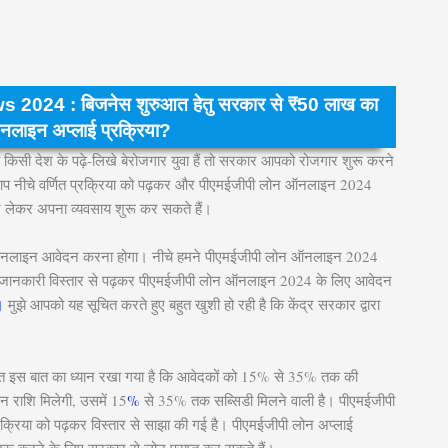
24 : बिजनेस शुरुआत हेतु सरकार से ₹50 लाख का
ऑनलाइन अप्लाई प्रक्रिया?
िसी देश के पढ़े-लिखे बेरोजगार युवा हैं तो सरकार आपको रोजगार शुरू करने
आप नीचे वर्णित प्रक्रिया को पढ़कर और पीएमईजीपी लोन ऑनलाइन 2024
न लेकर अपना व्यवसाय शुरू कर सकते हैं।
 ऑनलाइन आवेदन करना होगा। नीचे हमने पीएमईजीपी लोन ऑनलाइन 2024
 सभी जानकारी विस्तार से पढ़कर पीएमईजीपी लोन ऑनलाइन 2024 के लिए आवेदन
।
मुझे आपको यह सूचित करते हुए बहुत खुशी हो रही है कि केंद्र सरकार द्वारा
 इस बात का ध्यान रखा गया है कि आवेदकों को 15% से 35% तक की
न राशि मिलेगी, उसमें 15
%
से 35% तक सब्सिडी मिलने वाली है। पीएमईजीपी
रिया को पढ़कर विस्तार से साझा की गई है। पीएमईजीपी लोन अप्लाई