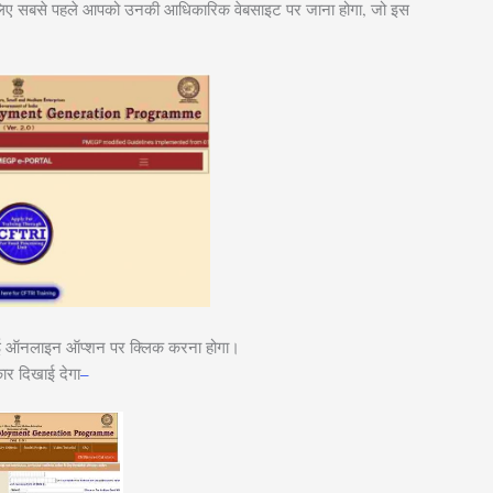
िए सबसे पहले आपको उनकी आधिकारिक वेबसाइट पर जाना होगा, जो इस
्लाई ऑनलाइन ऑप्शन पर क्लिक करना होगा।
ार दिखाई देगा
–