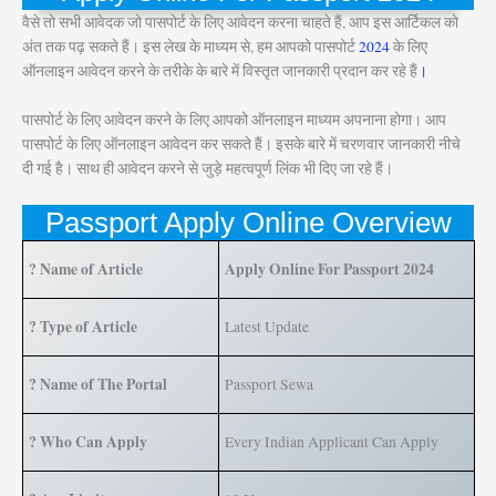
वैसे तो सभी आवेदक जो पासपोर्ट के लिए आवेदन करना चाहते हैं, आप इस आर्टिकल को
अंत तक पढ़ सकते हैं। इस लेख के माध्यम से, हम आपको पासपोर्ट
2024
के लिए
ऑनलाइन आवेदन करने के तरीके के बारे में विस्तृत जानकारी प्रदान कर रहे हैं
।
पासपोर्ट के लिए आवेदन करने के लिए आपको ऑनलाइन माध्यम अपनाना होगा। आप
पासपोर्ट के लिए ऑनलाइन आवेदन कर सकते हैं। इसके बारे में चरणवार जानकारी नीचे
दी गई है। साथ ही आवेदन करने से जुड़े महत्वपूर्ण लिंक भी दिए जा रहे हैं।
Passport Apply Online Overview
? Name of Article
Apply Online For Passport 2024
? Type of Article
Latest Update
? Name of The Portal
Passport Sewa
? Who Can Apply
Every Indian Applicant Can Apply