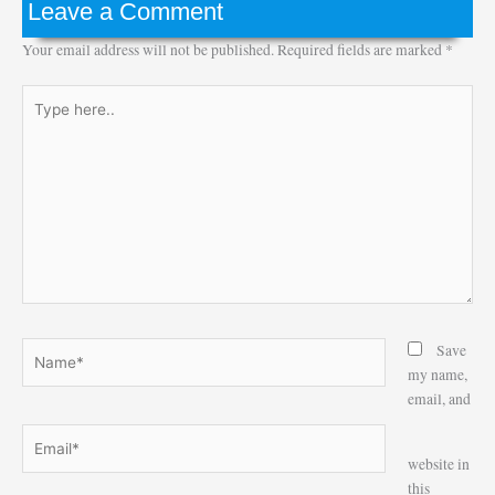
Leave a Comment
Your email address will not be published.
Required fields are marked
*
Type
here..
Name*
Save
my name,
email, and
Email*
Website
website in
this