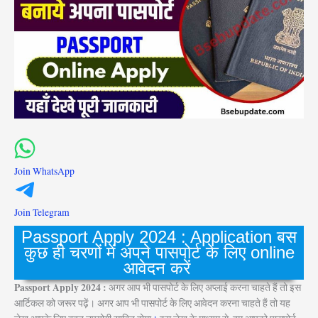
Join WhatsApp
Join Telegram
Passport Apply 2024 : Application बस
कुछ ही चरणों में अपने पासपोर्ट के लिए online
आवेदन करें
Passport Apply 2024 :
अगर आप भी पासपोर्ट के लिए अप्लाई करना चाहते हैं तो इस
आर्टिकल को जरूर पढ़ें। अगर आप भी पासपोर्ट के लिए आवेदन करना चाहते हैं तो यह