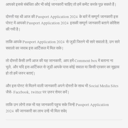
आपको इससे संबंधित और भी कोई जानकारी चाहिए तो हमें कमेंट करके पूछ सकते हैं |
दोस्तों यह थी आज की Passport Application 2024
के बारें में सम्पूर्ण जानकारी इस
पोस्ट में आपको Passport Application 2024
इसकी सम्पूर्ण जानकारी बताने कोशिश
की गयी है |
ताकि आपके Passport Application 2024
से जुडी जितने भी सारे सवालो है, उन सारे
सवालो का जवाब इस आर्टिकल में मिल सके |
तो दोस्तों कैसी लगी आज की यह जानकारी, आप हमें Comment box में बताना ना
भूले, और यदि इस आर्टिकल से जुडी आपके पास कोई सवाल या किसी प्रकार का सुझाव
हो तो हमें जरुर बताएं |
और इस पोस्ट से मिलने वाली जानकारी अपने दोस्तों के साथ भी Social Media Sites
जैसे- Facebook, twitter पर ज़रुर शेयर करें |
ताकि उन लोगो तक भी यह जानकारी पहुच सके जिन्हें Passport Application
2024
की जानकारी का लाभ उन्हें भी मिल सके|