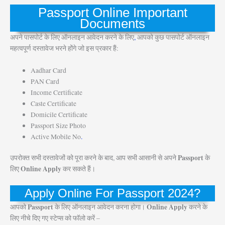
Passport Online Important
Documents
अपने पासपोर्ट के लिए ऑनलाइन आवेदन करने के लिए
,
आपको कुछ पासपोर्ट ऑनलाइन
महत्वपूर्ण दस्तावेज भरने होंगे जो इस प्रकार हैं:
Aadhar Card
PAN Card
Income Certificate
Caste Certificate
Domicile Certificate
Passport Size Photo
Active Mobile No
.
Passport
उपरोक्त सभी दस्तावेजों को पूरा करने के बाद, आप सभी आसानी से अपने
के
Online Apply
लिए
कर सकते हैं।
Apply Online For Passport 2024?
Passport
Online Apply
आपको
के लिए ऑनलाइन आवेदन करना होगा।
करने के
लिए नीचे दिए गए स्टेप्स को फॉलो करें –