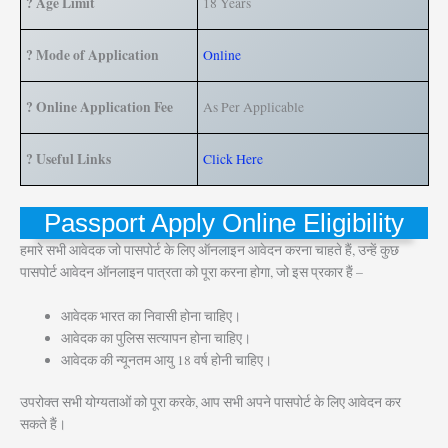
? Age Limit
18 Years
? Mode of Application
Online
? Online Application Fee
As Per Applicable
? Useful Links
Click Here
Passport Apply Online Eligibility
हमारे सभी आवेदक जो पासपोर्ट के लिए ऑनलाइन आवेदन करना चाहते हैं, उन्हें कुछ
पासपोर्ट आवेदन ऑनलाइन पात्रता को पूरा करना होगा, जो इस प्रकार हैं –
आवेदक भारत का निवासी होना चाहिए।
आवेदक का पुलिस सत्यापन होना चाहिए।
आवेदक की न्यूनतम आयु 18 वर्ष होनी चाहिए।
उपरोक्त सभी योग्यताओं को पूरा करके, आप सभी अपने पासपोर्ट के लिए आवेदन कर
सकते हैं।