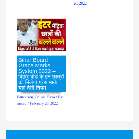
20, 2022
Bihar Board
Grace Marks
System 2022 –
बिहार बोर्ड के इन छात्रों
को मिलेगा ग्रेस मार्क
यहां देखें नियम
Education
,
Online Form
/ By
munni
/
February 26, 2022