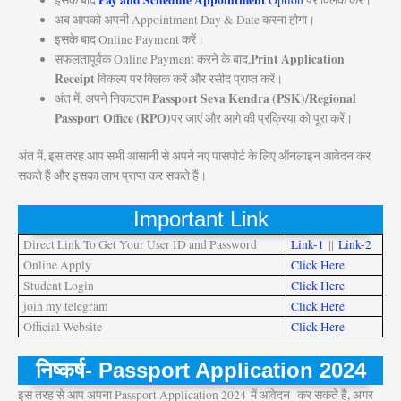
अब आपको अपनी Appointment Day & Date करना होगा।
इसके बाद Online Payment करें।
Print Application
सफलतापूर्वक Online Payment करने के बाद,
Receipt
विकल्प पर क्लिक करें और रसीद प्राप्त करें।
Passport Seva Kendra (PSK)/Regional
अंत में, अपने निकटतम
Passport Office (RPO)
पर जाएं और आगे की प्रक्रिया को पूरा करें।
अंत में, इस तरह आप सभी आसानी से अपने नए पासपोर्ट के लिए ऑनलाइन आवेदन कर
सकते हैं और इसका लाभ प्राप्त कर सकते हैं।
Important Link
Direct Link To Get Your User ID and Password
Link-1
||
Link-2
Online Apply
Click Here
Student Login
Click Here
join my telegram
Click Here
Official Website
Click Here
निष्कर्ष- Passport Application 2024
इस तरह से आप अपना Passport Application 2024
में आवेदन कर सकते हैं, अगर