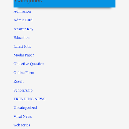
Categories
Admission
Admit Card
Answer Key
Education
Latest Jobs
Modal Paper
Objective Question
Online Form
Result
Scholarship
TRENDING NEWS
Uncategorized
Viral News
web series