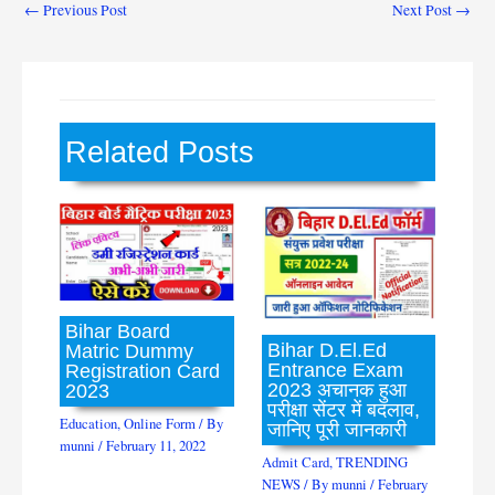
←
Previous Post
Next Post
→
Related Posts
Bihar Board
Bihar D.El.Ed
Matric Dummy
Entrance Exam
Registration Card
2023 अचानक हुआ
2023
परीक्षा सेंटर में बदलाव,
Education
,
Online Form
/ By
जानिए पूरी जानकारी
munni
/
February 11, 2022
Admit Card
,
TRENDING
NEWS
/ By
munni
/
February