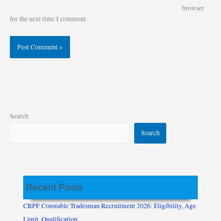
browser
for the next time I comment.
Search
Search
Recent Posts
CRPF Constable Tradesman Recruitment 2026: Eligibility, Age
Limit, Qualification