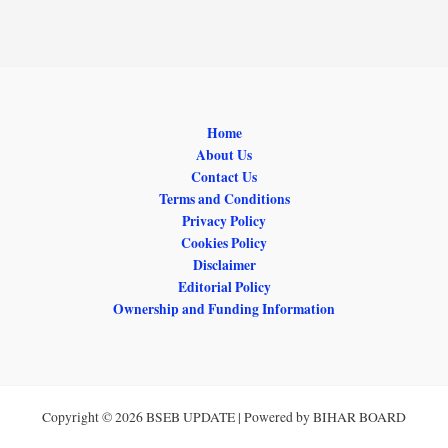
Home
About Us
Contact Us
Terms and Conditions
Privacy Policy
Cookies Policy
Disclaimer
Editorial Policy
Ownership and Funding Information
Copyright © 2026 BSEB UPDATE | Powered by BIHAR BOARD