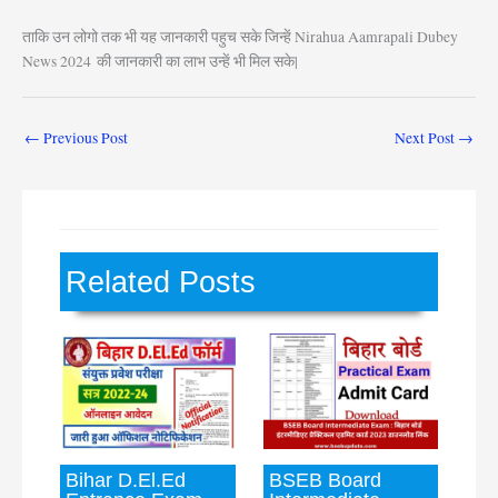
ताकि उन लोगो तक भी यह जानकारी पहुच सके जिन्हें Nirahua Aamrapali Dubey
News 2024
की जानकारी का लाभ उन्हें भी मिल सके|
←
Previous Post
Next Post
→
Related Posts
Bihar D.El.Ed
BSEB Board