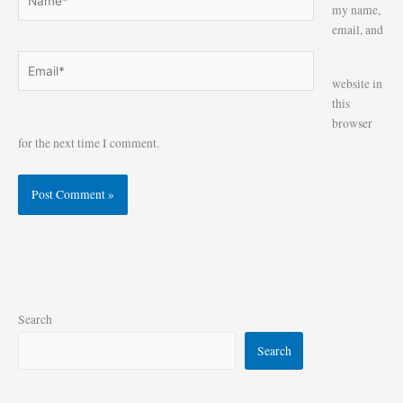
my name,
email, and
Email*
Website
website in
this
browser
for the next time I comment.
Search
Search