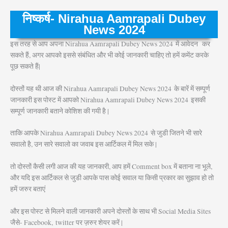
निष्कर्ष- Nirahua Aamrapali Dubey
News 2024
इस तरह से आप अपना Nirahua Aamrapali Dubey News 2024
में आवेदन कर
सकते हैं, अगर आपको इससे संबंधित और भी कोई जानकारी चाहिए तो हमें कमेंट करके
पूछ सकते हैं|
दोस्तों यह थी आज की Nirahua Aamrapali Dubey News 2024
के बारें में सम्पूर्ण
जानकारी इस पोस्ट में आपको Nirahua Aamrapali Dubey News 2024
इसकी
सम्पूर्ण जानकारी बताने कोशिश की गयी है |
ताकि आपके Nirahua Aamrapali Dubey News 2024
से जुडी जितने भी सारे
सवालो है, उन सारे सवालो का जवाब इस आर्टिकल में मिल सके |
तो दोस्तों कैसी लगी आज की यह जानकारी, आप हमें Comment box में बताना ना भूले,
और यदि इस आर्टिकल से जुडी आपके पास कोई सवाल या किसी प्रकार का सुझाव हो तो
हमें जरुर बताएं
और इस पोस्ट से मिलने वाली जानकारी अपने दोस्तों के साथ भी Social Media Sites
जैसे- Facebook, twitter पर ज़रुर शेयर करें |