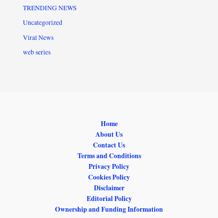
TRENDING NEWS
Uncategorized
Viral News
web series
Home
About Us
Contact Us
Terms and Conditions
Privacy Policy
Cookies Policy
Disclaimer
Editorial Policy
Ownership and Funding Information