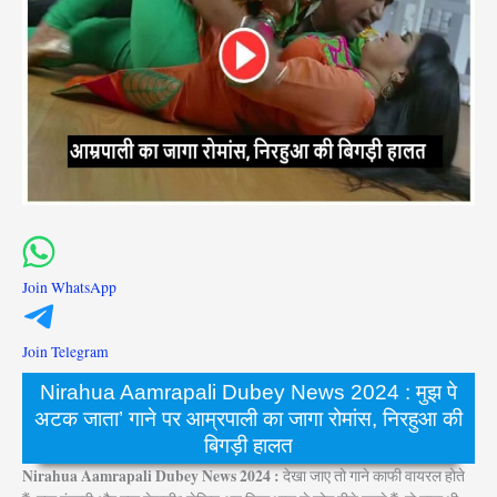
Join WhatsApp
Join Telegram
Nirahua Aamrapali Dubey News 2024 : मुझ पे
अटक जाता’ गाने पर आम्रपाली का जागा रोमांस, निरहुआ की
बिगड़ी हालत
Nirahua Aamrapali Dubey News 2024 :
देखा जाए तो गाने काफी वायरल होते