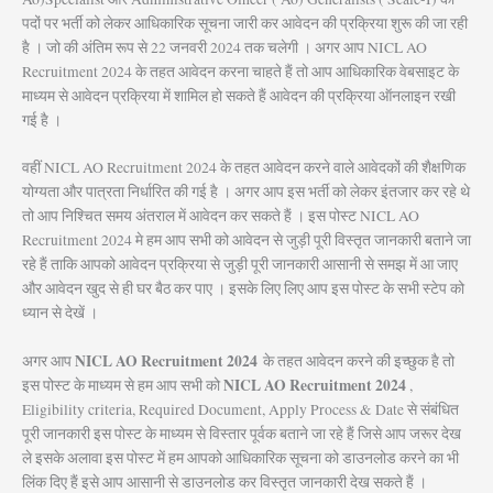
पदों पर भर्ती को लेकर आधिकारिक सूचना जारी कर आवेदन की प्रक्रिया शुरू की जा रही
है । जो की अंतिम रूप से 22 जनवरी 2024 तक चलेगी । अगर आप NICL AO
Recruitment 2024 के तहत आवेदन करना चाहते हैं तो आप आधिकारिक वेबसाइट के
माध्यम से आवेदन प्रक्रिया में शामिल हो सकते हैं आवेदन की प्रक्रिया ऑनलाइन रखी
गई है ।
वहीं NICL AO Recruitment 2024 के तहत आवेदन करने वाले आवेदकों की शैक्षणिक
योग्यता और पात्रता निर्धारित की गई है । अगर आप इस भर्ती को लेकर इंतजार कर रहे थे
तो आप निश्चित समय अंतराल में आवेदन कर सकते हैं । इस पोस्ट NICL AO
Recruitment 2024 मे हम आप सभी को आवेदन से जुड़ी पूरी विस्तृत जानकारी बताने जा
रहे हैं ताकि आपको आवेदन प्रक्रिया से जुड़ी पूरी जानकारी आसानी से समझ में आ जाए
और आवेदन खुद से ही घर बैठ कर पाए । इसके लिए लिए आप इस पोस्ट के सभी स्टेप को
ध्यान से देखें ।
NICL AO Recruitment 2024
अगर आप
के तहत आवेदन करने की इच्छुक है तो
NICL AO Recruitment 2024
इस पोस्ट के माध्यम से हम आप सभी को
,
Eligibility criteria, Required Document, Apply Process & Date से संबंधित
पूरी जानकारी इस पोस्ट के माध्यम से विस्तार पूर्वक बताने जा रहे हैं जिसे आप जरूर देख
ले इसके अलावा इस पोस्ट में हम आपको आधिकारिक सूचना को डाउनलोड करने का भी
लिंक दिए हैं इसे आप आसानी से डाउनलोड कर विस्तृत जानकारी देख सकते हैं ।