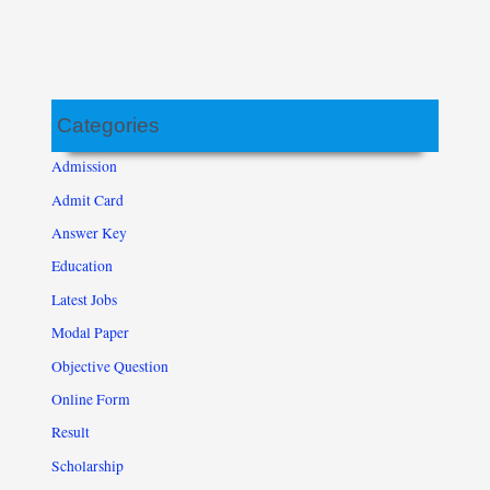
Categories
Admission
Admit Card
Answer Key
Education
Latest Jobs
Modal Paper
Objective Question
Online Form
Result
Scholarship