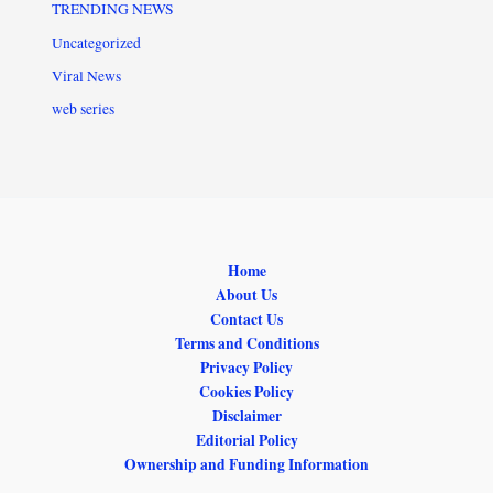
TRENDING NEWS
Uncategorized
Viral News
web series
Home
About Us
Contact Us
Terms and Conditions
Privacy Policy
Cookies Policy
Disclaimer
Editorial Policy
Ownership and Funding Information