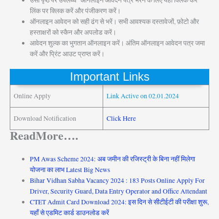
लिंक पर क्लिक करें और पंजीकरण करें।
ऑनलाइन आवेदन को सही ढंग से भरें। सभी आवश्यक दस्तावेजों, फ़ोटो और
हस्ताक्षरों को स्कैन और अपलोड करें।
आवेदन शुल्क का भुगतान ऑनलाइन करें। अंतिम ऑनलाइन आवेदन पत्र जमा
करें और प्रिंट आउट प्राप्त करें।
Important Links
Online Apply
Link Active on 02.01.2024
Download Notification
Click Here
ReadMore….
PM Awas Scheme 2024: अब जमीन की रजिस्ट्री के बिना नहीं मिलेगा
योजना का लाभ Latest Big News
Bihar Vidhan Sabha Vacancy 2024 : 183 Posts Online Apply For
Driver, Security Guard, Data Entry Operator and Office Attendant
CTET Admit Card Download 2024: इस दिन से सीटीईटी की परीक्षा शुरू,
यहाँ से एडमिट कार्ड डाउनलोड करें