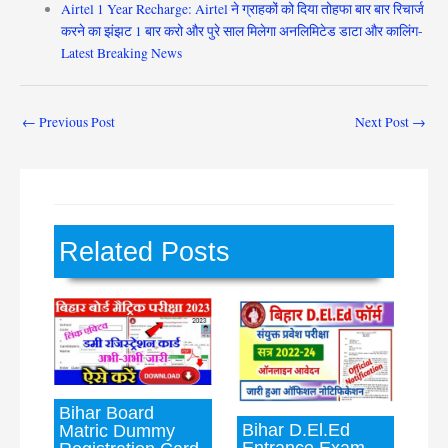
Airtel 1 Year Recharge: Airtel ने ग्राहकों को दिया तोहफा बार बार रिचार्ज
करने का झंझट 1 बार करो और पुरे साल मिलेगा अनलिमिटेड डाटा और कालिंग-
Latest Breaking News
←
Previous Post
Next Post
→
Related Posts
Bihar Board
Bihar D.El.Ed
Matric Dummy
Entrance Exam