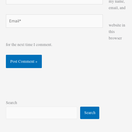
my name,
email, and
Email*
Website
website in
this
browser
for the next time I comment.
Search
Search