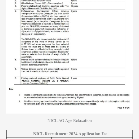
NICL AO Age Relaxation
NICL Recruitment 2024 Application Fee