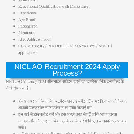
Educational Qualification with Marks sheet
Experience
Age Proof
Photograph
Signature
Id & Address Proof
Caste /Category / PH/ Domicile / EXSM/ EWS / NOC (if
applicable)
NICL AO Recruitment 2024 Apply
Process?
NICL AO Vacancy 2024 ऑनलाइन आवेदन करने का डायरेक्ट लिंक इस पोस्ट के
नीचे दिया गया है।
होम पेज पर ‘करियर>रिक्रूटमेंट-एडवर्टाइजमेंट’ लिंक पर क्लिक करने के बाद
आपको रिक्रूटमेंट नोटिफिकेशन का लिंक दिखाई देगा।
इसे वहां से डाउनलोड करें और इसे अच्छी तरह से पढ़ें ताकि आप पात्रता
मानदंड और ऑनलाइन आवेदन प्रक्रिया के बारे में विस्तृत जानकारी प्राप्त कर
सकें।
उसी पृष्ठ पर उपलब्ध “ऑनलाइन आवेदन पत्र भरने के लिए यहां क्लिक करें”