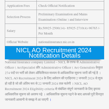
Application Fees
Check Official Notification
Preliminary Examination and Mains
Selection Process
Examination (Online ) and Interview
Rs.50925-2500(14)- 85925-2710(4)-96765 /-
Salary
Per Month
Official Website
nationalinsurance.nic.co.in
NICL AO Recruitment 2024
Notification Details
National Insurance company Limited – NICL के तरफ से Administrative
Officer ( Ao)Specialist और Administrative Officer ( Ao) Generalists केकुल
274 पदों पर भर्ती को लेकर ऑफिशियल माध्यम से आधिकारिक सूचना जारी की गई है ।
NICL AO Recruitment 2024 के लिए आवेदन की प्रक्रिया 2 जनवरी 2024 से शुरू
हो रही है जो की अंतिम रूप से 22 जनवरी 2024 तक चलेगी । NICL AO
Recruitment 2024 Eligibility criteria से संबंधित संपूर्ण जानकारी के लिए कृपया
आधिकारिक सूचना को अवश्य पढ़े । आधिकारिक सूचना पढ़ने के बाद आपको पूरी विस्तृत
जानकारी आसानी से समझ में आ जाएगी
।