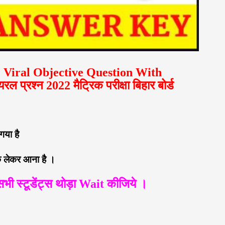
 Viral Objective Question With
प्रश्न 2022 मैट्रिक परीक्षा बिहार बोर्ड
 गया है
क लेकर आना है ।
सभी स्टूडेंट्स थोड़ा Wait कीजिये ।
।