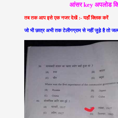
आंसर key अपलोड किए 
तब तक आप इसे एक नजर देखें :- यहाँ क्लिक
करें
जो भी छात्र अभी तक टेलीगग्राम से नहीं जुड़े है तो जल्