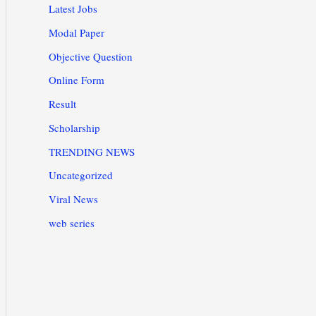
Latest Jobs
Modal Paper
Objective Question
Online Form
Result
Scholarship
TRENDING NEWS
Uncategorized
Viral News
web series