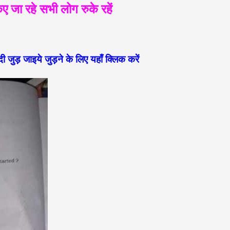
जा रहे सभी लोग रुके रहें
दी जुड़ जाइये
जुड़ने के लिए यहाँ क्लिक करें