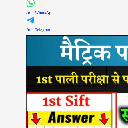
Join WhatsApp
Join Telegram