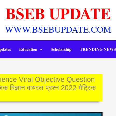
BSEB UPDATE
WWW.BSEBUPDATE.COM
pdates
Education
Scholarship
TRENDING NEWS
ience Viral Objective Question
विज्ञान वायरल प्रश्न 2022 मैट्रिक