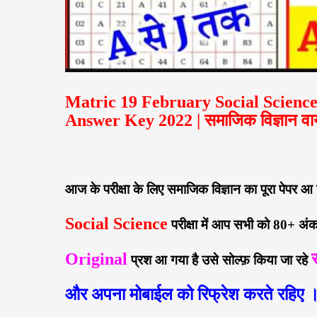
Matric 19 February Social Science
Answer Key 2022 | समाजिक विज्ञान वायरल 
आज के परीक्षा के लिए समाजिक विज्ञान का पूरा पेपर आ
Social Science
परीक्षा में आप सभी को 80+ अं
Original
प्रश आ गया है उसे सोल्फ़ किया जा रहे
और अपना मोबाईल को रिफ्रेश करते रहिए 