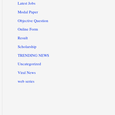
Latest Jobs
Modal Paper
Objective Question
Online Form
Result
Scholarship
TRENDING NEWS
Uncategorized
Viral News
web series