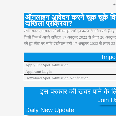
A
ऑनलाइन आवेदन करने चुक चुके विद्या
दाखिला प्रक्रिया?
सभी छात्र एवं छात्रा जो ऑनलाइन आवेदन करने से वंचित राधे हैं वह स
किसी विषय में आपने दाखिला 17 अक्टूबर 2022 से लेकर 20 अक्
बचे हुए सीटों पर स्पॉट ऐडमिशन होगी 17 अक्टूबर 2022 से लेकर 2
Impor
Apply For Spot Admission
Applicant Login
Download Spot Admission Notification
इस प्रकार की खबर पाने के लिय
Join U
Daily New Update