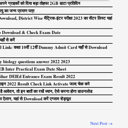
 ग्राहकों को दिया बड़ा तोहफा 2GB डाटा प्रतिदिन
ु का जन्म प्रमाण पत्र
ad, District Wise मैट्रिक-इंटर परीक्षा 2023 का सेंटर लिस्ट यहां
to Download & Check Exam Date
हाँ से करें
nk: कक्षा 10वीं 12वीं Dummy Admit Card यहाँ से Download
y biology questions answer 2022 2023
EB Inter Practical Exam Date Sheet
 Bihar DElEd Entrance Exam Result 2022
इन 2022 Result Check Link Activate जल्द चेक करे
वेदन, तो इन बातों का रखें ध्यान, ऐसे करना होगा डाउनलोड
 ऐलान, यहां से Download करें एग्जाम शेड्यूल
Next Post
→