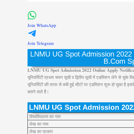
Join WhatsApp
Join Telegram
LNMU UG Spot Admission 2022 On
B.Com Sp
LNMU UG Spot Admission 2022 Online Apply Notific
यूनिवर्सिटी प्रथम चयन सूची व द्वितीय सूची में एडमिशन लेने से चुके 
यूनिवर्सिटी की तरफ से बची हुई सीटों पर एडमिशन शुरू हो चुका है
बताने वाले हैं।
LNMU UG Spot Admission 2022 – स
विश्वविघालय का नाम
लेख का नाम
लेख का प्रकार