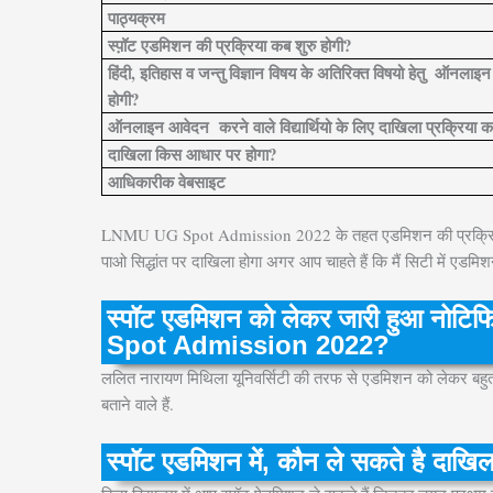
पाठ्यक्रम
स्प़ॉट एडमिशन की प्रक्रिया कब शुरु होगी?
हिंदी, इतिहास व जन्तु विज्ञान विषय के अतिरिक्त विषयो हेतु ऑनलाइन
होगी?
ऑनलाइन आवेदन करने वाले विद्यार्थियो के लिए दाखिला प्रक्रिया कब
दाखिला किस आधार पर होगा?
आधिकारीक वेबसाइट
LNMU UG Spot Admission 2022 के तहत एडमिशन की प्रक्रिया 22 अ
पाओ सिद्धांत पर दाखिला होगा अगर आप चाहते हैं कि मैं सिटी में एडम
स्पॉट एडमिशन को लेकर जारी हुआ नोटिफ
Spot Admission 2022?
ललित नारायण मिथिला यूनिवर्सिटी की तरफ से एडमिशन को लेकर बहुत
बताने वाले हैं.
स्पॉट एडमिशन में, कौन ले सकते है दाखि