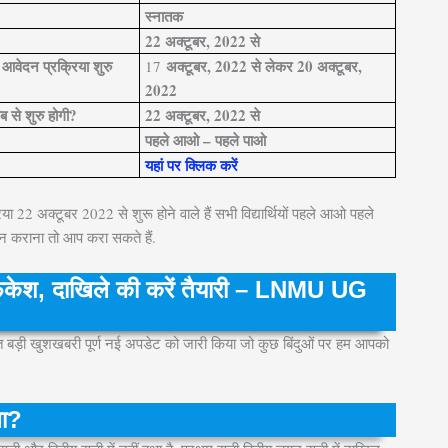
स्नातक
22 अक्टूबर, 2022 से
 आवेदन प्रक्रिया शुरु
अक्टूबर, 2022 से लेकर 20 अक्टूबर,
17
2022
 से शुरु होगी?
22 अक्टूबर, 2022 से
पहले आओ – पहले पाओ
यहां पर क्लिक करें
क्टूबर 2022 से शुरू होने वाले हैं सभी विद्यार्थियों पहले आओ पहले
िशन कराना तो आप करा सकते हैं.
िकेश, दाखिले की करें तैयारी – LNMU UG
 बड़ी खुशखबरी पूर्ण नई अपडेट को जारी किया जो कुछ बिंदुओं पर हम आपको
ला?