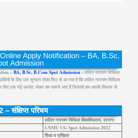
line Apply Notification – BA, B.Sc,
ot Admission
ation –
BA, B.Sc, B.Com Spot Admission
:
ललित नारायण मिथिला
विद्यार्थियों के लिए एक सुनहरा मौका फिर से आ गया है कि ललित नारायण मिथिला
 इसके लिए एक नई अपडेट लेकर हम सामने आए हैं जिसको हम आपके विस्तार से
ंक्षिप्त परिचय
ललित नारायण मिथिला विश्वविघालय, दरभंगा
LNMU UG Spot Admission 2022
शिक्षा व दाखिला