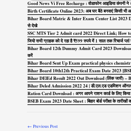
Good News Vi Free Recharge : वोडाफोन आइडिया कंपनी ने अपने
Birth Certificate Online 2023: अब घर बैठे बनवाएं किसी भी आय
Bihar Board Matric & Inter Exam Center List 2023 Downlo
से देखे
SSC MTS Tier 2 Admit card 2022 Direct Link; How 
जियो सभी ग्राहक को दे रहा है ₹599 रुपये में 1 साल तक रिचार्ज प्लां य
Bihar Board 12th Dummy Admit Card 2023 Download Li
करें
Bihar Board Sent Up Exam practical physics chemistr
Bihar Board 10th12th Practical Exam Date 2023 ||BS
Bihar DElEd Result 2022 Out Download (लिंक जारी) –
Bihar Deled Admission 2022 24 | डी.एल.एड एडमिशन ऑनला
Ration Card Download : अगर आपने राशन कार्ड के लिए किया है आ
BSEB Exam 2023 Date Sheet : बिहार बोर्ड परीक्षा के तारीखों का
←
Previous Post