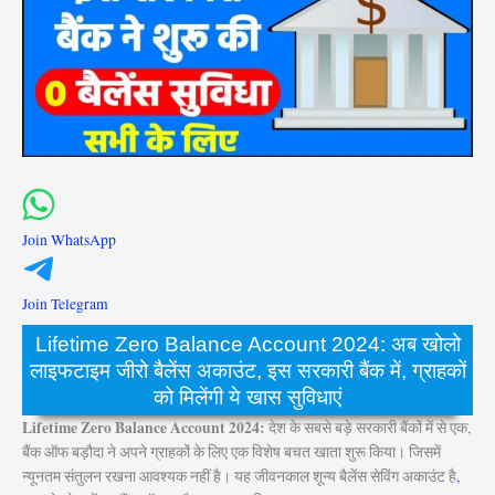
Join WhatsApp
Join Telegram
Lifetime Zero Balance Account 2024: अब खोलो
लाइफटाइम जीरो बैलेंस अकाउंट, इस सरकारी बैंक में, ग्राहकों
को मिलेंगी ये खास सुविधाएं
Lifetime Zero Balance Account 2024:
देश के सबसे बड़े सरकारी बैंकों में से एक,
बैंक ऑफ बड़ौदा ने अपने ग्राहकों के लिए एक विशेष बचत खाता शुरू किया। जिसमें
न्यूनतम संतुलन रखना आवश्यक नहीं है। यह जीवनकाल शून्य बैलेंस सेविंग अकाउंट है
,