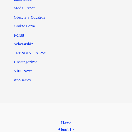
Modal Paper
Objective Question
Online Form
Result
Scholarship
TRENDING NEWS
Uncategorized
Viral News
web series
Home
About Us