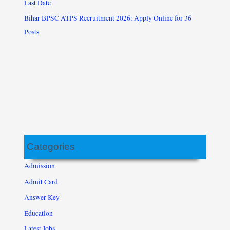
Last Date
Bihar BPSC ATPS Recruitment 2026: Apply Online for 36
Posts
Categories
Admission
Admit Card
Answer Key
Education
Latest Jobs