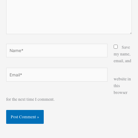
Name*
Save
my name,
email, and
Email*
Website
website in
this
browser
for the next time I comment.