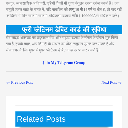
मजदूर, व्यावसायिक अधिकारी, गृहिणी किसी भी शून्य संतुलन खाता खोल सकते हैं। एक
आयु 10 से 14 वर्ष
मामूली एकल खाते के मामले में, यदि नाबालिग की
के बीच है, तो याद रखें
राशि। 100000/-
कि किसी भी दिन खाते में खाते में अधिकतम बकाया
से अधिक न करें।
फ्री प्लेटिनम डेबिट कार्ड
की सुविधा
बॉब लाइट अकाउंट का उद्घाटन बैंक ऑफ बड़ौदा उत्सव के मौसम के दौरान शुरू किया
गया है, इसके तहत, आप तिमाही के आधार पर थोड़ा संतुलन प्राप्त कर सकते हैं और
जीवन भर के लिए मुफ्त में मुफ्त प्लैटिनम डेबिट कार्ड प्राप्त कर सकते हैं।
Join My Telegram Group
←
Previous Post
Next Post
→
Related Posts