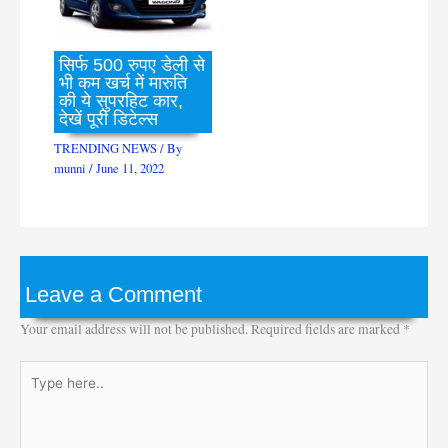
सिर्फ 500 रुपए डेली से
भी कम खर्च में मारुति
की ये सुपरहिट कार,
देखें पूरी डिटेल्स
TRENDING NEWS
/ By
munni
/
June 11, 2022
Leave a Comment
Your email address will not be published.
Required fields are marked
*
Type
here..