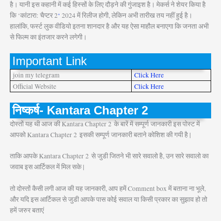
है। यानी इस कहानी में कई हिस्सों के लिए दौड़ने की गुंजाइश है। मेकर्स ने शेयर किया है
कि ‘कांटारा: चैप्टर 2
‘
2024 में रिलीज होगी, लेकिन अभी तारीख तय नहीं हुई है।
हालांकि, फर्स्ट लुक वीडियो इतना शानदार है और यह ऐसा माहौल बनाएगा कि जनता अभी
से फिल्म का इंतजार करने लगेगी।
Important Link
join my telegram
Click Here
Official Website
Click Here
निष्कर्ष- Kantara Chapter 2
दोस्तों यह थी आज की Kantara Chapter 2
के बारें में सम्पूर्ण जानकारी इस पोस्ट में
आपको Kantara Chapter 2
इसकी सम्पूर्ण जानकारी बताने कोशिश की गयी है |
ताकि आपके Kantara Chapter 2
से जुडी जितने भी सारे सवालो है, उन सारे सवालो का
जवाब इस आर्टिकल में मिल सके |
तो दोस्तों कैसी लगी आज की यह जानकारी, आप हमें Comment box में बताना ना भूले,
और यदि इस आर्टिकल से जुडी आपके पास कोई सवाल या किसी प्रकार का सुझाव हो तो
हमें जरुर बताएं