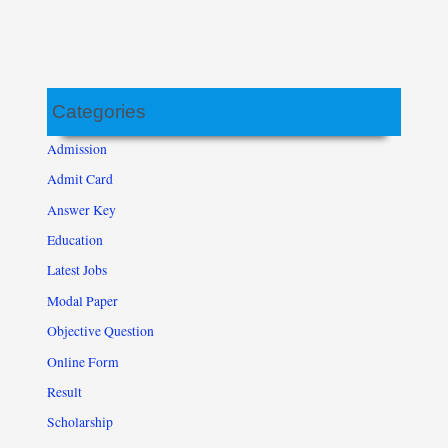
Categories
Admission
Admit Card
Answer Key
Education
Latest Jobs
Modal Paper
Objective Question
Online Form
Result
Scholarship