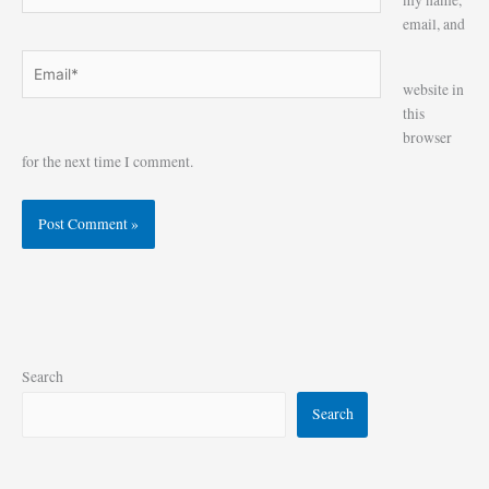
my name,
email, and
Email*
Website
website in
this
browser
for the next time I comment.
Search
Search