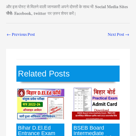
Social Media Sites
और इस पोस्ट से मिलने वाली जानकारी अपने दोस्तों के साथ भी
जैसे- Facebook, twitter
पर ज़रुर शेयर करें |
←
Previous Post
Next Post
→
Related Posts
Bihar D.El.Ed
BSEB Board
Entrance Exam
Intermediate