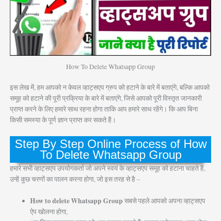
How To Delete Whatsapp Group
इस लेख में, हम आपको न केवल व्हाट्सएप ग्रुप को हटाने के बारे में बताएंगे, बल्कि आपको
समूह को हटाने की पूरी प्रक्रिया के बारे में बताएंगे, जिसे आपको पूरी विस्तृत जानकारी
प्राप्त करने के लिए हमारे साथ रहना होगा ताकि आप हमारे साथ रहेंगे। कि आप बिना
किसी समस्या के पूर्ण ज्ञान प्राप्त कर सकते हैं।
Step By Step Online Process of How
To Delete Whatsapp Group
हमारे सभी व्हाट्सएप उपयोगकर्ता जो अपने स्वयं के व्हाट्सएप समूह को हटाना चाहते हैं,
उन्हें कुछ चरणों का पालन करना होगा, जो इस तरह से है –
How to delete Whatsapp Group
सबसे पहले आपको अपना व्हाट्सएप
ऐप खोलना होगा,