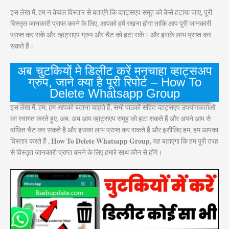
इस लेख में, हम न केवल विस्तार से बताएंगे कि व्हाट्सएप समूह को कैसे हटाया जाए, पूरी
विस्तृत जानकारी प्राप्त करने के लिए, आपको हमें रखना होगा ताकि आप पूरी जानकारी
प्राप्त कर सकें और व्हाट्सएप ग्रुप और चैट को हटा सकें। और इसके लाभ प्राप्त कर
सकते हैं।
अब चुटकियों मे डिलीट करें मनचाहा व्हाट्सअप
ग्रुप, जाने क्या है पूरी रिपोर्ट – How To
Delete Whatsapp Group
इस लेख में, हम, हम आपको बताना चाहते हैं, सभी पाठकों सहित व्हाट्सएप उपयोगकर्ताओं
का स्वागत करते हुए, अब, अब आप व्हाट्सएप समूह को हटा सकते हैं और अपने आप से
वांछित चैट कर सकते हैं और इसका लाभ प्राप्त कर सकते हैं और इसीलिए हम, हम आपका
How To Delete Whatsapp Group,
विस्तार करते हैं ,
यह बताएगा कि हम पूरी तरह
से विस्तृत जानकारी प्राप्त करने के लिए हमारे साथ कौन से होंगे।