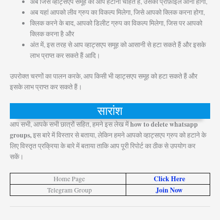
अब जिस व्हाट्सएप समूह को आप हटाना चाहते हैं, उसका प्रोफ़ाइल आना होगा,
अब यहां आपको लीव ग्रुप का विकल्प मिलेगा, जिसे आपको क्लिक करना होगा,
क्लिक करने के बाद, आपको डिलीट ग्रुप का विकल्प मिलेगा, जिस पर आपको
क्लिक करना है और
अंत में, इस तरह से आप व्हाट्सएप समूह को आसानी से हटा सकते हैं और इसके
लाभ प्राप्त कर सकते हैं आदि।
उपरोक्त चरणों का पालन करके, आप किसी भी व्हाट्सएप समूह को हटा सकते हैं और
इसके लाभ प्राप्त कर सकते हैं।
सारांश
how to delete whatsapp
आप सभी, आपके सभी छात्रों सहित, हमने इस लेख में
groups,
इस बारे में विस्तार से बताया, लेकिन हमने आपको व्हाट्सएप ग्रुप को हटाने के
लिए विस्तृत प्रक्रिया के बारे में बताया ताकि आप पूरी रिपोर्ट का ठीक से उपयोग कर
सकें।
Click Here
Home Page
Join Now
Telegram Group