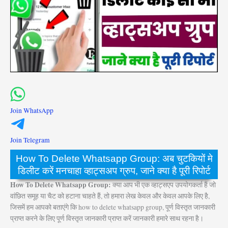
Join WhatsApp
Join Telegram
How To Delete Whatsapp Group: अब चुटकियों मे
डिलीट करें मनचाहा व्हाट्सअप ग्रुप, जाने क्या है पूरी रिपोर्ट
How To Delete Whatsapp Group:
क्या आप भी एक व्हाट्सएप उपयोगकर्ता हैं जो
वांछित समूह या चैट को हटाना चाहते हैं, तो हमारा लेख केवल और केवल आपके लिए है,
जिसमें हम आपको बताएंगे कि how to delete whatsapp group, पूर्ण विस्तृत जानकारी
प्राप्त करने के लिए पूर्ण विस्तृत जानकारी प्राप्त करें जानकारी हमारे साथ रहना है।