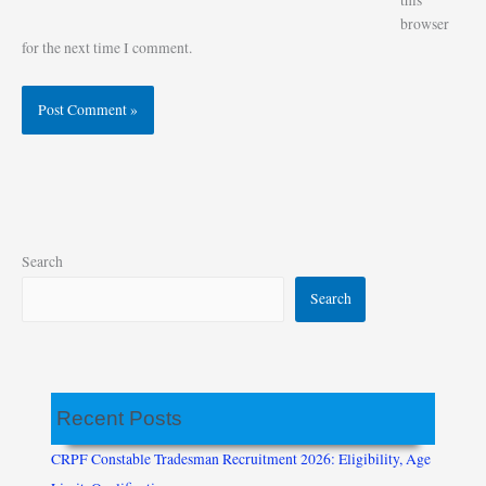
browser
for the next time I comment.
Search
Search
Recent Posts
CRPF Constable Tradesman Recruitment 2026: Eligibility, Age