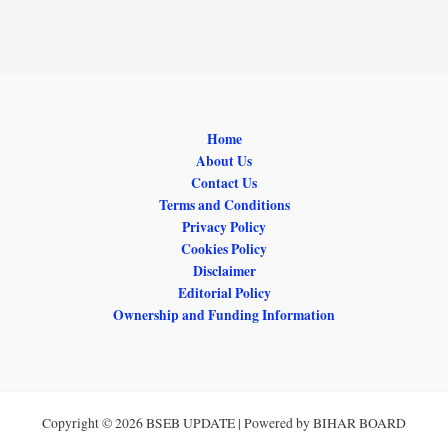
Home
About Us
Contact Us
Terms and Conditions
Privacy Policy
Cookies Policy
Disclaimer
Editorial Policy
Ownership and Funding Information
Copyright © 2026 BSEB UPDATE | Powered by BIHAR BOARD