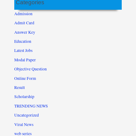
Categories
Admission
Admit Card
Answer Key
Education
Latest Jobs
Modal Paper
Objective Question
Online Form
Result
Scholarship
TRENDING NEWS
Uncategorized
Viral News
web series