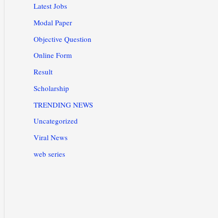
Latest Jobs
Modal Paper
Objective Question
Online Form
Result
Scholarship
TRENDING NEWS
Uncategorized
Viral News
web series