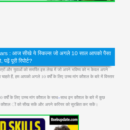
 : आज सीखे ये स्किल्स जो अगले 10 साल आपको पैसा
 पढ़ें पूरी रिपोर्ट?
्रों और युवाओं को समर्पित इस लेख में जो अपने भविष्य को न केवल अपने
चाहते हैं, हम आपको अगले 10 वर्षों के लिए उच्च मांग कौशल के बारे में विस्तार
 वर्षों के लिए उच्च मांग कौशल के साथ
–
साथ इन कौशल के बारे में कुछ
न कौशल ों को सीख सकें और अपने करियर को सुरक्षित कर सकें।