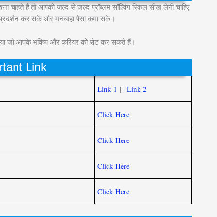
 चाहते हैं तो आपको जल्द से जल्द प्रॉब्लम सॉल्विंग स्किल सीख लेनी चाहिए
 प्रदर्शन कर सकें और मनचाहा पैसा कमा सकें।
 बताया जो आपके भविष्य और करियर को सेट कर सकते हैं।
tant Link
Link-1
||
Link-2
Click Here
Click Here
Click Here
Click Here