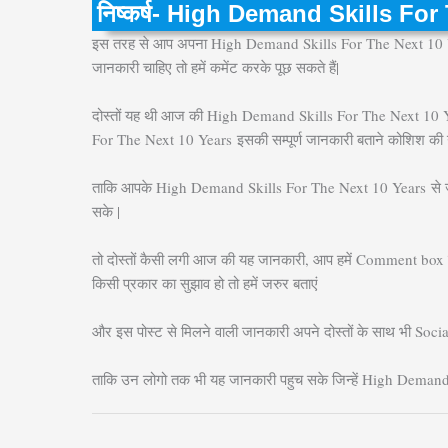
निष्कर्ष- High Demand Skills Fo
इस तरह से आप अपना High Demand Skills For The Next 10 
जानकारी चाहिए तो हमें कमेंट करके पूछ सकते हैं|
दोस्तों यह थी आज की High Demand Skills For The Next 10 
For The Next 10 Years
इसकी सम्पूर्ण जानकारी बताने कोशिश की ग
ताकि आपके High Demand Skills For The Next 10 Years
से 
सके |
तो दोस्तों कैसी लगी आज की यह जानकारी, आप हमें Comment box म
किसी प्रकार का सुझाव हो तो हमें जरुर बताएं
और इस पोस्ट से मिलने वाली जानकारी अपने दोस्तों के साथ भी Socia
ताकि उन लोगो तक भी यह जानकारी पहुच सके जिन्हें High Deman