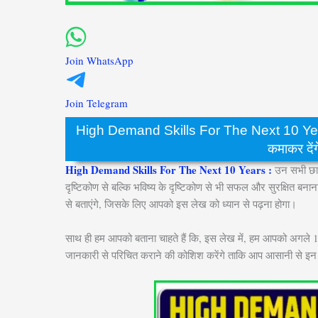
Join WhatsApp
Join Telegram
High Demand Skills For The Next 10 Years
कमाकर देंगे,
High Demand Skills For The Next 10 Years :
उन सभी छात
दृष्टिकोण से बल्कि भविष्य के दृष्टिकोण से भी सफल और सुरक्षित बनाना 
से बताएंगे, जिसके लिए आपको इस लेख को ध्यान से पढ़ना होगा।
साथ ही हम आपको बताना चाहते हैं कि, इस लेख में, हम आपको अगले 10
जानकारी से परिचित कराने की कोशिश करेंगे ताकि आप आसानी से इ