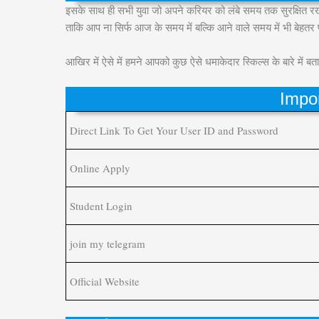
इसके साथ ही सभी युवा जो अपने करियर को लंबे समय तक सुरक्षित रखना
ताकि आप ना सिर्फ आज के समय में बल्कि आने वाले समय में भी बेहतर
आखिर में ऐसे में हमने आपको कुछ ऐसे धमाकेदार स्किल्स के बारे में
Impor
Direct Link To Get Your User ID and Password
Online Apply
Student Login
join my telegram
Official Website