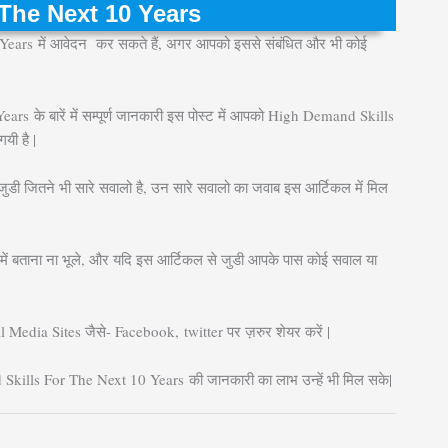
r The Next 10 Years
Years
में आवेदन कर सकते हैं, अगर आपको इससे संबंधित और भी कोई
Years
के बारें में सम्पूर्ण जानकारी इस पोस्ट में आपको High Demand Skills
यी है |
जुडी जितने भी सारे सवालो है, उन सारे सवालो का जवाब इस आर्टिकल में मिल
ें बताना ना भूले, और यदि इस आर्टिकल से जुडी आपके पास कोई सवाल या
l Media Sites जैसे- Facebook, twitter पर ज़रुर शेयर करें |
d Skills For The Next 10 Years
की जानकारी का लाभ उन्हें भी मिल सके|