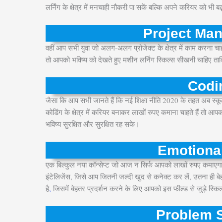
लर्निंग के क्षेत्र में मनचाही नौकरी पा सकें बल्कि अपने करियर को भी बढ
Project Man
वहीं आप सभी युवा जो अलग-अलग प्रोजेक्ट के क्षेत्र में काम करना
तो आपको भविष्य को देखते हुए मशीन लर्निंग स्किल्स सीखनी चाहिए ता
Codin
जैसा कि आप सभी जानते हैं कि नई शिक्षा नीति 2020 के तहत अब स्क
कोडिंग के क्षेत्र में करियर बनाकर लाखों रुपए कमाना चाहते हैं तो 
भविष्य सुरक्षित और सुरक्षित रह सके।
Emotional
एक बिल्कुल नया कॉन्सेप्ट जो आज न सिर्फ आपको लाखों रुपए कमाएगा
इंटेलिजेंस, जिसे आप जितनी जल्दी खुद से कनेक्ट कर लें, उतना ही बेह
है
,
जिसमें बेहतर प्रदर्शन करने के लिए आपको इस फील्ड से जुड़े स्क
Problem S