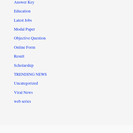
Answer Key
Education
Latest Jobs
Modal Paper
Objective Question
Online Form
Result
Scholarship
TRENDING NEWS
Uncategorized
Viral News
web series