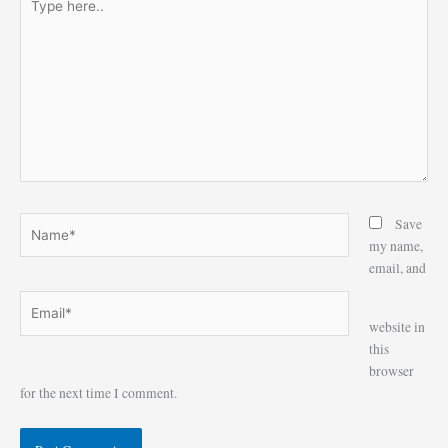
here..
Name*
Save
my name,
email, and
Email*
Website
website in
this
browser
for the next time I comment.