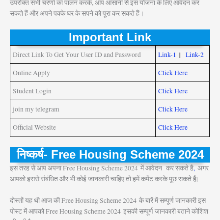
उपरोक्त सभी चरणों का पालन करके, आप आसानी से इस योजना के लिए आवेदन कर
सकते हैं और अपने पक्के घर के सपने को पूरा कर सकते हैं।
Important Link
Direct Link To Get Your User ID and Password
Link-1
||
Link-2
Online Apply
Click Here
Student Login
Click Here
join my telegram
Click Here
Official Website
Click Here
निष्कर्ष- Free Housing Scheme 2024
इस तरह से आप अपना Free Housing Scheme 2024
में आवेदन कर सकते हैं
,
अगर
आपको इससे संबंधित और भी कोई जानकारी चाहिए तो हमें कमेंट करके पूछ सकते हैं|
दोस्तों यह थी आज की Free Housing Scheme 2024
के बारें में सम्पूर्ण जानकारी इस
पोस्ट में आपको Free Housing Scheme 2024
इसकी सम्पूर्ण जानकारी बताने कोशिश