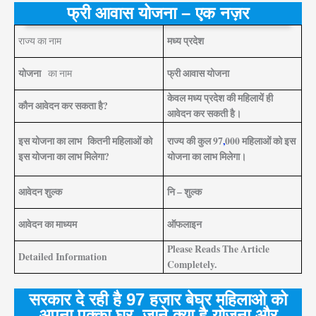
फ्री आवास योजना – एक नज़र
मध्य प्रदेश
राज्य का नाम
योजना
फ्री आवास योजना
का नाम
केवल मध्य प्रदेश की महिलायें ही
कौन आवेदन कर सकता है?
आवेदन कर सकती है।
इस योजना का लाभ कितनी महिलाओं को
राज्य की कुल 97
,
000 महिलाओं को इस
इस योजना का लाभ मिलेगा?
योजना का लाभ मिलेगा।
आवेदन शुल्क
नि – शुल्क
आवेदन का माध्यम
ऑफलाइन
Please Reads The Article
Detailed Information
Completely.
सरकार दे रही है 97 हजार बेघर महिलाओ को
अपना पक्का घर, जाने क्या है योजना और