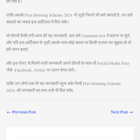
की गयी है |
ताकि आपके Free Housing Scheme 2024
से जुडी जितने भी सारे सवालो है, उन सारे
सवालो का जवाब इस आर्टिकल में मिल सके |
तो दोस्तों कैसी लगी आज की यह जानकारी, आप हमें Comment box में बताना ना भूले,
और यदि इस आर्टिकल से जुडी आपके पास कोई सवाल या किसी प्रकार का सुझाव हो तो
हमें जरुर बताएं
और इस पोस्ट से मिलने वाली जानकारी अपने दोस्तों के साथ भी Social Media Sites
जैसे- Facebook, twitter पर ज़रुर शेयर करें |
ताकि उन लोगो तक भी यह जानकारी पहुच सके जिन्हें Free Housing Scheme
2024
की जानकारी का लाभ उन्हें भी मिल सके|
←
Previous Post
Next Post
→