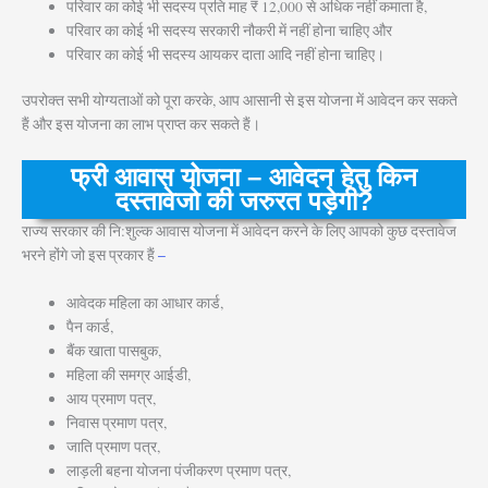
परिवार का कोई भी सदस्य प्रति माह ₹ 12,000 से अधिक नहीं कमाता है,
परिवार का कोई भी सदस्य सरकारी नौकरी में नहीं होना चाहिए और
परिवार का कोई भी सदस्य आयकर दाता आदि नहीं होना चाहिए।
उपरोक्त सभी योग्यताओं को पूरा करके, आप आसानी से इस योजना में आवेदन कर सकते
हैं और इस योजना का लाभ प्राप्त कर सकते हैं।
फ्री आवास योजना – आवेदन हेतु किन
दस्तावेजो की जरुरत पड़ेगी?
राज्य सरकार की नि:शुल्क आवास योजना में आवेदन करने के लिए आपको कुछ दस्तावेज
भरने होंगे जो इस प्रकार हैं
–
आवेदक महिला का आधार कार्ड,
पैन कार्ड,
बैंक खाता पासबुक,
महिला की समग्र आईडी,
आय प्रमाण पत्र,
निवास प्रमाण पत्र,
जाति प्रमाण पत्र,
लाड़ली बहना योजना पंजीकरण प्रमाण पत्र,