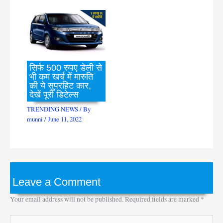
सिर्फ 500 रुपए डेली से
भी कम खर्च में मारुति
की ये सुपरहिट कार,
देखें पूरी डिटेल्स
TRENDING NEWS
/ By
munni
/
June 11, 2022
Leave a Comment
Your email address will not be published.
Required fields are marked
*
Type