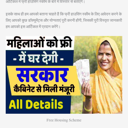
आर्टिकल में फ्री हाउसिंग स्कीम के बारे में विस्तार से बताएंगे।
इसके साथ ही हम आपको बताना चाहते हैं कि फ्री हाउसिंग स्कीम के लिए आवेदन करने के
लिए आपको कुछ डॉक्यूमेंट्स और योग्यताएं पूरी करनी होंगी, जिसकी पूरी विस्तृत जानकारी
हम आपको इस आर्टिकल में प्रदान करेंगे।
Free Housing Scheme