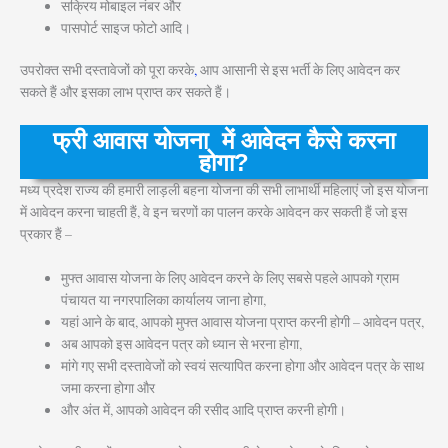
सक्रिय मोबाइल नंबर और
पासपोर्ट साइज फोटो आदि।
उपरोक्त सभी दस्तावेजों को पूरा करके
,
आप आसानी से इस भर्ती के लिए आवेदन कर
सकते हैं और इसका लाभ प्राप्त कर सकते हैं।
फ्री आवास योजना में आवेदन कैसे करना
होगा?
मध्य प्रदेश राज्य की हमारी लाड़ली बहना योजना की सभी लाभार्थी महिलाएं जो इस योजना
में आवेदन करना चाहती हैं, वे इन चरणों का पालन करके आवेदन कर सकती हैं जो इस
प्रकार हैं –
मुफ्त आवास योजना के लिए आवेदन करने के लिए सबसे पहले आपको ग्राम
पंचायत या नगरपालिका कार्यालय जाना होगा,
यहां आने के बाद, आपको मुफ्त आवास योजना प्राप्त करनी होगी – आवेदन पत्र,
अब आपको इस आवेदन पत्र को ध्यान से भरना होगा,
मांगे गए सभी दस्तावेजों को स्वयं सत्यापित करना होगा और आवेदन पत्र के साथ
जमा करना होगा और
और अंत में, आपको आवेदन की रसीद आदि प्राप्त करनी होगी।