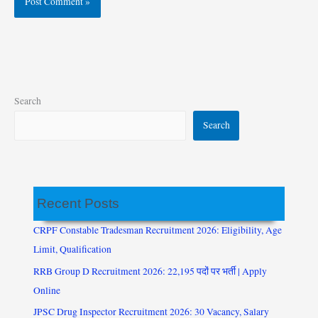
Search
Search
Recent Posts
CRPF Constable Tradesman Recruitment 2026: Eligibility, Age
Limit, Qualification
RRB Group D Recruitment 2026: 22,195 पदों पर भर्ती | Apply
Online
JPSC Drug Inspector Recruitment 2026: 30 Vacancy, Salary