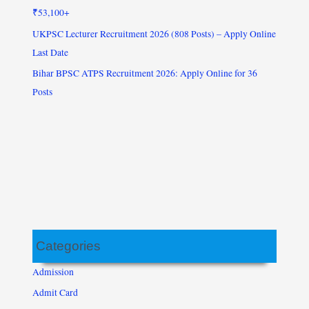
₹53,100+
UKPSC Lecturer Recruitment 2026 (808 Posts) – Apply Online
Last Date
Bihar BPSC ATPS Recruitment 2026: Apply Online for 36
Posts
Categories
Admission
Admit Card