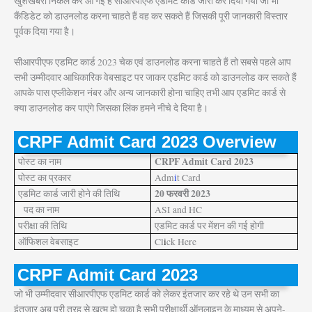
खुशखबरी निकल कर आ गई है सीआरपीएफ एडमिट कार्ड जारी कर दिया गया जो भी
कैंडिडेट को डाउनलोड करना चाहते हैं वह कर सकते हैं जिसकी पूरी जानकारी विस्तार
पूर्वक दिया गया है।
सीआरपीएफ एडमिट कार्ड 2023 चेक एवं डाउनलोड करना चाहते हैं तो सबसे पहले आप
सभी उम्मीदवार आधिकारिक वेबसाइट पर जाकर एडमिट कार्ड को डाउनलोड कर सकते हैं
आपके पास एप्लीकेशन नंबर और अन्य जानकारी होना चाहिए तभी आप एडमिट कार्ड से
क्या डाउनलोड कर पाएंगे जिसका लिंक हमने नीचे दे दिया है।
CRPF Admit Card 2023 Overview
CRPF Admit Card 2023
पोस्ट का नाम
पोस्ट का प्रकार
Adm
i
t Card
20 फरवरी 2023
एडमिट कार्ड जारी होने की तिथि
पद का नाम
ASI and HC
परीक्षा की तिथि
एडमिट कार्ड पर मेंशन की गई होगी
ऑफिशल वेबसाइट
Cl
i
ck Here
CRPF Admit Card 2023
जो भी उम्मीदवार सीआरपीएफ एडमिट कार्ड को लेकर इंतजार कर रहे थे उन सभी का
इंतजार अब पूरी तरह से खत्म हो चुका है सभी परीक्षार्थी ऑनलाइन के माध्यम से अपने-