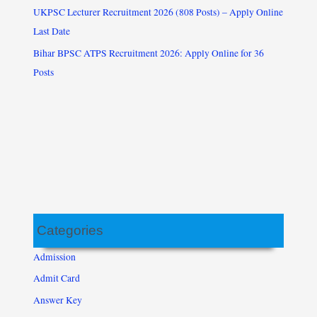
UKPSC Lecturer Recruitment 2026 (808 Posts) – Apply Online
Last Date
Bihar BPSC ATPS Recruitment 2026: Apply Online for 36
Posts
Categories
Admission
Admit Card
Answer Key