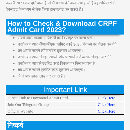
फरवरी 2023 तक होने वाला है जो भी परीक्षा देने वाले अभी हारते हैं वह अधिकारी की
वेबसाइट के माध्यम से चेक किया डाउनलोड कर सकते हैं।
How to Check & Download CRPF
Admit Card 2023?
सबसे पहले आपको अधिकारी की वेबसाइट पर जाना होगा।
उसके बाद आप सीआरपीएफ एडमिट कार्ड 2023 विकल्प पर क्लिक कर देंगे।
तब आपके सामने लॉगइनपेज खुलकर आ जाएगा।
उसके बाद आप लॉगइन आईडी और पासवर्ड दर्ज करके लॉगइन कर लेंगे।
उसके बाद आपको एडमिट कार्ड विकल्प पर क्लिक करना है।
तब आपके सामने एडमिट कार्ड खुलकर आ जाएगा।
जिसे आप डाउनलोड कर सकते हैं।
Important Link
Direct Link to Download Admit Card
Click Here
Join Our Telegram Group
Click Here
Official Website
Click Here
निष्कर्ष