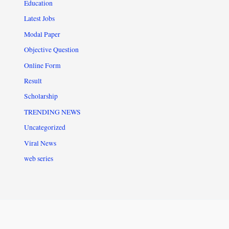
Education
Latest Jobs
Modal Paper
Objective Question
Online Form
Result
Scholarship
TRENDING NEWS
Uncategorized
Viral News
web series