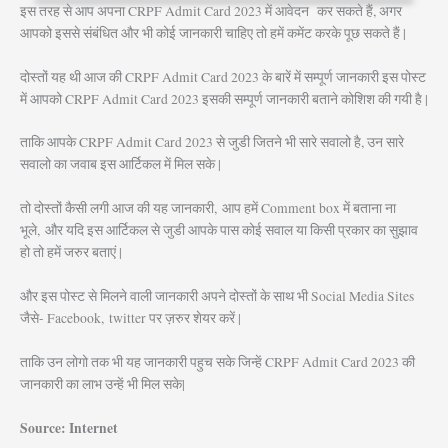
इस तरह से आप अपना CRPF Admit Card 2023 में आवेदन कर सकते हैं, अगर
आपको इससे संबंधित और भी कोई जानकारी चाहिए तो हमें कमेंट करके पूछ सकते हैं |
दोस्तों यह थी आज की CRPF Admit Card 2023 के बारें में सम्पूर्ण जानकारी इस पोस्ट
में आपको CRPF Admit Card 2023 इसकी सम्पूर्ण जानकारी बताने कोशिश की गयी है |
ताकि आपके CRPF Admit Card 2023 से जुडी जितने भी सारे सवालो है, उन सारे
सवालो का जवाब इस आर्टिकल में मिल सके |
तो दोस्तों कैसी लगी आज की यह जानकारी, आप हमें Comment box में बताना ना
भूले, और यदि इस आर्टिकल से जुडी आपके पास कोई सवाल या किसी प्रकार का सुझाव
हो तो हमें जरुर बताएं |
और इस पोस्ट से मिलने वाली जानकारी अपने दोस्तों के साथ भी Social Media Sites
जैसे- Facebook, twitter पर ज़रुर शेयर करें |
ताकि उन लोगो तक भी यह जानकारी पहुच सके जिन्हें CRPF Admit Card 2023 की
जानकारी का लाभ उन्हें भी मिल सके|
Source: Internet