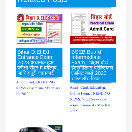
Bihar D.El.Ed
BSEB Board
Entrance Exam
Intermediate
2023 अचानक हुआ
Exam : बिहार बोर्ड
परीक्षा सेंटर में बदलाव,
इंटरमीडिएट प्रैक्टिकल
जानिए पूरी जानकारी
एडमिट कार्ड 2023
डाउनलोड लिंक
Admit Card
,
TRENDING
Admit Card
,
Education
,
NEWS
/ By
munni
/
February
Online Form
,
TRENDING
20, 2022
NEWS
,
Viral News
/ By
somya baranwal
/
March 4,
2022