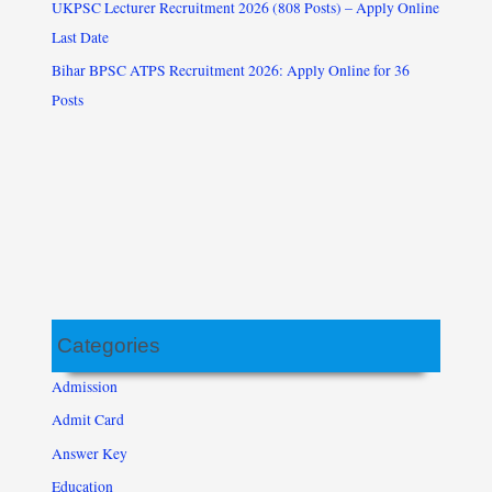
UKPSC Lecturer Recruitment 2026 (808 Posts) – Apply Online
Last Date
Bihar BPSC ATPS Recruitment 2026: Apply Online for 36
Posts
Categories
Admission
Admit Card
Answer Key
Education