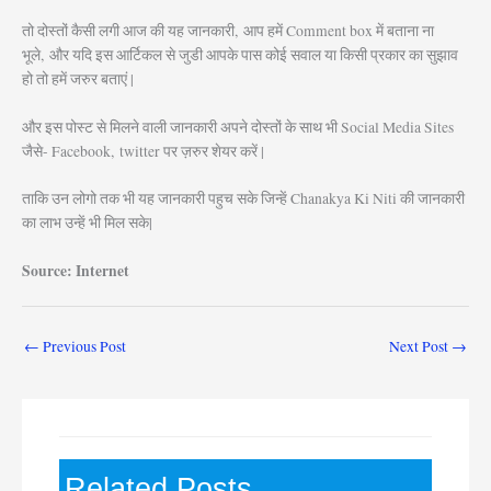
तो दोस्तों कैसी लगी आज की यह जानकारी, आप हमें Comment box में बताना ना
भूले, और यदि इस आर्टिकल से जुडी आपके पास कोई सवाल या किसी प्रकार का सुझाव
हो तो हमें जरुर बताएं |
और इस पोस्ट से मिलने वाली जानकारी अपने दोस्तों के साथ भी Social Media Sites
जैसे- Facebook, twitter पर ज़रुर शेयर करें |
ताकि उन लोगो तक भी यह जानकारी पहुच सके जिन्हें Chanakya Ki Niti की जानकारी
का लाभ उन्हें भी मिल सके|
Source: Internet
←
Previous Post
Next Post
→
Related Posts