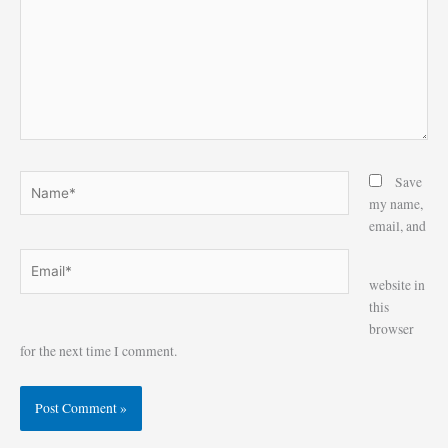
Name*
Save
my name,
email, and
Email*
Website
website in
this
browser
for the next time I comment.