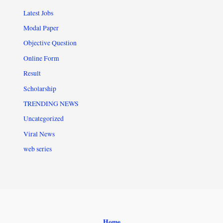
Latest Jobs
Modal Paper
Objective Question
Online Form
Result
Scholarship
TRENDING NEWS
Uncategorized
Viral News
web series
Home