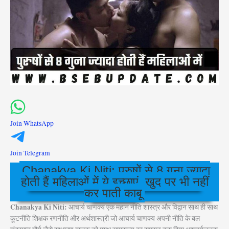
Join WhatsApp
Join Telegram
Chanakya Ki Niti: पुरुषों से 8 गुना ज्यादा
होती हैं महिलाओं में ये इच्छाएं, खुद पर भी नहीं
कर पाती काबू
Chanakya Ki Niti:
आचार्य चाणक्य एक महान नीति शास्त्र और विद्वान साथ ही साथ
कूटनीति शिक्षक रणनीति और अर्थशास्त्री जो आचार्य चाणक्य अपनी नीति के बल