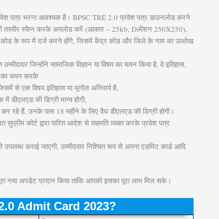
/ प्रवेश पत्र भरना आवश्यक है। BPSC TRE 2.0 प्रवेश पत्र डाउनलोड करने
र की तस्वीर स्कैन करके अपलोड करें (आकार – 25kb, Diमेंशन 250X250),
ोड के रूप में दर्ज करने होंगे, जिसमें केंद्र कोड और जिले के नाम का उल्लेख
ंधित उम्मीदवार जिन्होंने सामाजिक विज्ञान या विषय का चयन किया है, वे इतिहास,
यों का चयन करके
िसमें से एक विषय इतिहास या भूगोल अनिवार्य है,
 में डीएलएड की डिग्री मान्य होगी,
कर रहे हैं, उनके पास 18 महीने के लिए वैध डीएलएड की डिग्री होगी।
ित सुप्रीम कोर्ट द्वारा पारित आदेश से सहमति व्यक्त करके प्रवेश पत्र
3 को उपलब्ध कराई जाएगी, उम्मीदवार निश्चित रूप से अपना एडमिट कार्ड आदि
एक पूरा नया अपडेट प्रदान किया ताकि आपको इसका पूरा लाभ मिल सके।
2.0 Admit Card 2023?