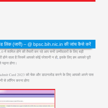
क (जारी) – @ bpsc.bih.nic.in की जांच कैसे करें
ा 2.0 में शामिल होने की तैयारी कर रहे आप सभी उम्मीदवारों के लिए बड़ी
ोने वाला है जिसमें आपको कोई परेशानी न हो
,
इसके लिए हम आपको पूरी
े पढ़ना होगा।
2.0 Admit Card 2023 को चेक और डाउनलोड करने के लिए आपको अपने पास
नी से लॉगिन करना होगा