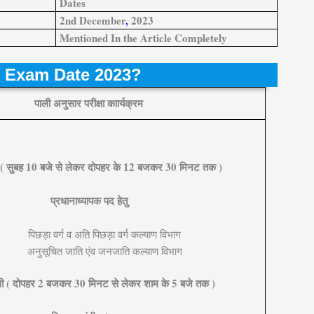
Dates
2nd December
,
2023
Mentioned In the Article Completely
 Exam Date 2023?
पाली अनुसार परीक्षा काार्यक्रम
 ( सुबह 10 बजे से लेकर दोपहर के 12 बजकर 30 मिनट तक )
प्रधानाध्यापक पद हेतु
पिछड़ा वर्ग व अति पिछड़ा वर्ग कल्याण विभाग
अनुसूचित जाति एंव जनजाति कल्याण विभाग
ाली ( दोपहर 2 बजकर 30 मिनट से लेकर शाम के 5 बजे तक )