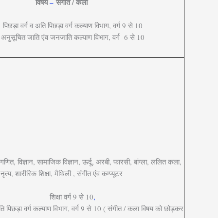
विषय
–
संगीत / कला
पिछड़ा वर्ग व अति पिछड़ा वर्ग कल्याण विभाग, वर्ग 9 से 10
अनुसूचित जाति एंव जनजाति कल्याण विभाग, वर्ग 6 से 10
ी, गणित, विज्ञान, सामाजिक विज्ञान, ऊर्दू, अरबी, फारसी, बांग्ला, ललित कला,
नृत्य, शारीरिक शिक्षा, मैथिली , संगीत एंव कम्प्यूटर
शिक्षा वर्ग 9 से 10
,
अति पिछड़ा वर्ग कल्याण विभाग, वर्ग 9 से 10 ( संगीत / कला विषय को छोड़कर