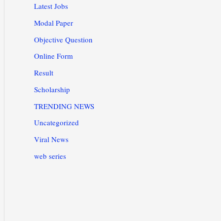
Latest Jobs
Modal Paper
Objective Question
Online Form
Result
Scholarship
TRENDING NEWS
Uncategorized
Viral News
web series