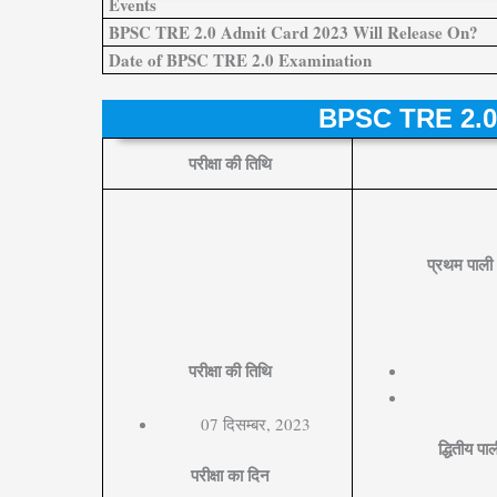
Events
BPSC TRE 2.0 Admit Card 2023 Will Release On?
Date of BPSC TRE 2.0 Examination
BPSC TRE 2.0
परीक्षा की तिथि
प्रथम पाली
परीक्षा की तिथि
07 दिसम्बर, 2023
द्धितीय प
परीक्षा का दिन