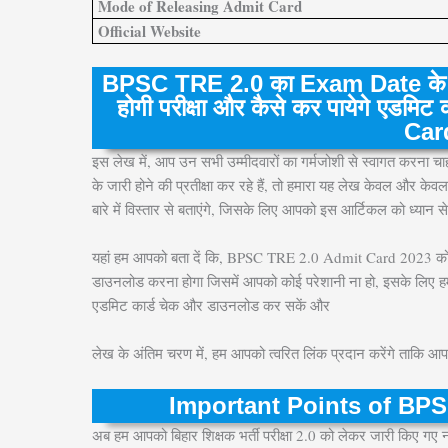
Mode of Releasing Admit Card
Official Website
BPSC TRE 2.0 का Exam Date के बाद 
होगी परीक्षा और कैसे कर पायेगे एड
Car
इस लेख में, आप उन सभी उम्मीदवारों का गर्मजोशी से स्वागत करना चाहते ह
के जारी होने की प्रतीक्षा कर रहे हैं, तो हमारा यह लेख केवल 
बारे में विस्तार से बताएंगे, जिसके लिए आपको इस आर्टिकल को ध्यान स
यहां हम आपको बता दें कि, BPSC TRE 2.0 Admit Card 2023 
डाउनलोड करना होगा जिसमें आपको कोई परेशानी ना हो, इसके लिए हम
एडमिट कार्ड चेक और डाउनलोड कर सकें और
लेख के अंतिम चरण में, हम आपको त्वरित लिंक प्रदान करेंगे ताकि 
Important Points of BP
अब हम आपको बिहार शिक्षक भर्ती परीक्षा 2.0 को लेकर जारी किए गए नए अ