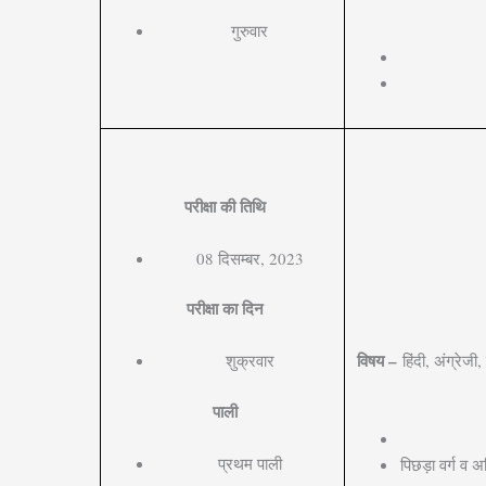
गुरुवार
परीक्षा की तिथि
08 दिसम्बर, 2023
परीक्षा का दिन
विषय –
हिंदी, अंग्रेज
शुक्रवार
पाली
प्रथम पाली
पिछड़ा वर्ग व 