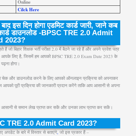
Online
Cilck Here
इस दिन होगा एडमिट कार्ड जारी, जाने कब
मिट कार्ड डाउनलोड -BPSC TRE 2.0 Admit
d 2023?
ैं जो बिहार शिक्षक भर्ती परीक्षा 2.0 में बैठने जा रहे हैं और अपने प्रवेश पत्र
और केवल आपके लिए है, जिसमें हम आपको BPSC TRE 2.0 Exam Date 2023 के
े पढ़ना होगा।
को चेक और डाउनलोड करने के लिए आपको ऑनलाइन प्रक्रिया को अपनाकर
 आपको पूरी प्रक्रिया की जानकारी प्रदान करेंगे ताकि आप आसानी से अपना
आप आसानी से समान लेख प्राप्त कर सकें और उनका लाभ प्राप्त कर सकें।
SC TRE 2.0 Admit Card 2023?
पडेट के बारे में विस्तार से बताएंगे
,
जो इस प्रकार हैं –