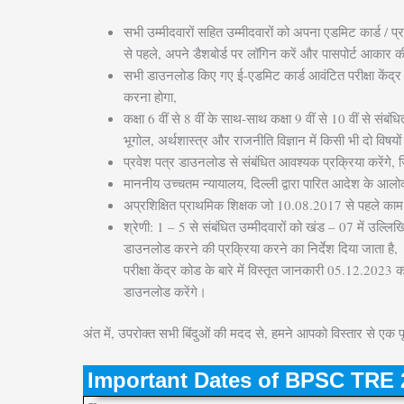
सभी उम्मीदवारों सहित उम्मीदवारों को अपना एडमिट कार्ड 
से पहले, अपने डैशबोर्ड पर लॉगिन करें और पासपोर्ट आका
सभी डाउनलोड किए गए ई-एडमिट कार्ड आवंटित परीक्षा केंद्र क
करना होगा,
कक्षा 6 वीं से 8 वीं के साथ-साथ कक्षा 9 वीं से 10 वीं से संब
भूगोल, अर्थशास्त्र और राजनीति विज्ञान में किसी भी दो विष
प्रवेश पत्र डाउनलोड से संबंधित आवश्यक प्रक्रिया करेंगे, ज
माननीय उच्चतम न्यायालय, दिल्ली द्वारा पारित आदेश के आलोक
अप्रशिक्षित प्राथमिक शिक्षक जो 10.08.2017 से पहले काम 
श्रेणी: 1 – 5 से संबंधित उम्मीदवारों को खंड – 07 में उल्लिख
डाउनलोड करने की प्रक्रिया करने का निर्देश दिया जाता है,
परीक्षा केंद्र कोड के बारे में विस्तृत जानकारी 05.12.202
डाउनलोड करेंगे।
अंत में, उपरोक्त सभी बिंदुओं की मदद से, हमने आपको विस्तार से 
Important Dates of BPSC TRE 