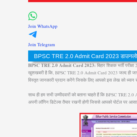
Join WhatsApp
Join Telegram
BPSC TRE 2.0 Admit Card 2023 डाउनलोड लिं
BPSC TRE 2.0 Admit Card 2023:
बिहार शिक्षक भर्ती परीक्ष
खुशखबरी है कि, BPSC TRE 2.0 Admit Card 2023 जल्द ही जारी ह
विस्तृत जानकारी प्रदान करेंगे जिसके लिए आपको इस लेख को ध्यान स
साथ ही हम सभी उम्मीदवारों को बताना चाहते हैं कि BPSC TRE 
अपनी लॉगिन डिटेल्स तैयार रखनी होगी जिससे आपको पोर्टल पर आसा