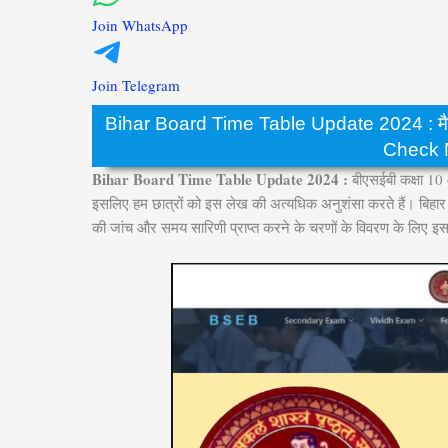
Join WhatsApp
Join Telegram
Bihar Board Time Table Update 2024 : मैट्रिक 
Check N
Bihar Board Time Table Update 2024 :
बीएसईबी कक्षा 10 
इसलिए हम छात्रों को इस लेख की अत्यधिक अनुशंसा करते हैं। बिहार बो
की जांच और समय सारिणी प्राप्त करने के चरणों के विवरण के लिए इ