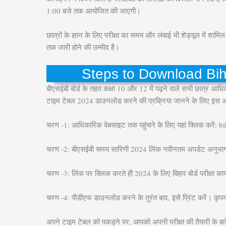
1:00 बजे तक आयोजित की जाएगी।
छात्रों के ज्ञान के लिए परीक्षा का समय और लंबाई भी शेड्यूल में 
तक जारी होने की उम्मीद है।
Steps to Download Bih
बीएसईबी बोर्ड के तहत कक्षा 10 और 12 में पढ़ने वाले सभी छात्र आधिका
टाइम टेबल 2024 डाउनलोड करने की प्रक्रिया जानने के लिए इस अन
चरण -1: आधिकारिक वेबसाइट तक पहुंचने के लिए यहां क्लिक करें: 
चरण -2: बीएसईबी समय सारिणी 2024 लिंक नवीनतम अपडेट अनुभाग
चरण -3: लिंक पर क्लिक करते ही 2024 के लिए बिहार बोर्ड परीक्षा कार्
चरण -4: पीडीएफ डाउनलोड करने के तुरंत बाद, इसे प्रिंट करें। कृपय
अपने टाइम टेबल को पकड़ने पर, आपको अपनी परीक्षा की तैयारी के बार