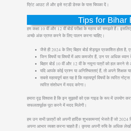
प्रिंट आउट लें और इसे स्टडी डेस्क के पास चिपका दें।
Tips for Biha
हम कक्षा 10 वीं और 12 वीं बोर्ड परीक्षा के महत्व को समझते हैं। इसलिए 
अच्छे अंक प्राप्त करने के लिए पालन करना चाहिए।
जैसे ही 2024 के लिए बिहार बोर्ड शेड्यूल प्रकाशित होता है, 
जिन विषयों या विषयों में आप कमजोर हैं, उन पर अधिक ध्यान द
बिहार बोर्ड 10 वीं और 12 वीं के नमूना पत्रों को हल करने स
यदि आपके कोई प्रश्न या अनिश्चितताएं हैं, तो अपने शिक्षक या
सबसे महत्वपूर्ण बात यह है कि महत्वपूर्ण विषयों के त्वरित नो
त्वरित संशोधन में मदद करेगा।
हमारा दृढ़ विश्वास है कि इन सुझावों को एक गाइड के रूप में उपयोग क
सफलतापूर्वक पूरा करने में मदद मिलेगी।
हम उन सभी छात्रों को अपनी हार्दिक शुभकामनाएं भेजते हैं जो 2024 बिह
अपना आभार व्यक्त करना चाहते हैं। कृपया अपनी रुचि के अधिक लेखों