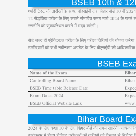
BSEB 10th & 12
थ्योरी टेस्ट की तारीखों के साथ, बीएसईबी द्वारा बिहार बोर्ड 10 वीं 
12 सैद्धांतिक परीक्षा के लिए सबसे संभावित समय मार्च 2024 के पहले सप
रणनीति को सुव्यवस्थित करने में मदद करेगी।
बोर्ड जल्द ही प्रैक्टिकल परीक्षा के लिए परीक्षा तिथियों की घोषणा करेगा
उम्मीदवारों को सभी नवीनतम अपडेट के लिए बीएसईबी की आधिकारिक
BSEB Exa
Name of the Exam
Biha
Controlling Board Name
Bihar
BSEB Time table Release Date
Expec
Exam Dates 2024
Expec
BSEB Official Website Link
www.s
Bihar Board E
2024 के लिए कक्षा 10 के लिए बिहार बोर्ड की समय सारिणी आधिकारि
कार्यक्रम में विषय-विशिष्ट परीक्षाओं की तारीखों को विस्तार से निर्दिष