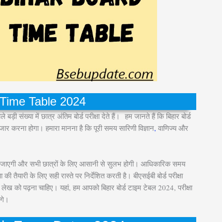
 Time Table 2024
ी संख्या में छात्र अंतिम बोर्ड परीक्षा देते हैं। हम जानते हैं कि बिहार बोर्ड
ंतजार करना होगा। हमारा मानना है कि पूरी समय सारिणी विज्ञान
,
वाणिज्य और
ी जाएगी और सभी छात्रों के लिए आसानी से सुलभ होगी। आधिकारिक समय
ा की तैयारी के लिए सही रास्ते पर निर्देशित करती है। बीएसईबी बोर्ड परीक्षा
ख को पढ़ना चाहिए। यहां, हम आपको बिहार बोर्ड टाइम टेबल 2024, परीक्षा
ंगे।