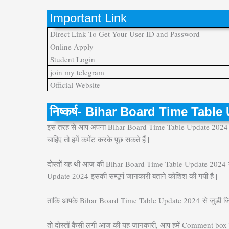
Important Link
Direct Link To Get Your User ID and Password
Online Apply
Student Login
join my telegram
Official Website
निष्कर्ष- Bihar Board Time Tabl
इस तरह से आप अपना Bihar Board Time Table Update 2024
चाहिए तो हमें कमेंट करके पूछ सकते हैं |
दोस्तों यह थी आज की Bihar Board Time Table Update 2024
Update 2024
इसकी सम्पूर्ण जानकारी बताने कोशिश की गयी है |
ताकि आपके Bihar Board Time Table Update 2024
से जुडी ज
तो दोस्तों कैसी लगी आज की यह जानकारी, आप हमें Comment box म