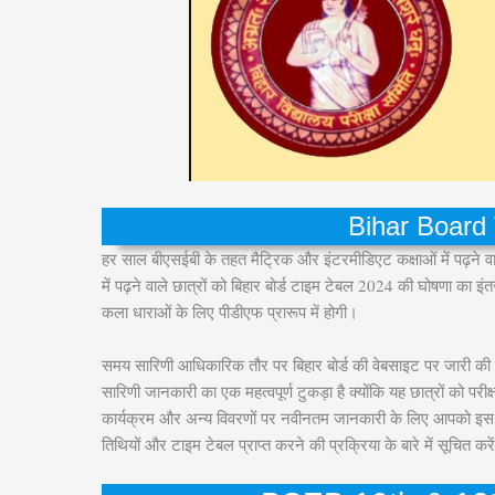
Bihar Board
हर साल बीएसईबी के तहत मैट्रिक और इंटरमीडिएट कक्षाओं में पढ़ने वाले बड़
में पढ़ने वाले छात्रों को बिहार बोर्ड टाइम टेबल 2024 की घोषणा का इ
कला धाराओं के लिए पीडीएफ प्रारूप में होगी।
समय सारिणी आधिकारिक तौर पर बिहार बोर्ड की वेबसाइट पर जारी क
सारिणी जानकारी का एक महत्वपूर्ण टुकड़ा है क्योंकि यह छात्रों को परीक्ष
कार्यक्रम और अन्य विवरणों पर नवीनतम जानकारी के लिए आपको इस ले
तिथियों और टाइम टेबल प्राप्त करने की प्रक्रिया के बारे में सूचित करे