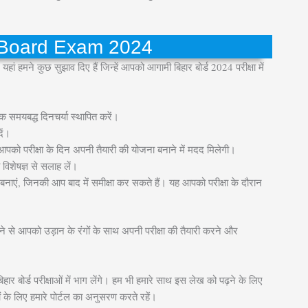
r Board Exam 2024
यहां हमने कुछ सुझाव दिए हैं जिन्हें आपको आगामी बिहार बोर्ड 2024 परीक्षा में
एक समयबद्ध दिनचर्या स्थापित करें।
ें।
े आपको परीक्षा के दिन अपनी तैयारी की योजना बनाने में मदद मिलेगी।
 विशेषज्ञ से सलाह लें।
ट्स बनाएं, जिनकी आप बाद में समीक्षा कर सकते हैं। यह आपको परीक्षा के दौरान
रने से आपको उड़ान के रंगों के साथ अपनी परीक्षा की तैयारी करने और
ार बोर्ड परीक्षाओं में भाग लेंगे। हम भी हमारे साथ इस लेख को पढ़ने के लिए
 के लिए हमारे पोर्टल का अनुसरण करते रहें।