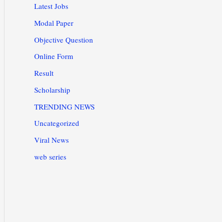
Latest Jobs
Modal Paper
Objective Question
Online Form
Result
Scholarship
TRENDING NEWS
Uncategorized
Viral News
web series