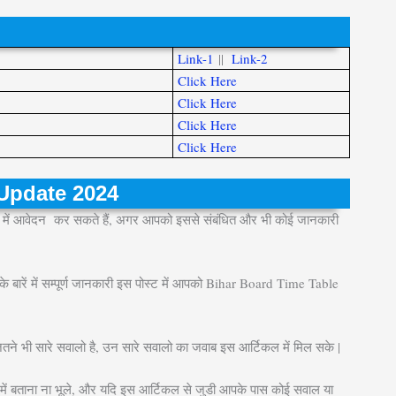
Link-1
||
Link-2
Click Here
Click Here
Click Here
Click Here
e Update 2024
में आवेदन कर सकते हैं, अगर आपको इससे संबंधित और भी कोई जानकारी
के बारें में सम्पूर्ण जानकारी इस पोस्ट में आपको Bihar Board Time Table
ितने भी सारे सवालो है, उन सारे सवालो का जवाब इस आर्टिकल में मिल सके |
ें बताना ना भूले, और यदि इस आर्टिकल से जुडी आपके पास कोई सवाल या