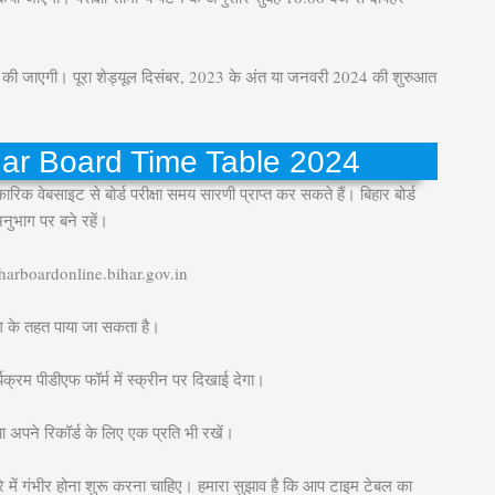
शामिल की जाएगी। पूरा शेड्यूल दिसंबर, 2023 के अंत या जनवरी 2024 की शुरुआत
ar Board Time Table 2024
रिक वेबसाइट से बोर्ड परीक्षा समय सारणी प्राप्त कर सकते हैं। बिहार बोर्ड
ुभाग पर बने रहें।
biharboardonline.bihar.gov.in
 के तहत पाया जा सकता है।
यक्रम पीडीएफ फॉर्म में स्क्रीन पर दिखाई देगा।
ा अपने रिकॉर्ड के लिए एक प्रति भी रखें।
े में गंभीर होना शुरू करना चाहिए। हमारा सुझाव है कि आप टाइम टेबल का