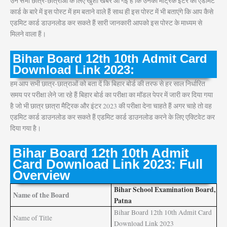
उन सभी छात्र-छात्राओं के लिए खुशी खबर आ गई है कि उनकी मैट्रिक इंटर का एडमिट
कार्ड के बारे में इस पोस्ट में हम बताने वाले हैं साथ ही इस पोस्ट में भी बताएंगे कि आप कैसे
एडमिट कार्ड डाउनलोड कर सकते हैं सारी जानकारी आपको इस पोस्ट के माध्यम से
मिलने वाला हैं।
Bihar Board 12th 10th Admit Card
Download Link 2023:
हम आप सभी छात्र-छात्राओं को बता दें कि बिहार बोर्ड की तरफ से हर साल निर्धारित
समय पर परीक्षा लेने जा रहे हैं बिहार बोर्ड का परीक्षा का मॉडल पेपर में जारी कर दिया गया
है जो भी छात्र छात्रा मैट्रिक और इंटर 2023 की परीक्षा देना चाहते हैं अगर चाहे तो वह
एडमिट कार्ड डाउनलोड कर सकते हैं एडमिट कार्ड डाउनलोड करने के लिए एक्टिवेट कर
दिया गया है।
Bihar Board 12th 10th Admit
Card Download Link 2023: Full
Overview
Bihar School Examination Board,
Name of the Board
Patna
Bihar Board 12th 10th Admit Card
Name of Title
Download Link 2023