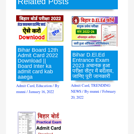
Related Posts
Bihar Board 12th
Bihar D.El.Ed
Admit Card 2022
Entrance Exam
Download ||
2023 अचानक हुआ
Board Inter ka
परीक्षा सेंटर में बदलाव,
admit card kab
जानिए पूरी जानकारी
aaega
Admit Card
,
TRENDING
Admit Card
,
Education
/ By
NEWS
/ By
munni
/
February
munni
/
January 16, 2022
20, 2022