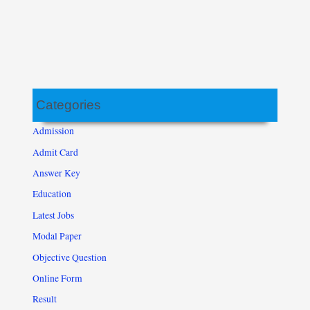
Categories
Admission
Admit Card
Answer Key
Education
Latest Jobs
Modal Paper
Objective Question
Online Form
Result