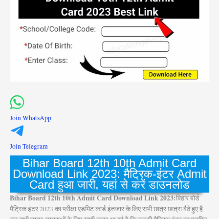
Join WhatsApp
Join Telegram
Bihar Board 12th 10th Admit Card
Download Link 2023: मैट्रिक-इंटर Admit
Card हुआ जारी, यहां से करें डाउनलोड
Bihar Board 12th 10th Admit Card Download Link 2023:
बिहार बोर्ड
मैट्रिक इंटर 2023 का परीक्षा एडमिट कार्ड इंतजार के लिए सभी छात्र छात्रा बैठे हुए हैं