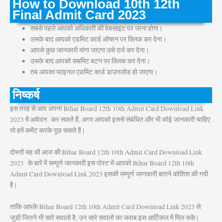
How to Download 10th 12th
Final Admit Card 2023
सबसे पहले आपको अधिकारी की वेबसाइट पर जाना होगा।
उसके बाद आपको एडमिट कार्ड ऑप्शन पर क्लिक कर देना।
आपसे कुछ जानकारी मांगा जाएगा उसे दर्ज कर देना।
उसके बाद आपको सबमिट बटन पर क्लिक कर देना।
तब आपका फाइनल एडमिट कार्ड डाउनलोड हो जाएगा।
निष्कर्ष
इस तरह से आप अपना Bihar Board 12th 10th Admit Card Download Link
2023 में आवेदन कर सकते हैं, अगर आपको इससे संबंधित और भी कोई जानकारी चाहिए
तो हमें कमेंट करके पूछ सकते हैं |
दोस्तों यह थी आज की Bihar Board 12th 10th Admit Card Download Link
2023 के बारें में सम्पूर्ण जानकारी इस पोस्ट में आपको Bihar Board 12th 10th
Admit Card Download Link 2023 इसकी सम्पूर्ण जानकारी बताने कोशिश की गयी
है |
ताकि आपके Bihar Board 12th 10th Admit Card Download Link 2023 से
जुडी जितने भी सारे सवालो है, उन सारे सवालो का जवाब इस आर्टिकल में मिल सके |