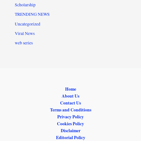
Scholarship
TRENDING NEWS
Uncategorized
Viral News
web series
Home
About Us
Contact Us
Terms and Conditions
Privacy Policy
Cookies Policy
Disclaimer
Editorial Policy