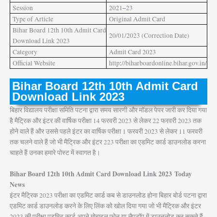
Session
2021
–
23
Type of Article
Original Admit Card
Bihar Board 12th 10th Admit Card
20/01/2023 (Correction Date)
Download Link 2023
Category
Admit Card 2023
Official Website
http
:
//biharboardonline.bihar.gov.in/
Bihar Board 12th 10th Admit Card
Download Link 2023
बिहार विद्यालय परीक्षा समिति पटना द्वारा समय सारणी और मॉडल पेपर जारी कर दिया गया
है मैट्रिक और इंटर की वार्षिक परीक्षा 14 फरवरी 2023 से लेकर 22 फरवरी 2023 तक
होने वाले हैं और उससे पहले इंटर का वार्षिक परीक्षा 1 फरवरी 2023 से लेकर 11 फरवरी
तक चलने वाले हैं जो भी मैट्रिक और इंटर 223 परीक्षा का एडमिट कार्ड डाउनलोड करना
चाहते हैं उनका हमारे पोस्ट में स्वागत है।
Bihar Board 12th 10th Admit Card Download Link 2023 Today
News
इंटर मैट्रिक 2023 परीक्षा का एडमिट कार्ड कब से डाउनलोड होना बिहार बोर्ड पटना द्वारा
एडमिट कार्ड डाउनलोड करने के लिए लिंक को खोल दिया गया जो भी मैट्रिक और इंटर
2023 की परीक्षा एडमिट कार्ड अपने मोबाइल फोन या लैपटॉप में डाउनलोड कर सकते हैं