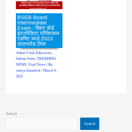
BSEB Board
Intermediate
Exam : बिहार बोर्ड
इंटरमीडिएट प्रैक्टिकल
एडमिट कार्ड 2023
डाउनलोड लिंक
Admit Card
,
Education
,
Online Form
,
TRENDING
NEWS
,
Viral News
/ By
somya baranwal
/
March 4,
2022
Search
Search