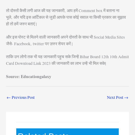
तो दोस्तों कैसी लगी आज की यह जानकारी, आप हमें Comment box में बताना ना
भूले, और यदि इस आर्टिकल से जुडी आपके पास कोई सवाल या किसी प्रकार का सुझाव
हो तो हमें जरुर बताएं |
और इस पोस्ट से मिलने वाली जानकारी अपने दोस्तों के साथ भी Social Media Sites
जैसे- Facebook, twitter पर ज़रुर शेयर करें |
ताकि उन लोगो तक भी यह जानकारी पहुच सके जिन्हें Bihar Board 12th 10th Admit
Card Download Link 2023 की जानकारी का लाभ उन्हें भी मिल सके|
Source: Educationgalaxy
←
Previous Post
Next Post
→