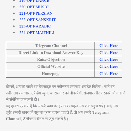
219-OPT-DANCE
220-OPT-MUSIC
221-OPT-PERSIAN
222-OPT-SANSKRIT
223-OPT-ARABIC
224-OPT-MAITHILI
Telegram Channel
Click Here
Direct Link to Download Answer Key
Click Here
Raise Objection
Click Here
Official Website
Click Here
Homepage
Click Here
दोस्तों, आपको पहले इस वेबसाइट पर नवीनतम समाचार अपडेट मिलेगा। चाहे वह
नवीनतम समाचार, ट्रेंडिंग न्यूज, या सरकार की नौकरियों, रोजगार और सरकारी योजनाओं
से संबंधित जानकारी हो।
यह हमारा प्रयास है कि आपके काम की हर खबर पहले आप तक पहुंच गई। यदि आप
Telegram
तुरंत हमारी खबर की सूचना प्राप्त करना चाहते हैं, तो आप हमारे
Channel,
टेलीग्राम चैनल से जुड़ सकते हैं।