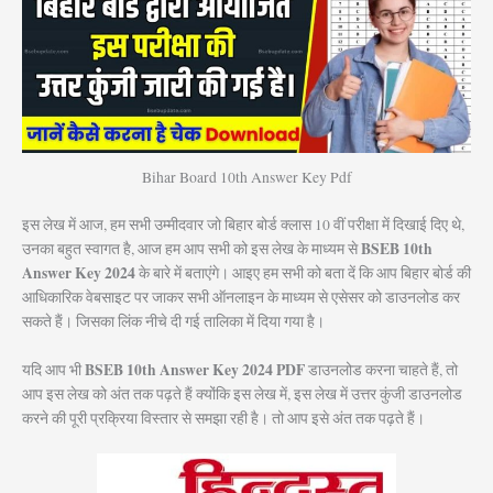
Bihar Board 10th Answer Key Pdf
इस लेख में आज, हम सभी उम्मीदवार जो बिहार बोर्ड क्लास 10 वीं परीक्षा में दिखाई दिए थे,
BSEB 10th
उनका बहुत स्वागत है, आज हम आप सभी को इस लेख के माध्यम से
Answer Key 2024
के बारे में बताएंगे। आइए हम सभी को बता दें कि आप बिहार बोर्ड की
आधिकारिक वेबसाइट पर जाकर सभी ऑनलाइन के माध्यम से एसेसर को डाउनलोड कर
सकते हैं। जिसका लिंक नीचे दी गई तालिका में दिया गया है।
BSEB 10th Answer Key 2024 PDF
यदि आप भी
डाउनलोड करना चाहते हैं, तो
आप इस लेख को अंत तक पढ़ते हैं क्योंकि इस लेख में, इस लेख में उत्तर कुंजी डाउनलोड
करने की पूरी प्रक्रिया विस्तार से समझा रही है। तो आप इसे अंत तक पढ़ते हैं।