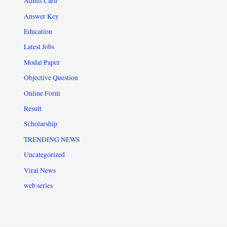
Admit Card
Answer Key
Education
Latest Jobs
Modal Paper
Objective Question
Online Form
Result
Scholarship
TRENDING NEWS
Uncategorized
Viral News
web series