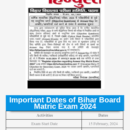
Important Dates of Bihar Board
Matric Exam 2024
Activities
Dates
Exam Start Date
15 February, 2024