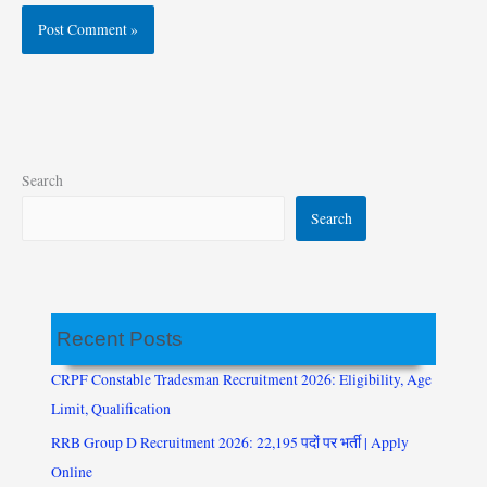
Search
Search
Recent Posts
CRPF Constable Tradesman Recruitment 2026: Eligibility, Age
Limit, Qualification
RRB Group D Recruitment 2026: 22,195 पदों पर भर्ती | Apply
Online