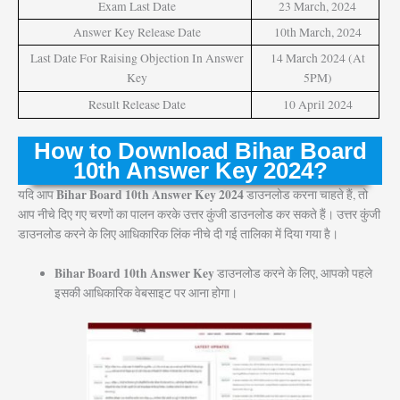
Exam Last Date
23 March, 2024
Answer Key Release Date
10th March, 2024
Last Date For Raising Objection In Answer
14 March 2024 (At
Key
5PM)
Result Release Date
10 April 2024
How to Download Bihar Board
10th Answer Key 2024?
Bihar Board 10th Answer Key 2024
यदि आप
डाउनलोड करना चाहते हैं, तो
आप नीचे दिए गए चरणों का पालन करके उत्तर कुंजी डाउनलोड कर सकते हैं। उत्तर कुंजी
डाउनलोड करने के लिए आधिकारिक लिंक नीचे दी गई तालिका में दिया गया है।
Bihar Board 10th Answer Key
डाउनलोड करने के लिए, आपको पहले
इसकी आधिकारिक वेबसाइट पर आना होगा।