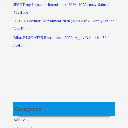
JPSC Drug Inspector Recruitment 2026: 30 Vacancy, Salary
₹53,100+
UKPSC Lecturer Recruitment 2026 (808 Posts) – Apply Online
Last Date
Bihar BPSC ATPS Recruitment 2026: Apply Online for 36
Posts
Categories
Admission