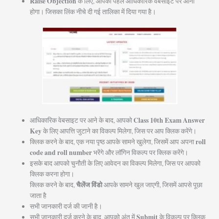
Raise Objection
के लिए, आपको पहले आधिकारिक वेबसाइट पर आना
होगा। जिसका लिंक नीचे दी गई तालिका में दिया गया है।
Class 10th Exam Answer
आधिकारिक वेबसाइट पर आने के बाद, आपको
Key
के लिए आपत्ति जुटाने का विकल्प मिलेगा, जिस पर आप क्लिक करेंगे।
roll
क्लिक करने के बाद, एक नया पृष्ठ आपके सामने खुलेगा, जिसमें आप अपना
code and roll number
भरेंगे और लॉगिन विकल्प पर क्लिक करेंगे।
इसके बाद आपको चुनौती के लिए आवेदन का विकल्प मिलेगा, जिस पर आपको
क्लिक करना होगा।
चैलेंज विंडो
क्लिक करने के बाद,
आपके सामने खुल जाएगी, जिसमें आपसे पूछा
जाता है
सभी जानकारी दर्ज की जानी है।
Submit
सभी जानकारी दर्ज करने के बाद, आपको अंत में
के विकल्प पर क्लिक