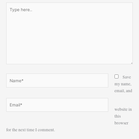
Type
here..
Name*
Save
my name,
email, and
Email*
Website
website in
this
browser
for the next time I comment.