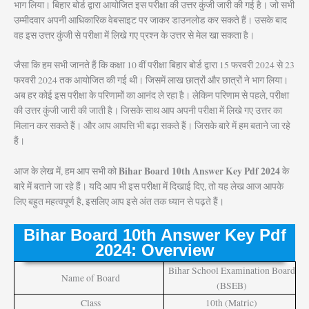
भाग लिया। बिहार बोर्ड द्वारा आयोजित इस परीक्षा की उत्तर कुंजी जारी की गई है। जो सभी
उम्मीदवार अपनी आधिकारिक वेबसाइट पर जाकर डाउनलोड कर सकते हैं। उसके बाद
वह इस उत्तर कुंजी से परीक्षा में लिखे गए प्रश्न के उत्तर से मेल खा सकता है।
जैसा कि हम सभी जानते हैं कि कक्षा 10 वीं परीक्षा बिहार बोर्ड द्वारा 15 फरवरी 2024 से 23
फरवरी 2024 तक आयोजित की गई थी। जिसमें लाख छात्रों और छात्रों ने भाग लिया।
अब हर कोई इस परीक्षा के परिणामों का आनंद ले रहा है। लेकिन परिणाम से पहले, परीक्षा
की उत्तर कुंजी जारी की जाती है। जिसके साथ आप अपनी परीक्षा में लिखे गए उत्तर का
मिलान कर सकते हैं। और आप आपत्ति भी बढ़ा सकते हैं। जिसके बारे में हम बताने जा रहे
हैं।
Bihar Board 10th Answer Key Pdf 2024
आज के लेख में, हम आप सभी को
के
बारे में बताने जा रहे हैं। यदि आप भी इस परीक्षा में दिखाई दिए, तो यह लेख आज आपके
लिए बहुत महत्वपूर्ण है, इसलिए आप इसे अंत तक ध्यान से पढ़ते हैं।
Bihar Board 10th Answer Key Pdf
2024: Overview
Bihar School Examination Board
Name of Board
(BSEB)
Class
10th (Matric)