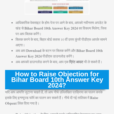
आधिकारिक वेबसाइट के होम-पेज पर आने के बाद, आपको नवीनतम अपडेट के
Bihar Board 10th Answer Key 2024
खंड से
का विकल्प मिलेगा, जिस
पर आप क्लिक करेंगे।
क्लिक करने के बाद, बिहार बोर्ड क्लास 10 वीं उत्तर कुंजी पीडीएफ आपके सामने
आएगा।
Download
Bihar Board 10th
अब आप
के बटन पर क्लिक करेंगे और
Answer Key 2024
पीडीएफ डाउनलोड करेंगे।
प्रिंट आउट
अब आपको डाउनलोड करने के बाद, आप एक
भी ले सकते हैं।
How to Raise Objection for
Bihar Board 10th Answer Key
2024?
यदि आप आपत्ति जुटाना चाहते हैं, तो आप नीचे उल्लिखित प्रक्रिया का पालन करके
Raise
इसके लिए इन्फ्यूज्ड फॉर्म का पालन कर सकते हैं। नीचे दी गई तालिका में
Obpent
लिंक दिया गया है।