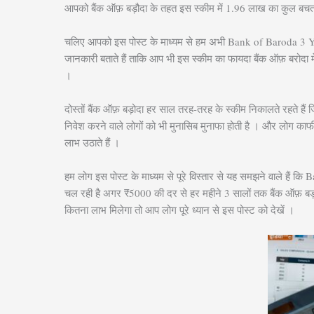
आपको बैंक ऑफ़ बड़ौदा के तहत इस स्कीम में 1.96 लाख का कुल बचत
चलिए आपको इस पोस्ट के माध्यम से हम अभी Bank of Baroda 3 Ye
जानकारी बताते हैं ताकि आप भी इस स्कीम का फायदा बैंक ऑफ़ बरोदा 
।
दोस्तों बैंक ऑफ़ बड़ोदा हर साल तरह-तरह के स्कीम निकालते रहते हैं
निवेश करने वाले लोगों को भी मुनासिब मुनाफा होती है । और लोग
लाभ उठाते हैं ।
हम लोग इस पोस्ट के माध्यम से पूरे विस्तार से यह समझने वाले ह
चल रही है अगर ₹5000 की दर से हर महीने 3 सालों तक बैंक ऑफ़ बड़ौ
कितना लाभ मिलेगा तो आप लोग पूरे ध्यान से इस पोस्ट को देखें ।