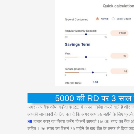
5000 की RD पर 3 साल पूर
अगर आप बैंक ऑफ बड़ौदा के RD मे अपना निवेश करने वाले हैं और जाना च
आपकी जानकारी के लिए बता दे कि अगर आप 36 महीने के लिए प्रत्येक 
80
हजार रुपए का निवेश करेंगे जिसमें आपको 16000 रुपए का बैंक 
सहित 1.96 लाख का रिटर्न 36 महीने के बाद बैंक के तरफ से दिया जा