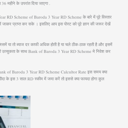
 36 महीने के उपरांत दिया जाएगा .
ar RD Scheme of Baroda 3 Year RD Scheme के बारे में पूरे विस्तार
में जाकर प्राप्त कर सके ।
इसलिए आप इस पोस्ट को पूरे ज्ञान की जरूर देखें
 जिसमें या तो ब्याज दर काफी अधिक होती है या चले ठीक-ठाक रहती है और इसमें
 काफी उत्सुकता के साथ Bank of Baroda 3 Year RD Scheme मे निवेश कर
ैं कि Bank of Baroda 3 Year RD Scheme Calcultor Rate इस समय क्या
दा के इस 3 साल RD स्कीम में जमा करें तो इससे क्या फायदा होगा कुल