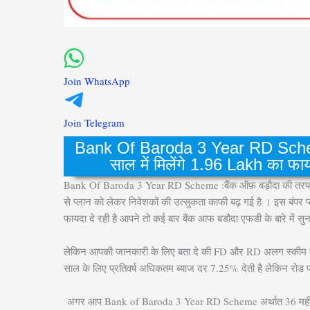
Join WhatsApp
Join Telegram
Bank Of Baroda 3 Year RD Scheme
साल में मिलेंगे 1.96 Lakh का फा
Bank Of Baroda 3 Year RD Scheme :
बैंक ऑफ़ बड़ौदा की त
से प्लान को लेकर निवेशकों की उत्सुकता काफी बढ़ गई है । इस बंप
फायदा दे रही है आपने तो कई बार बैंक आफ बडौदा एफडी के बारे में सुन
लेकिन आपकी जानकारी के लिए बता दे की FD और RD अलग स्कीम नहीं
साल के लिए प्रतिवर्ष अधिकतम ब्याज दर 7.25% देती है लेकिन रोड 
अगर आप Bank of Baroda 3 Year RD Scheme अर्थात 36 महीने की R