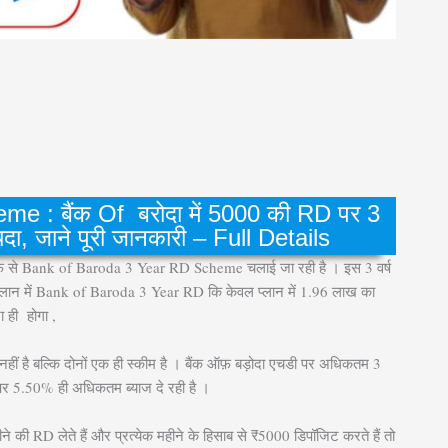
 : बैंक Of बरोदा में 5000 की RD पर 3
यदा, जाने पूरी जानकारी – Full Details
रफ से Bank of Baroda 3 Year RD Scheme चलाई जा रही है । इस 3 वर्ष
र प्लान में Bank of Baroda 3 Year RD कि केवल प्लान में 1.96 लाख का
ा ही होगा ,
 है बल्कि दोनों एक ही स्कीम है । बैंक ऑफ़ बड़ोदा एचडी पर अधिकतम 3
पर 5.50% ही अधिकतम ब्याज दे रही है ।
D लेते हैं और प्रत्येक महीने के हिसाब से ₹5000 डिपॉजिट करते हैं तो