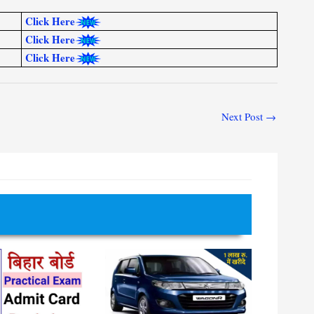
Click Here
Click Here
Click Here
Next Post
→