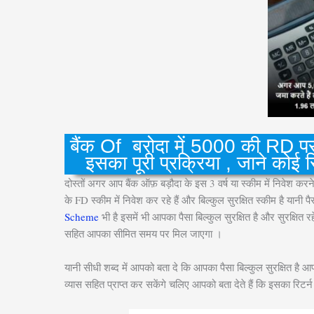
बैंक Of बरोदा में 5000 की RD पर 
इसका पूरी प्रक्रिया , जाने कोई र
दोस्तों अगर आप बैंक ऑफ़ बड़ौदा के इस 3 वर्ष या स्कीम में निवेश 
के FD स्कीम में निवेश कर रहे हैं और बिल्कुल सुरक्षित स्कीम है यानी
Scheme
भी है इसमें भी आपका पैसा बिल्कुल सुरक्षित है और सुरक्षि
सहित आपका सीमित समय पर मिल जाएगा ।
यानी सीधी शब्द में आपको बता दे कि आपका पैसा बिल्कुल सुरक्षित है 
व्यास सहित प्राप्त कर सकेंगे चलिए आपको बता देते हैं कि इसका रिटर्न