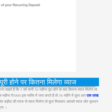
ी होने पर कितना मिलेगा व्याज
ाहते हैं कि 3 वर्ष यानी 36 महीना पूरा होने के बाद कितना ब्याज मिलेगा तो
एक लाख
महीना ₹5000 इस स्कीम में जमा करते हैं तो 36 महीने में कुल आप
ऑफ बड़ौदा की तरफ से ब्याज मिलेगा तो कुल मिलाकर आपको ब्याज और मूलधन
एगा ।