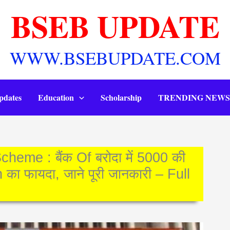
BSEB UPDATE
WWW.BSEBUPDATE.COM
pdates
Education
Scholarship
TRENDING NEWS
me : बैंक Of बरोदा में 5000 की
 का फायदा, जाने पूरी जानकारी – Full