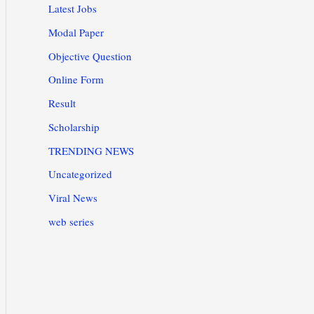
Latest Jobs
Modal Paper
Objective Question
Online Form
Result
Scholarship
TRENDING NEWS
Uncategorized
Viral News
web series