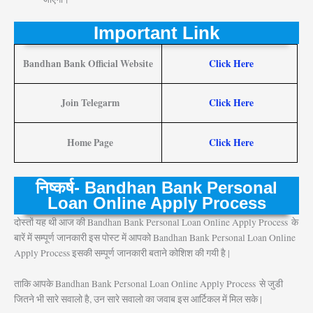
Important Link
Bandhan Bank Official Website
Click Here
Join Telegarm
Click Here
Home Page
Click Here
निष्कर्ष- Bandhan Bank Personal
Loan Online Apply Process
दोस्तों यह थी आज की Bandhan Bank Personal Loan Online Apply Process
के
बारें में सम्पूर्ण जानकारी इस पोस्ट में आपको Bandhan Bank Personal Loan Online
Apply Process इसकी सम्पूर्ण जानकारी बताने कोशिश की गयी है |
ताकि आपके Bandhan Bank Personal Loan Online Apply Process
से जुडी
जितने भी सारे सवालो है, उन सारे सवालो का जवाब इस आर्टिकल में मिल सके |