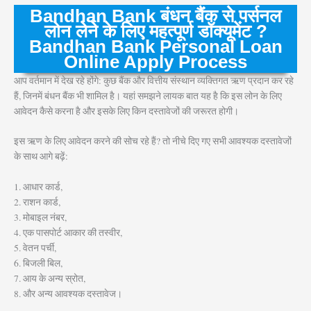
Bandhan Bank
बंधन बैंक से पर्सनल
लोन लेने के लिए महत्पूर्ण डॉक्यूमेंट ?
Bandhan Bank Personal Loan
Online Apply Process
आप वर्तमान में देख रहे होंगे: कुछ बैंक और वित्तीय संस्थान व्यक्तिगत ऋण प्रदान कर रहे
हैं, जिनमें बंधन बैंक भी शामिल है। यहां समझने लायक बात यह है कि इस लोन के लिए
आवेदन कैसे करना है और इसके लिए किन दस्तावेजों की जरूरत होगी।
इस ऋण के लिए आवेदन करने की सोच रहे हैं? तो नीचे दिए गए सभी आवश्यक दस्तावेजों
के साथ आगे बढ़ें:
1. आधार कार्ड,
2. राशन कार्ड,
3. मोबाइल नंबर,
4. एक पासपोर्ट आकार की तस्वीर,
5. वेतन पर्ची,
6. बिजली बिल,
7. आय के अन्य स्रोत,
8. और अन्य आवश्यक दस्तावेज।