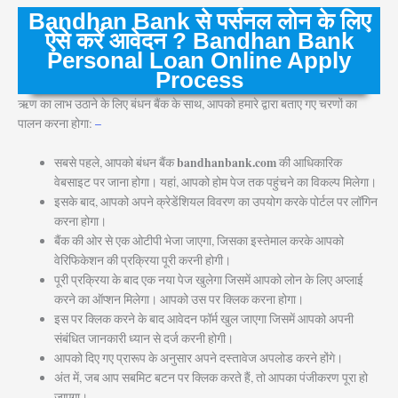
Bandhan Bank
से पर्सनल लोन के लिए
ऐसे करें आवेदन ? Bandhan Bank
Personal Loan Online Apply
Process
ऋण का लाभ उठाने के लिए बंधन बैंक के साथ, आपको हमारे द्वारा बताए गए चरणों का
पालन करना होगा:
–
bandhanbank.com
सबसे पहले, आपको बंधन बैंक
की आधिकारिक
वेबसाइट पर जाना होगा। यहां, आपको होम पेज तक पहुंचने का विकल्प मिलेगा।
इसके बाद, आपको अपने क्रेडेंशियल विवरण का उपयोग करके पोर्टल पर लॉगिन
करना होगा।
बैंक की ओर से एक ओटीपी भेजा जाएगा, जिसका इस्तेमाल करके आपको
वेरिफिकेशन की प्रक्रिया पूरी करनी होगी।
पूरी प्रक्रिया के बाद एक नया पेज खुलेगा जिसमें आपको लोन के लिए अप्लाई
करने का ऑप्शन मिलेगा। आपको उस पर क्लिक करना होगा।
इस पर क्लिक करने के बाद आवेदन फॉर्म खुल जाएगा जिसमें आपको अपनी
संबंधित जानकारी ध्यान से दर्ज करनी होगी।
आपको दिए गए प्रारूप के अनुसार अपने दस्तावेज अपलोड करने होंगे।
अंत में, जब आप सबमिट बटन पर क्लिक करते हैं, तो आपका पंजीकरण पूरा हो
जाएगा।