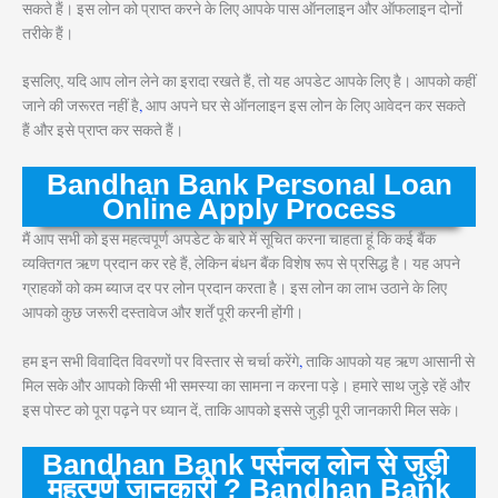
सकते हैं। इस लोन को प्राप्त करने के लिए आपके पास ऑनलाइन और ऑफलाइन दोनों
तरीके हैं।
इसलिए, यदि आप लोन लेने का इरादा रखते हैं, तो यह अपडेट आपके लिए है। आपको कहीं
जाने की जरूरत नहीं है
,
आप अपने घर से ऑनलाइन इस लोन के लिए आवेदन कर सकते
हैं और इसे प्राप्त कर सकते हैं।
Bandhan Bank Personal Loan
Online Apply Process
मैं आप सभी को इस महत्वपूर्ण अपडेट के बारे में सूचित करना चाहता हूं कि कई बैंक
व्यक्तिगत ऋण प्रदान कर रहे हैं, लेकिन बंधन बैंक विशेष रूप से प्रसिद्ध है। यह अपने
ग्राहकों को कम ब्याज दर पर लोन प्रदान करता है। इस लोन का लाभ उठाने के लिए
आपको कुछ जरूरी दस्तावेज और शर्तें पूरी करनी होंगी।
हम इन सभी विवादित विवरणों पर विस्तार से चर्चा करेंगे
,
ताकि आपको यह ऋण आसानी से
मिल सके और आपको किसी भी समस्या का सामना न करना पड़े। हमारे साथ जुड़े रहें और
इस पोस्ट को पूरा पढ़ने पर ध्यान दें, ताकि आपको इससे जुड़ी पूरी जानकारी मिल सके।
Bandhan Bank पर्सनल लोन से जुड़ी
महत्पूर्ण जानकारी ? Bandhan Bank