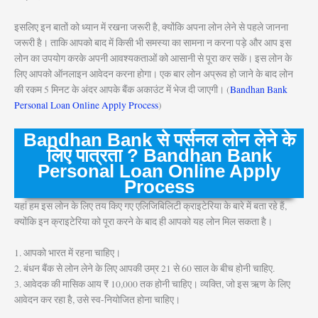
इसलिए इन बातों को ध्यान में रखना जरूरी है, क्योंकि अपना लोन लेने से पहले जानना
जरूरी है। ताकि आपको बाद में किसी भी समस्या का सामना न करना पड़े और आप इस
लोन का उपयोग करके अपनी आवश्यकताओं को आसानी से पूरा कर सकें। इस लोन के
लिए आपको ऑनलाइन आवेदन करना होगा। एक बार लोन अप्रूव हो जाने के बाद लोन
की रकम 5 मिनट के अंदर आपके बैंक अकाउंट में भेज दी जाएगी। (
Bandhan Bank
Personal Loan Online Apply Process
)
Bandhan Bank
से पर्सनल लोन लेने के
लिए पात्रता ? Bandhan Bank
Personal Loan Online Apply
Process
यहां हम इस लोन के लिए तय किए गए एलिजिबिलिटी क्राइटेरिया के बारे में बता रहे हैं,
क्योंकि इन क्राइटेरिया को पूरा करने के बाद ही आपको यह लोन मिल सकता है।
1. आपको भारत में रहना चाहिए।
2. बंधन बैंक से लोन लेने के लिए आपकी उम्र 21 से 60 साल के बीच होनी चाहिए.
3. आवेदक की मासिक आय ₹ 10,000 तक होनी चाहिए। व्यक्ति, जो इस ऋण के लिए
आवेदन कर रहा है, उसे स्व-नियोजित होना चाहिए।