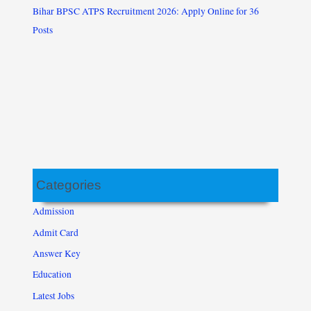
Bihar BPSC ATPS Recruitment 2026: Apply Online for 36
Posts
Categories
Admission
Admit Card
Answer Key
Education
Latest Jobs