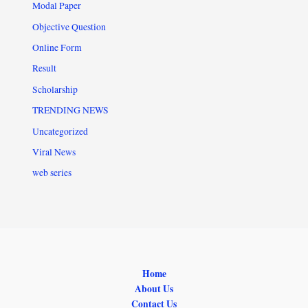
Modal Paper
Objective Question
Online Form
Result
Scholarship
TRENDING NEWS
Uncategorized
Viral News
web series
Home
About Us
Contact Us