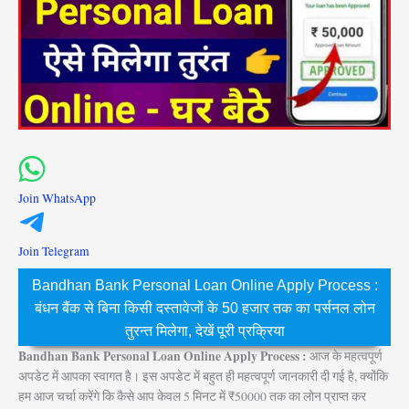
Join WhatsApp
Join Telegram
Bandhan Bank Personal Loan Online Apply Process :
बंधन बैंक से बिना किसी दस्तावेजों के 50 हजार तक का पर्सनल लोन
तुरन्त मिलेगा, देखें पूरी प्रक्रिया
Bandhan Bank Personal Loan Online Apply Process :
आज के महत्वपूर्ण
अपडेट में आपका स्वागत है। इस अपडेट में बहुत ही महत्वपूर्ण जानकारी दी गई है, क्योंकि
हम आज चर्चा करेंगे कि कैसे आप केवल 5 मिनट में ₹50000 तक का लोन प्राप्त कर