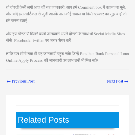
तो दोस्तों कैसी लगी आज की यह जानकारी, आप हमें Comment box में बताना ना भूले,
और यदि इस आर्टिकल से जुडी आपके पास कोई सवाल या किसी प्रकार का सुझाव हो तो
हमें जरुर बताएं
और इस पोस्ट से मिलने वाली जानकारी अपने दोस्तों के साथ भी Social Media Sites
जैसे- Facebook, twitter पर ज़रुर शेयर करें |
ताकि उन लोगो तक भी यह जानकारी पहुच सके जिन्हें Bandhan Bank Personal Loan
Online Apply Process
की जानकारी का लाभ उन्हें भी मिल सके|
←
Previous Post
Next Post
→
Related Posts