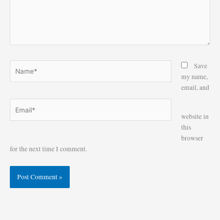
Name*
Save
my name,
email, and
Email*
Website
website in
this
browser
for the next time I comment.