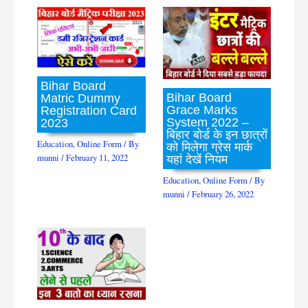
Bihar Board
Bihar Board
Matric Dummy
Grace Marks
Registration Card
System 2022 –
2023
बिहार बोर्ड के इन छात्रों
Education
,
Online Form
/ By
को मिलेगा ग्रेस मार्क
munni
/
February 11, 2022
यहां देखें नियम
Education
,
Online Form
/ By
munni
/
February 26, 2022