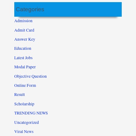
Categories
Admission
Admit Card
Answer Key
Education
Latest Jobs
Modal Paper
Objective Question
Online Form
Result
Scholarship
TRENDING NEWS
Uncategorized
Viral News