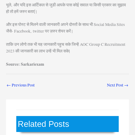
भूले, और यदि इस आर्टिकल से जुडी आपके पास कोई सवाल या किसी प्रकार का सुझाव
हो तो हमें जरुर बताएं |
और इस पोस्ट से मिलने वाली जानकारी अपने दोस्तों के साथ भी Social Media Sites
जैसे- Facebook, twitter पर ज़रुर शेयर करें |
ताकि उन लोगो तक भी यह जानकारी पहुच सके जिन्हें AOC Group C Recruitment
2023 की जानकारी का लाभ उन्हें भी मिल सके|
Source: Sarkariexam
←
Previous Post
Next Post
→
Related Posts