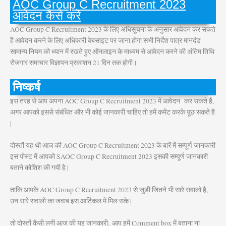
AOC Group C Recruitment 2023
आवेदन कैसे करें
AOC Group C Recruitment 2023 के लिए अधिसूचना के अनुसार आवेदन कर सकते
हैं आवेदन करने के लिए अधिकारी वेबसाइट पर जाना होगा सभी निर्देश पात्र मानदंड
सामान्य नियम को ध्यान में रखते हुए ऑनलाइन के माध्यम से आवेदन करने की अंतिम तिथि
रोजगार समाचार विज्ञापन प्रकाशन 21 दिन तक होगी।
निष्कर्ष
इस तरह से आप अपना AOC Group C Recruitment 2023 में आवेदन कर सकते हैं,
अगर आपको इससे संबंधित और भी कोई जानकारी चाहिए तो हमें कमेंट करके पूछ सकते हैं
|
दोस्तों यह थी आज की AOC Group C Recruitment 2023 के बारें में सम्पूर्ण जानकारी
इस पोस्ट में आपको SAOC Group C Recruitment 2023 इसकी सम्पूर्ण जानकारी
बताने कोशिश की गयी है |
ताकि आपके AOC Group C Recruitment 2023 से जुडी जितने भी सारे सवालो है,
उन सारे सवालो का जवाब इस आर्टिकल में मिल सके |
तो दोस्तों कैसी लगी आज की यह जानकारी, आप हमें Comment box में बताना ना