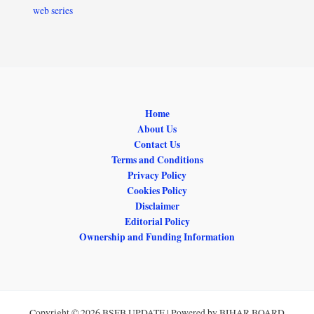
web series
Home
About Us
Contact Us
Terms and Conditions
Privacy Policy
Cookies Policy
Disclaimer
Editorial Policy
Ownership and Funding Information
Copyright © 2026 BSEB UPDATE | Powered by BIHAR BOARD