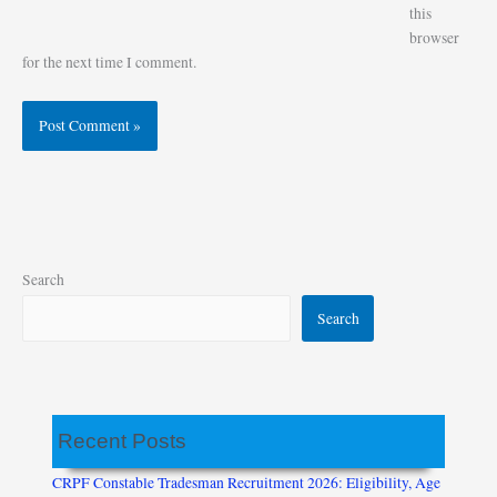
this
browser
for the next time I comment.
Search
Search
Recent Posts
CRPF Constable Tradesman Recruitment 2026: Eligibility, Age