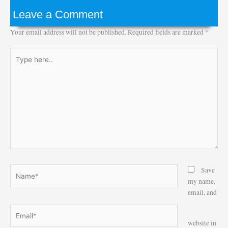
Leave a Comment
Your email address will not be published.
Required fields are marked
*
Type
here..
Name*
Save
my name,
email, and
Email*
Website
website in