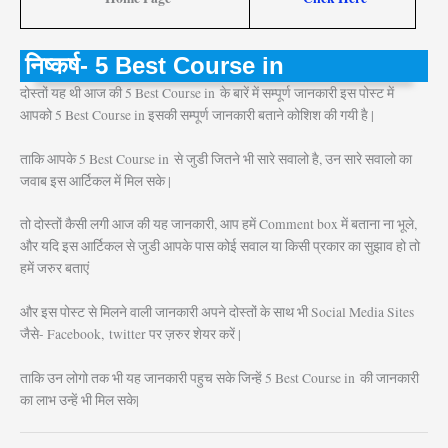
निष्कर्ष- 5 Best Course in
दोस्तों यह थी आज की 5 Best Course in
के बारें में सम्पूर्ण जानकारी इस पोस्ट में
आपको 5 Best Course in इसकी सम्पूर्ण जानकारी बताने कोशिश की गयी है |
ताकि आपके 5 Best Course in
से जुडी जितने भी सारे सवालो है, उन सारे सवालो का
जवाब इस आर्टिकल में मिल सके |
तो दोस्तों कैसी लगी आज की यह जानकारी, आप हमें Comment box में बताना ना भूले,
और यदि इस आर्टिकल से जुडी आपके पास कोई सवाल या किसी प्रकार का सुझाव हो तो
हमें जरुर बताएं
और इस पोस्ट से मिलने वाली जानकारी अपने दोस्तों के साथ भी Social Media Sites
जैसे- Facebook, twitter पर ज़रुर शेयर करें |
ताकि उन लोगो तक भी यह जानकारी पहुच सके जिन्हें 5 Best Course in
की जानकारी
का लाभ उन्हें भी मिल सके|