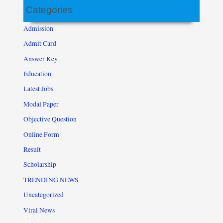
Categories
Admission
Admit Card
Answer Key
Education
Latest Jobs
Modal Paper
Objective Question
Online Form
Result
Scholarship
TRENDING NEWS
Uncategorized
Viral News