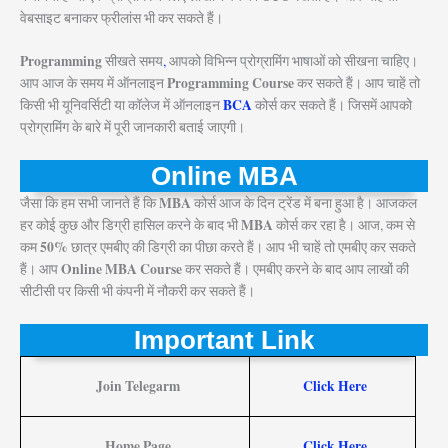
वेबसाइट बनाकर फ्रीलांस भी कर सकते हैं।
Programming
सीखते समय
,
आपको विभिन्न प्रोग्रामिंग भाषाओं को सीखना चाहिए।
Programming Course
आप आज के समय में ऑनलाइन
कर सकते हैं। आप चाहें तो
BCA
किसी भी यूनिवर्सिटी या कॉलेज में ऑनलाइन
कोर्स कर सकते हैं। जिसमें आपको
प्रोग्रामिंग के बारे में पूरी जानकारी बताई जाएगी।
Online MBA
MBA
जैसा कि हम सभी जानते हैं कि
कोर्स आज के दिन ट्रेंड में बना हुआ है। आजकल
MBA
हर कोई कुछ और डिग्री हासिल करने के बाद भी
कोर्स कर रहा है। आज, कम से
50%
कम
छात्र एमबीए की डिग्री का पीछा करते हैं। आप भी चाहें तो एमबीए कर सकते
Online MBA Course
हैं। आप
कर सकते हैं। एमबीए करने के बाद आप लाखों की
सीटीसी पर किसी भी कंपनी में नौकरी कर सकते हैं।
Important Link
Join Telegarm
Click Here
Home Page
Click Here