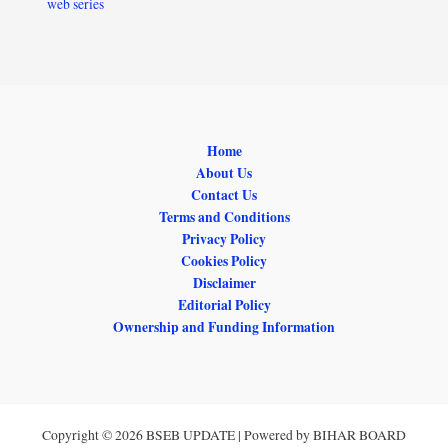
web series
Home
About Us
Contact Us
Terms and Conditions
Privacy Policy
Cookies Policy
Disclaimer
Editorial Policy
Ownership and Funding Information
Copyright © 2026 BSEB UPDATE | Powered by BIHAR BOARD