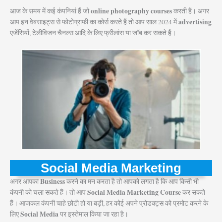
online photography courses
आज के समय में कई कंपनियां हैं जो
करती हैं। अगर
advertising
आप इन वेबसाइट्स से फोटोग्राफी का कोर्स करते हैं तो आप साल 2024 में
एजेंसियों, टेलीविजन चैनल्स आदि के लिए फ्रीलांस या जॉब कर सकते हैं।
Social Media Marketing
Business
अगर आपका
करने का मन करता है तो आपको लगता है कि आप किसी भी
Social Media Marketing Course
कंपनी को चला सकते हैं। तो आप
कर सकते
हैं। आजकल कंपनी चाहे छोटी हो या बड़ी, हर कोई अपने प्रोडक्ट्स को प्रमोट करने के
Social Media
लिए
पर इस्तेमाल किया जा रहा है।