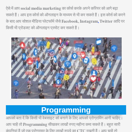
social media marketing
ऐसे में आप
का कोर्स करके अपने करियर को आगे बढ़ा
सकते हैं। आप इस कोर्स को ऑनलाइन के माध्यम से भी कर सकते हैं। इस कोर्स को करने
Facebook, Instagram
,
Twitter
के बाद आप सोशल मीडिया प्लेटफॉर्म जैसे
आदि पर
किसी भी प्रोडक्ट को ऑनलाइन प्रमोट कर सकते हैं।
Programming
आपको बता दें कि किसी भी वेबसाइट को बनाने के लिए आपको प्रोग्रामिंग आनी चाहिए।
Programming
आप चाहें तो
सीखकर लाखों रुपए महीना कमा सकते हैं। बहुत सारी
CTC
कंपनियां हैं जो एक प्रोग्रामर के लिए लाखों रुपये का
रखती हैं। आप चाहें तो