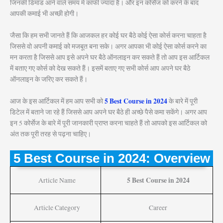
जिनकी डिमांड आने वाले समय में काफी ज्यादा है। और इन कोर्सेज को करने के बाद
आपकी कमाई भी अच्छी होगी।
जैसा कि हम सभी जानते हैं कि आजकल हर कोई घर बैठे कोई ऐसा कोर्स करना चाहता है
जिससे वो अपनी कमाई को मजबूत बना सके। अगर आपका भी कोई ऐसा कोर्स करने का
मन करता है जिससे आप इसे अपने घर बैठे ऑनलाइन कर सकते हैं तो आप इस आर्टिकल
में बताए गए कोर्स को देख सकते हैं। इसमें बताए गए सभी कोर्स आप अपने घर बैठे
ऑनलाइन के जरिए कर सकते हैं।
5 Best Course in 2024
आज के इस आर्टिकल में हम आप सभी को
के बारे में पूरी
डिटेल में बताने जा रहे हैं जिससे आप अपने घर बैठे ही अच्छे पैसे कमा सकेंगे। अगर आप
इन 5 कोर्सेज के बारे में पूरी जानकारी प्राप्त करना चाहते हैं तो आपको इस आर्टिकल को
अंत तक पूरी तरह से पढ़ना चाहिए।
5 Best Course in 2024: Overview
5 Best Course in 2024
Article Name
Article Category
Career