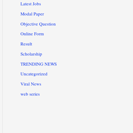
Latest Jobs
Modal Paper
Objective Question
Online Form
Result
Scholarship
TRENDING NEWS
Uncategorized
Viral News
web series