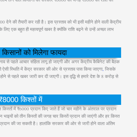
ने की तैयारी कर रही है। इस प्रस्ताव को भी इसी महीने होने वाली केंद्रीय
 एक बहुत ही महत्वपूर्ण खबर है क्योंकि राशि बढ़ने से उन्हें अच्छा लाभ
 किसानों को मिलेगा फायदा
चुनाव से पहले आचार संहिता लागू हो जाएगी और अगर केंद्रीय कैबिनेट की बैठक
 ऐसी स्थिति में केंद्र सरकार की ओर से प्रस्ताव पास किया जाएगा
,
जिसके
े से पहले खबर जारी कर दी जाएगी। इस वृद्धि से हमारे देश के 8 करोड़ से
 ₹8000 किश्तों में
किस्तों में ₹6000 प्रदान किए जाते हैं जो चार महीने के अंतराल पर प्रदान
ान भाइयों को तीन किस्तों की जगह चार किस्तें प्रदान की जाएंगी और हर किस्त
ं प्रदान की जा सकती है। हालांकि सरकार की ओर से जारी होने वाला अंतिम