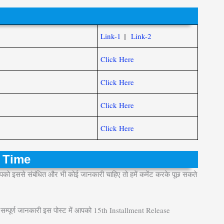
Link-1
||
Link-2
Click Here
Click Here
Click Here
Click Here
e Time
इससे संबंधित और भी कोई जानकारी चाहिए तो हमें कमेंट करके पूछ सकते
 में सम्पूर्ण जानकारी इस पोस्ट में आपको 15th Installment Release