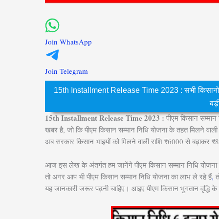
Join WhatsApp
Join Telegram
15th Installment Release Time 2023 : सभी किसानो
बड
15th Installment Release Time 2023 :
पीएम किसान सम्मान न
खबर है, जो कि पीएम किसान सम्मान निधि योजना के तहत मिलने वाली क
अब सरकार किसान भाइयों को मिलने वाली राशि ₹6000 से बढ़ाकर ₹8
आज इस लेख के अंतर्गत हम जानेंगे पीएम किसान सम्मान निधि योजना के तहत 
तो अगर आप भी पीएम किसान सम्मान निधि योजना का लाभ ले रहे हैं
,
त
यह जानकारी जरूर पढ़नी चाहिए। आइए पीएम किसान भुगतान वृद्धि के बा