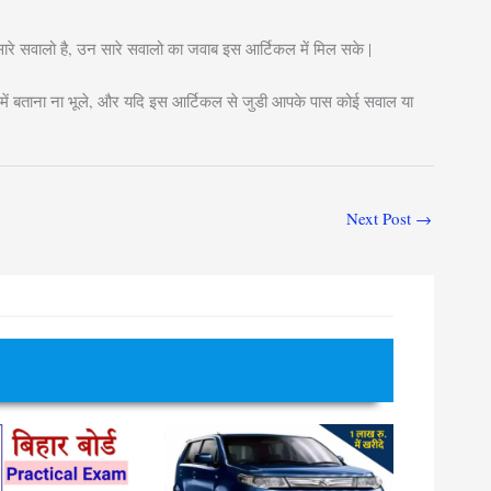
सारे सवालो है, उन सारे सवालो का जवाब इस आर्टिकल में मिल सके |
ें बताना ना भूले, और यदि इस आर्टिकल से जुडी आपके पास कोई सवाल या
Next Post
→