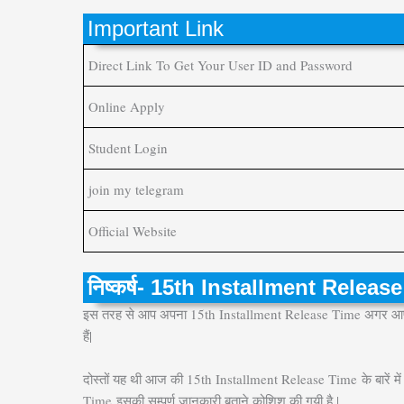
Important Link
Direct Link To Get Your User ID and Password
Online Apply
Student Login
join my telegram
Official Website
निष्कर्ष- 15th Installment Releas
इस तरह से आप अपना 15th Installment Release Time अगर आपको 
हैं|
दोस्तों यह थी आज की 15th Installment Release Time
के बारें
Time
इसकी सम्पूर्ण जानकारी बताने कोशिश की गयी है |