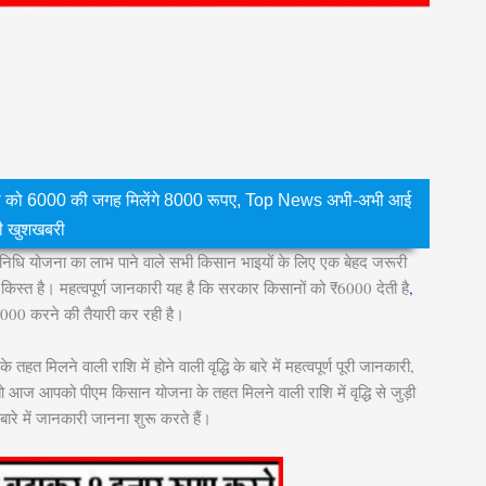
 को 6000 की जगह मिलेंगे 8000 रूपए, Top News अभी-अभी आई
़ी खुशखबरी
िधि योजना का लाभ पाने वाले सभी किसान भाइयों के लिए एक बेहद जरूरी
िस्त है। महत्वपूर्ण जानकारी यह है कि सरकार किसानों को ₹6000 देती है
,
000 करने की तैयारी कर रही है।
मिलने वाली राशि में होने वाली वृद्धि के बारे में महत्वपूर्ण पूरी जानकारी,
ो आज आपको पीएम किसान योजना के तहत मिलने वाली राशि में वृद्धि से जुड़ी
रे में जानकारी जानना शुरू करते हैं।