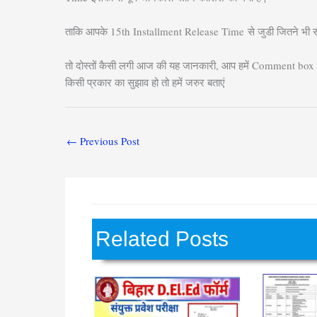
ताकि आपके 15th Installment Release Time
से जुडी जितने भी 
तो दोस्तों कैसी लगी आज की यह जानकारी, आप हमें Comment box म
किसी प्रकार का सुझाव हो तो हमें जरुर बताएं
←
Previous Post
Related Posts