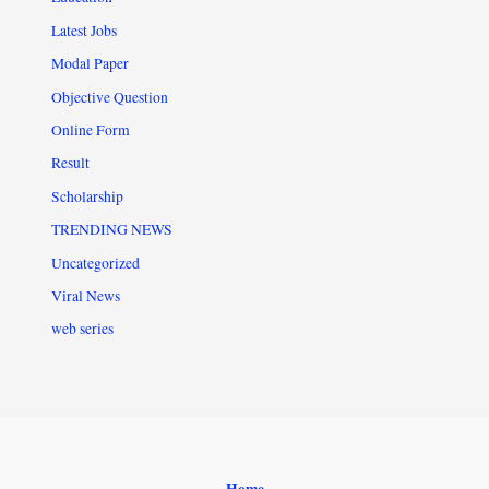
Latest Jobs
Modal Paper
Objective Question
Online Form
Result
Scholarship
TRENDING NEWS
Uncategorized
Viral News
web series