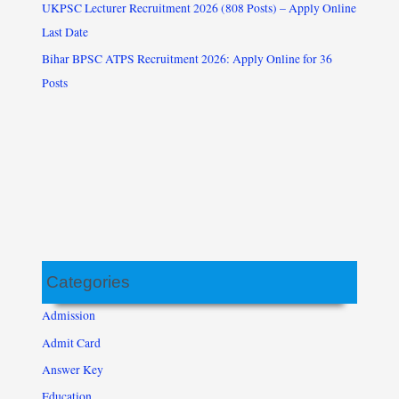
UKPSC Lecturer Recruitment 2026 (808 Posts) – Apply Online
Last Date
Bihar BPSC ATPS Recruitment 2026: Apply Online for 36
Posts
Categories
Admission
Admit Card
Answer Key
Education