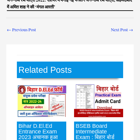
में अमित शाह ने की ‘मंगल आरती’
←
Previous Post
Next Post
→
Related Posts
Bihar D.El.Ed
BSEB Board
Entrance Exam
Intermediate
2023 अचानक हुआ
Exam : बिहार बोर्ड