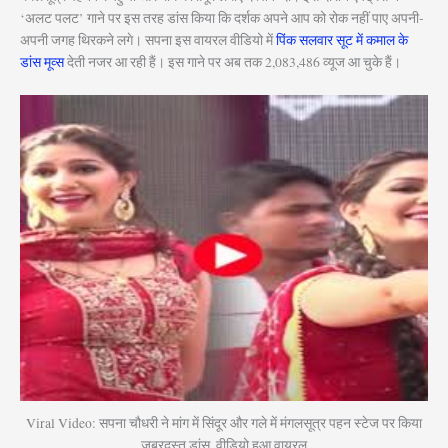
‘अलट पलट’ गाने पर इस तरह डांस किया कि दर्शक अपने आप को रोक नहीं पाए अपनी-
अपनी जगह थिरकने लगे। सपना इस वायरल वीडियो में
पिंक सलवार सूट में कमाल के
डांस मूव्स
देती नजर आ रही हैं। इस गाने पर अब तक 2,083,486 व्यूज आ चुके हैं।
Viral Video: सपना चौधरी ने मांग में सिंदूर और गले में मंगलसूत्र पहन स्टेज पर किया
जबरदस्त डांस, वीडियो हुआ वायरल