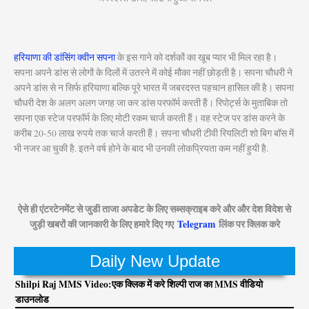
हरियाणा की डांसिंग क्वीन सपना
के इस गाने को दर्शकों का खूब प्यार भी मिल रहा है।
सपना अपने डांस से लोगों के दिलों में उतरने में कोई मौका नहीं छोड़ती है। सपना चौधरी ने
अपने डांस से न सिर्फ हरियाणा बल्कि पूरे भारत में जबरदस्त पहचान हासिल की है। सपना
चौधरी देश के अलग अलग जगह जा कर डांस परफॉर्म करती हैं। रिपोर्ट्स के मुताबिक तो
सपना एक स्टेज परफॉर्म के लिए मोटी रकम चार्ज करती हैं। वह स्टेज पर डांस करने के
करीब 20-50 लाख रुपये तक चार्ज करती हैं। सपना चौधरी टीवी रियलिटी शो बिग बॉस में
भी नजर आ चुकी है. इतने वर्ष होने के बाद भी उनकी लोकप्रियता कम नहीं हुयी है.
ऐसे ही एंटरटेनमेंट से जुडी ताजा अपडेट के लिए सब्सक्राइब करे और और देश विदेश से
जुड़ी खबरों की जानकारी के लिए हमारे दिए गए
Telegram
लिंक पर क्लिक करे
Daily New Update
Shilpi Raj MMS Video:एक क्लिक में करे शिल्पी राज का MMS वीडियो
डाउनलोड