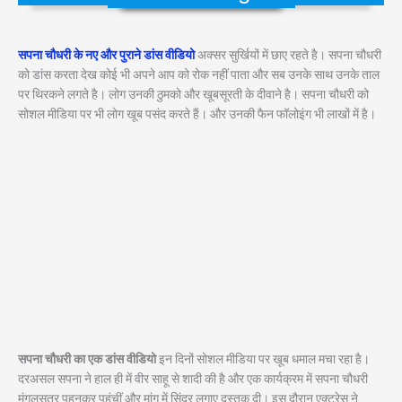
सपना चौधरी के नए और पुराने डांस वीडियो
अक्सर सुर्खियों में छाए रहते है। सपना चौधरी
को डांस करता देख कोई भी अपने आप को रोक नहीं पाता और सब उनके साथ उनके ताल
पर थिरकने लगते है। लोग उनकी ठुमको और खूबसूरती के दीवाने है। सपना चौधरी को
सोशल मीडिया पर भी लोग खूब पसंद करते हैं। और उनकी फैन फॉलोइंग भी लाखों में है।
सपना चौधरी का एक डांस वीडियो
इन दिनों सोशल मीडिया पर खूब धमाल मचा रहा है।
दरअसल सपना ने हाल ही में वीर साहू से शादी की है और एक कार्यक्रम में सपना चौधरी
मंगलसूत्र पहनकर पहुंचीं और मांग में सिंदूर लगाए दस्तक दी। इस दौरान एक्ट्रेस ने