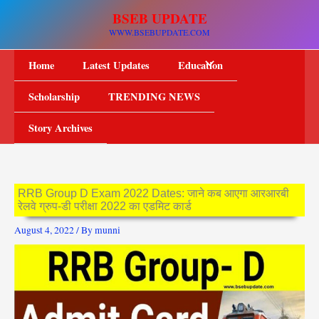
Skip
BSEB UPDATE
to
WWW.BSEBUPDATE.COM
content
Home
Latest Updates
Education
Scholarship
TRENDING NEWS
Story Archives
RRB Group D Exam 2022 Dates: जाने कब आएगा आरआरबी
रेलवे ग्रुप-डी परीक्षा 2022 का एडमिट कार्ड
August 4, 2022
/ By
munni