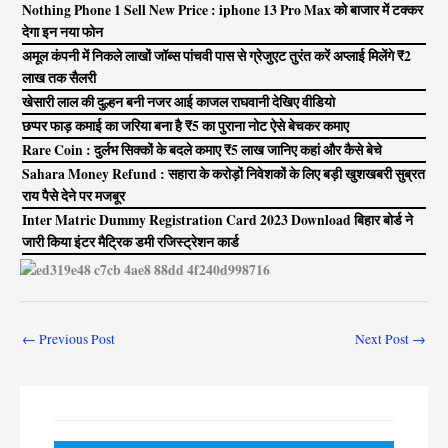
Nothing Phone 1 Sell New Price : iphone 13 Pro Max को बाजार में टक्कर
देगा इन नया फोन
अमूल कंपनी में निकले लाखों जॉब्स पांचवी पास से ग्रेजुएट तुरंत करें अप्लाई मिलेंगे ₹2
लाख तक सैलरी
खेसारी लाल की दुल्हन बनी नजर आई काजल राघवानी देखिए वीडियो
छप्पर फाड़ कमाई का जरिया बना है ₹5 का पुराना नोट ऐसे बेचकर कमाए
Rare Coin : दुर्लभ सिक्कों के बदले कमाए ₹5 लाख जानिए कहां और कैसे बेचे
Sahara Money Refund : सहारा के करोड़ों निवेशकों के लिए बड़ी खुशखबरी सुब्रत
राय पैसे देने पर मजबूर
Inter Matric Dummy Registration Card 2023 Download बिहार बोर्ड ने
जारी किया इंटर मैट्रिक डमी रजिस्ट्रेशन कार्ड
←
Previous Post
Next Post
→