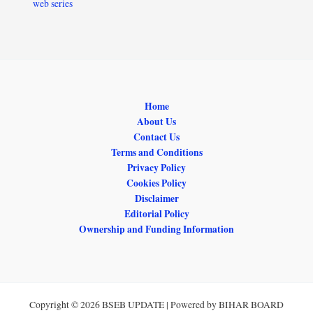
web series
Home
About Us
Contact Us
Terms and Conditions
Privacy Policy
Cookies Policy
Disclaimer
Editorial Policy
Ownership and Funding Information
Copyright © 2026 BSEB UPDATE | Powered by BIHAR BOARD