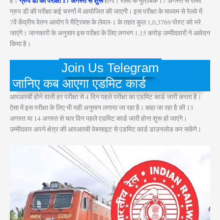
ग्रुप डी की परीक्षा 17 अगस्त से शुरू
है।
होगी। रेलवे के मुताबिक 17 अगस्त से रेलवे
ग्रुप डी की परीक्षा कई चरणों में आयोजित की जाएगी। इस परीक्षा के माध्यम से रेलवे में
7वें केंद्रीय वेतन आयोग पे मैट्रिक्स के लेवल-1 के तहत कुल 1,0,3769 पोस्ट को भरे
जाएंगे। जानकारी के अनुसार इस परीक्षा के लिए लगभग 1.15 करोड़ उम्मीदवारों ने आवेदन
किया है।
Join Us Telegram
जानिए कब आएगा एडमिट कार्ड
आरआरबी होने वाली हर परीक्षा से 4 दिन पहले परीक्षा का एडमिट कार्ड जारी करता है।
ऐसा में इस परीक्षा के लिए भी यही अनुमान लगाया जा रहा है। कहा जा रहा है की 13
अगस्त या 14 अगस्त से चार दिन पहले एडमिट कार्ड जारी होना शुरू हो जाएंगे।
उम्मीदवार अपने क्षेत्र की आरआरबी वेबसाइट से एडमिट कार्ड डाउनलोड कर सकेंगे।