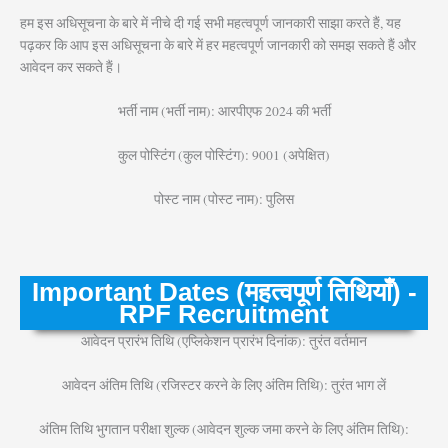
हम इस अधिसूचना के बारे में नीचे दी गई सभी महत्वपूर्ण जानकारी साझा करते हैं, यह
पढ़कर कि आप इस अधिसूचना के बारे में हर महत्वपूर्ण जानकारी को समझ सकते हैं और
आवेदन कर सकते हैं।
भर्ती नाम (भर्ती नाम): आरपीएफ 2024 की भर्ती
कुल पोस्टिंग (कुल पोस्टिंग): 9001 (अपेक्षित)
पोस्ट नाम (पोस्ट नाम): पुलिस
Important Dates (महत्वपूर्ण तिथियाँ) -
RPF Recruitment
आवेदन प्रारंभ तिथि (एप्लिकेशन प्रारंभ दिनांक): तुरंत वर्तमान
आवेदन अंतिम तिथि (रजिस्टर करने के लिए अंतिम तिथि): तुरंत भाग लें
अंतिम तिथि भुगतान परीक्षा शुल्क (आवेदन शुल्क जमा करने के लिए अंतिम तिथि):