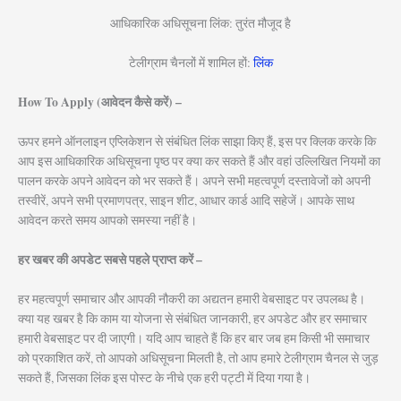
आधिकारिक अधिसूचना लिंक: तुरंत मौजूद है
टेलीग्राम चैनलों में शामिल हों:
लिंक
How To Apply (आवेदन कैसे करें) –
ऊपर हमने ऑनलाइन एप्लिकेशन से संबंधित लिंक साझा किए हैं, इस पर क्लिक करके कि
आप इस आधिकारिक अधिसूचना पृष्ठ पर क्या कर सकते हैं और वहां उल्लिखित नियमों का
पालन करके अपने आवेदन को भर सकते हैं। अपने सभी महत्वपूर्ण दस्तावेजों को अपनी
तस्वीरें, अपने सभी प्रमाणपत्र, साइन शीट, आधार कार्ड आदि सहेजें। आपके साथ
आवेदन करते समय आपको समस्या नहीं है।
हर खबर की अपडेट सबसे पहले प्राप्त करें –
हर महत्वपूर्ण समाचार और आपकी नौकरी का अद्यतन हमारी वेबसाइट पर उपलब्ध है।
क्या यह खबर है कि काम या योजना से संबंधित जानकारी, हर अपडेट और हर समाचार
हमारी वेबसाइट पर दी जाएगी। यदि आप चाहते हैं कि हर बार जब हम किसी भी समाचार
को प्रकाशित करें, तो आपको अधिसूचना मिलती है, तो आप हमारे टेलीग्राम चैनल से जुड़
सकते हैं, जिसका लिंक इस पोस्ट के नीचे एक हरी पट्टी में दिया गया है।