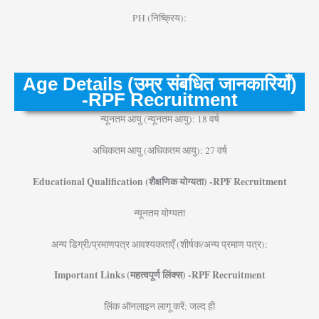
PH (निष्क्रिय):
Age Details (उम्र संबधित जानकारियाँ)
-RPF Recruitment
न्यूनतम आयु (न्यूनतम आयु): 18 वर्ष
अधिकतम आयु (अधिकतम आयु): 27 वर्ष
Educational Qualification (शैक्षणिक योग्यता) -RPF Recruitment
न्यूनतम योग्यता
अन्य डिग्री/प्रमाणपत्र आवश्यकताएँ (शीर्षक/अन्य प्रमाण पत्र):
Important Links (महत्वपूर्ण लिंक्स) -RPF Recruitment
लिंक ऑनलाइन लागू करें: जल्द ही