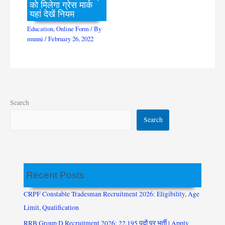
को मिलेगा ग्रेस मार्क
यहां देखें नियम
Education
,
Online Form
/ By
munni
/
February 26, 2022
Search
Search
Recent Posts
CRPF Constable Tradesman Recruitment 2026: Eligibility, Age
Limit, Qualification
RRB Group D Recruitment 2026: 22,195 पदों पर भर्ती | Apply