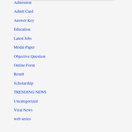
Admission
Admit Card
Answer Key
Education
Latest Jobs
Modal Paper
Objective Question
Online Form
Result
Scholarship
TRENDING NEWS
Uncategorized
Viral News
web series