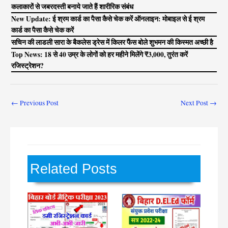
कलाकारों से जबरदस्ती बनाये जाते हैं शारीरिक संबंध
New Update: ई श्रम कार्ड का पैसा कैसे चेक करें ऑनलाइन: मोबाइल से ई श्रम
कार्ड का पैसा कैसे चेक करें
सचिन की लाडली सारा के बैकलेस ड्रेस में किलर फैंस बोले शुभमन की किस्मत अच्छी है
Top News: 18 से 40 उम्र के लोगों को हर महीने मिलेंगे ₹3,000, तुरंत करें
रजिस्ट्रेशन?
←
Previous Post
Next Post
→
Related Posts