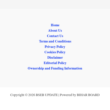
Home
About Us
Contact Us
Terms and Conditions
Privacy Policy
Cookies Policy
Disclaimer
Editorial Policy
Ownership and Funding Information
Copyright © 2026 BSEB UPDATE | Powered by BIHAR BOARD