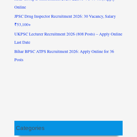
Online
JPSC Drug Inspector Recruitment 2026: 30 Vacancy, Salary
₹53,100+
UKPSC Lecturer Recruitment 2026 (808 Posts) – Apply Online
Last Date
Bihar BPSC ATPS Recruitment 2026: Apply Online for 36
Posts
Categories