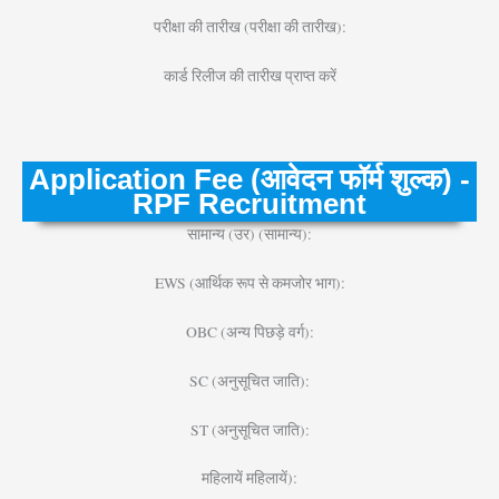
परीक्षा की तारीख (परीक्षा की तारीख):
कार्ड रिलीज की तारीख प्राप्त करें
Application Fee (आवेदन फॉर्म शुल्क) -
RPF Recruitment
सामान्य (उर) (सामान्य):
EWS (आर्थिक रूप से कमजोर भाग):
OBC (अन्य पिछड़े वर्ग):
SC (अनुसूचित जाति):
ST (अनुसूचित जाति):
महिलायें महिलायें):