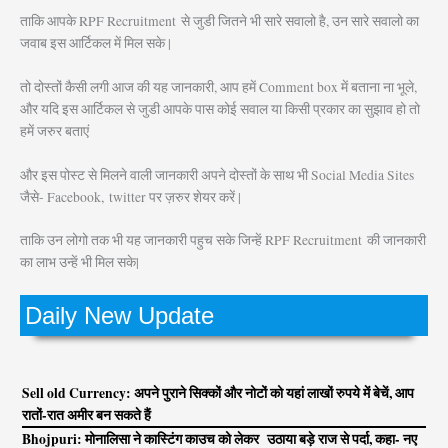
ताकि आपके RPF Recruitment
से जुडी जितने भी सारे सवालो है, उन सारे सवालो का
जवाब इस आर्टिकल में मिल सके |
तो दोस्तों कैसी लगी आज की यह जानकारी, आप हमें Comment box में बताना ना भूले,
और यदि इस आर्टिकल से जुडी आपके पास कोई सवाल या किसी प्रकार का सुझाव हो तो
हमें जरुर बताएं
और इस पोस्ट से मिलने वाली जानकारी अपने दोस्तों के साथ भी Social Media Sites
जैसे- Facebook, twitter पर ज़रुर शेयर करें |
ताकि उन लोगो तक भी यह जानकारी पहुच सके जिन्हें RPF Recruitment
की जानकारी
का लाभ उन्हें भी मिल सके|
Daily New Update
Sell old Currency: अपने पुराने सिक्कों और नोटों को यहां लाखों रुपये में बेचें, आप
रातों-रात अमीर बन सकते हैं
Bhojpuri: मोनालिसा ने कास्टिंग काउच को लेकर उठाया बड़े राज से पर्दा, कहा- नए