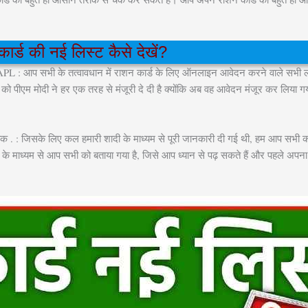
ार्ड की नई लिस्ट कैसे देखें?
 : आप सभी के तत्वावधान में राशन कार्ड के लिए ऑनलाइन आवेदन करने वाले सभी लोग
को पीएम मोदी ने हर एक तरह से मंजूरी दे दी है क्योंकि अब वह आवेदन मंजूर कर लिया 
क . : जिसके लिए कल हमारी शादी के माध्यम से पूरी जानकारी दी गई थी, हम आप सभी को
 के माध्यम से आप सभी को बताया गया है, जिसे आप ध्यान से पढ़ सकते हैं और पहले अपना