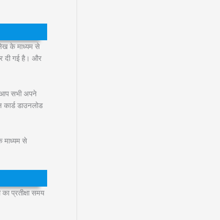
ख के माध्यम से
 कर दी गई है। और
े आप सभी अपने
न कार्ड डाउनलोड
माध्यम से
ा प्रतीक्षा समय