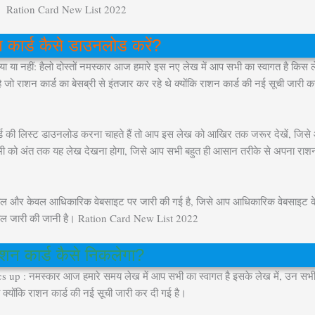
Ration Card New List 2022
 कार्ड कैसे डाउनलोड करें?
 नहीं: हैलो दोस्तों नमस्कार आज हमारे इस नए लेख में आप सभी का स्वागत है किस ले
जो राशन कार्ड का बेसब्री से इंतजार कर रहे थे क्योंकि राशन कार्ड की नई सूची जारी
की लिस्ट डाउनलोड करना चाहते हैं तो आप इस लेख को आखिर तक जरूर देखें, जिस
भी को अंत तक यह लेख देखना होगा, जिसे आप सभी बहुत ही आसान तरीके से अपना राश
ल और केवल आधिकारिक वेबसाइट पर जारी की गई है, जिसे आप आधिकारिक वेबसाइट के 
केवल जारी की जानी है। Ration Card New List 2022
ाशन कार्ड कैसे निकलेगा?
p : नमस्कार आज हमारे समय लेख में आप सभी का स्वागत है इसके लेख में, उन सभी क
क्योंकि राशन कार्ड की नई सूची जारी कर दी गई है।