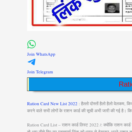
Join WhatsApp
Join Telegram
Rat
Ration Card New List 2022
: हैल्लो दोस्तों हैलो हैलो वेलकम,
करने वाले सभी लोगों के राशन कार्ड की सूची अभी जारी की गई है।
Ration Card List – राशन कार्ड लिस्ट 2022 /: क्योंकि राशन कार्ड
तो आप नीचे दिए गए महत्वपूर्ण लिंक को ध्यान से देखकर अपने राशन 