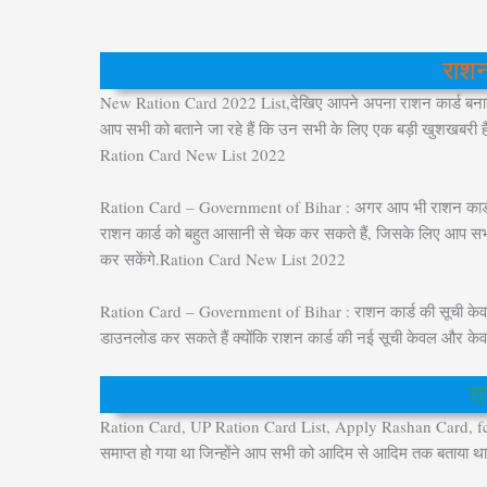
राशन
New Ration Card 2022 List,देखिए आपने अपना राशन कार्ड बनाया या
आप सभी को बताने जा रहे हैं कि उन सभी के लिए एक बड़ी खुशखबरी है 
Ration Card New List 2022
Ration Card – Government of Bihar : अगर आप भी राशन कार्ड 
राशन कार्ड को बहुत आसानी से चेक कर सकते हैं, जिसके लिए आप स
कर सकेंगे.Ration Card New List 2022
Ration Card – Government of Bihar : राशन कार्ड की सूची केव
डाउनलोड कर सकते हैं क्योंकि राशन कार्ड की नई सूची केवल और 
र
Ration Card, UP Ration Card List, Apply Rashan Card, fcs u
समाप्त हो गया था जिन्होंने आप सभी को आदिम से आदिम तक बताया था 