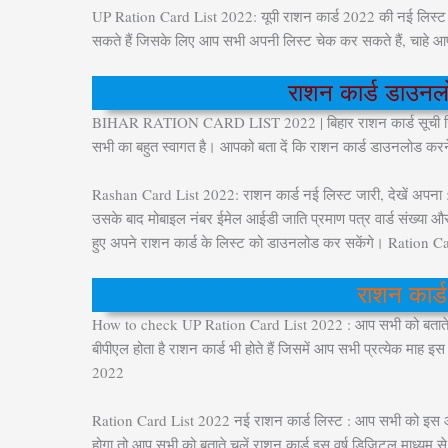
UP Ration Card List 2022: यूपी राशन कार्ड 2022 की नई लिस्ट 
सकते हैं जिसके लिए आप सभी अपनी लिस्ट चेक कर सकते हैं, चाहे आ
राशन कार्ड डाउनलो
BIHAR RATION CARD LIST 2022 | बिहार राशन कार्ड सूची जिलावार 
सभी का बहुत स्वागत है। आपको बता दें कि राशन कार्ड डाउनलोड करने
Rashan Card List 2022: राशन कार्ड नई लिस्ट जारी, देखें अपना :
उसके बाद मोबाइल नंबर ईमेल आईडी जाति प्रमाण पत्र वार्ड संख्या और
हुए अपने राशन कार्ड के लिस्ट को डाउनलोड कर सकेंगे। Ration
राशन कार्ड
How to check UP Ration Card List 2022 : आप सभी को बताते चलें क
बीपीएल होता है राशन कार्ड भी होते हैं जिसमें आप सभी प्रत्येक माह
2022
Ration Card List 2022 नई राशन कार्ड लिस्ट : आप सभी को इस आर्ट
होगा तो आप सभी को बताते चलें राशन कार्ड इस वर्ष डिजिटल माध्य