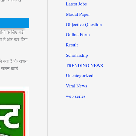
Latest Jobs
Modal Paper
Objective Question
ों के लिए बड़ी
Online Form
गया है और कर दिया
Result
Scholarship
 बता दें कि राशन
TRENDING NEWS
 राशन कार्ड
Uncategorized
Viral News
web series