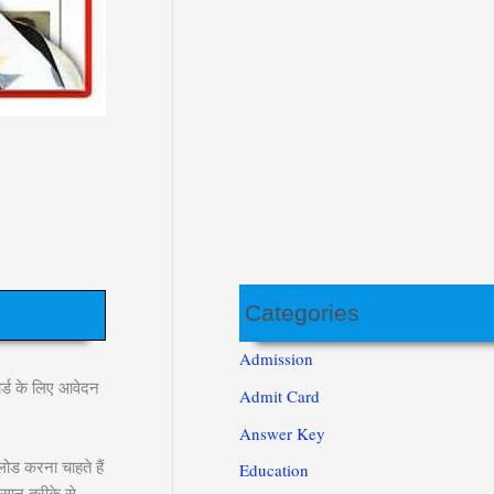
Categories
Admission
ार्ड के लिए आवेदन
Admit Card
Answer Key
ोड करना चाहते हैं
Education
आसान तरीके से