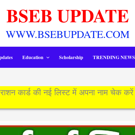
BSEB UPDATE
WWW.BSEBUPDATE.COM
pdates
Education
Scholarship
TRENDING NEWS
न कार्ड की नई लिस्ट में अपना नाम चेक कर