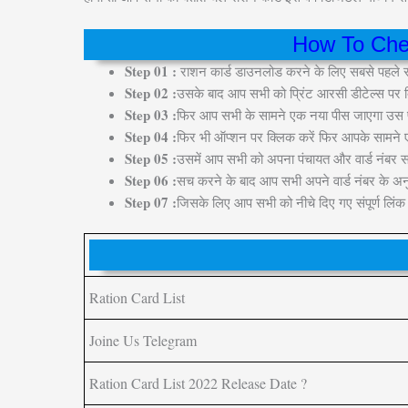
How To Che
Step 01 :
राशन कार्ड डाउनलोड करने के लिए सबसे पहले 
Step 02 :
उसके बाद आप सभी को प्रिंट आरसी डीटेल्स पर क
Step 03 :
फिर आप सभी के सामने एक नया पीस जाएगा उस पेज
Step 04 :
फिर भी ऑप्शन पर क्लिक करें फिर आपके सामने 
Step 05 :
उसमें आप सभी को अपना पंचायत और वार्ड नंबर सर
Step 06 :
सच करने के बाद आप सभी अपने वार्ड नंबर के अनु
Step 07 :
जिसके लिए आप सभी को नीचे दिए गए संपूर्ण लिंक को
Ration Card List
Joine Us Telegram
Ration Card List 2022 Release Date ?