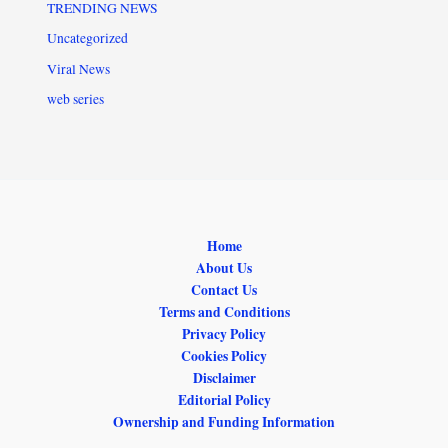
TRENDING NEWS
Uncategorized
Viral News
web series
Home
About Us
Contact Us
Terms and Conditions
Privacy Policy
Cookies Policy
Disclaimer
Editorial Policy
Ownership and Funding Information