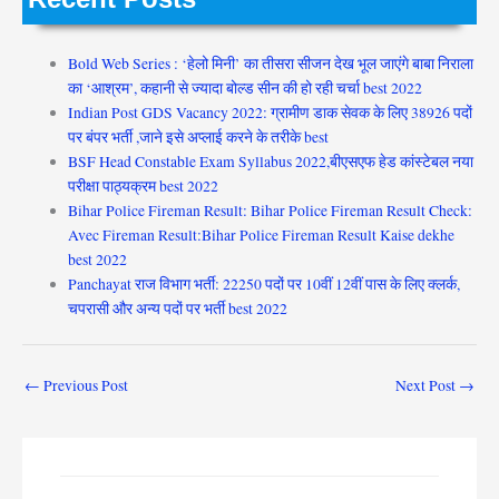
Bold Web Series : ‘हेलो मिनी’ का तीसरा सीजन देख भूल जाएंगे बाबा निराला
का ‘आश्रम’, कहानी से ज्यादा बोल्ड सीन की हो रही चर्चा best 2022
Indian Post GDS Vacancy 2022: ग्रामीण डाक सेवक के लिए 38926 पदों
पर बंपर भर्ती ,जाने इसे अप्लाई करने के तरीके best
BSF Head Constable Exam Syllabus 2022,बीएसएफ हेड कांस्टेबल नया
परीक्षा पाठ्यक्रम best 2022
Bihar Police Fireman Result: Bihar Police Fireman Result Check:
Avec Fireman Result:Bihar Police Fireman Result Kaise dekhe
best 2022
Panchayat राज विभाग भर्ती: 22250 पदों पर 10वीं 12वीं पास के लिए क्लर्क,
चपरासी और अन्य पदों पर भर्ती best 2022
←
Previous Post
Next Post
→