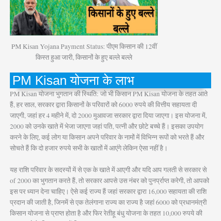
PM Kisan Yojana Payment Status: पीएम किसान की 12वीं
किस्त हुआ जारी, किसानों के हुए बल्ले बल्ले
PM Kisan योजना के लाभ
PM Kisan योजना भुगतान की स्थिति: जो भी किसान PM Kisan योजना के तहत आते
हैं, हर साल, सरकार द्वारा किसानों के परिवारों को 6000 रुपये की वित्तीय सहायता दी
जाएगी, जहां हर 4 महीने में, दो 2000 मुआवजा सरकार द्वारा दिया जाएगा। इस योजना में,
2000 को उनके खाते में भेजा जाएगा जहां पति, पत्नी और छोटे बच्चे हैं। इसका उपयोग
करने के लिए, कई लोग या किसान अपने परिवार के नामों में विभिन्न रूपों को भरते हैं और
सोचते हैं कि दो हजार रुपये सभी के खातों में आएंगे लेकिन ऐसा नहीं है।
यह राशि परिवार के सदस्यों में से एक के खाते में आएगी और यदि आप गलती से सरकार से
of 2000 का भुगतान करते हैं, तो सरकार आपसे उस नंबर को पुनर्प्राप्त करेगी, तो आपको
इस पर ध्यान देना चाहिए। ऐसे कई राज्य हैं जहां सरकार द्वारा 16,000 सहायता की राशि
प्रदान की जाती है, जिनमें से एक तेलंगाना राज्य का राज्य है जहां 6000 को प्रधानमंत्री
किसान योजना से प्राप्त होता है और फिर रेतीहू बंधु योजना के तहत 10,000 रुपये की