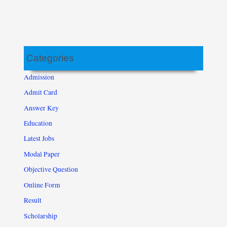
Categories
Admission
Admit Card
Answer Key
Education
Latest Jobs
Modal Paper
Objective Question
Online Form
Result
Scholarship