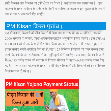
छोटे किसान और किसान जो कृषि क्षेत्र पर निर्भर हैं, उन्हें उनके पास लाया गया है। इस
योजना के तहत, परिवार के परिवार के किसी भी व्यक्ति को सरकार द्वारा मुआवजे के रूप में
कम से कम 6000 रुपये दिए जाएंगे।
PM Kisan किस्त प्रबंध।
इस योजना में, किसानों को तीन किस्तों में दिया जाएगा, साथ ही, हर 4 महीने में, आपको
2000 सरकारें दी जाएंगी, जिन्हें आपके बैंक खाते में अनुमोदित किया जाएगा। इस तरह, of ​​
6000 को 1 वर्ष में आपके खाते में शामिल किया जाएगा। इस योजना में, सरकार द्वारा 75
हजार करोड़ रुपये आवंटित किए गए हैं, जहां 125 मिलियन किसानों को कवर करना होगा,
जहां किसानों के पास 5 हेक्टेयर से कम भूमि कृषि होनी चाहिए। अब तक, किसान के खाते
में 66,483 करोड़ रुपये की सरकार से किसान योजना के तहत 66,483 करोड़ रुपये दिए
गए हैं। PM Kisan योजना के तहत, 11 वीं किस्त किसानों और किसानों को 12 वीं किस्त
के इंतजार में दी गई है।