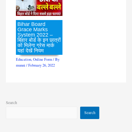
Bihar Board
Grace Marks
System 2022 –
बिहार बोर्ड के इन छात्रों
को मिलेगा ग्रेस मार्क
यहां देखें नियम
Education
,
Online Form
/ By
munni
/
February 26, 2022
Search
Search