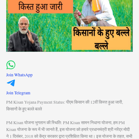
Join WhatsApp
Join Telegram
PM Kisan Yojana Payment Status: पीएम किसान की 12वीं किस्त हुआ जारी,
किसानों के हुए बल्ले बल्ले
PM Kisan योजना भुगतान की स्थिति: PM Kisan सामन निधाना योजना, हम PM
Kisan योजना के रूप में भी जानते हैं, इस योजना को हमारे प्रधानमंत्री श्री नरेंद्र मोदी
ने 1 दिसंबर, 2018 को केंद्र सरकार द्वारा प्रशिक्षित किया था। इस योजना के तहत, सभी