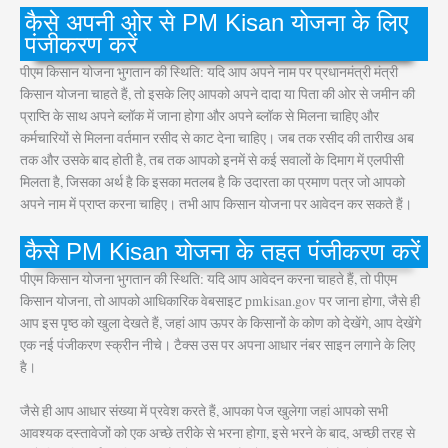
कैसे अपनी ओर से PM Kisan योजना के लिए
पंजीकरण करें
पीएम किसान योजना भुगतान की स्थिति: यदि आप अपने नाम पर प्रधानमंत्री मंत्री
किसान योजना चाहते हैं, तो इसके लिए आपको अपने दादा या पिता की ओर से जमीन की
प्राप्ति के साथ अपने ब्लॉक में जाना होगा और अपने ब्लॉक से मिलना चाहिए और
कर्मचारियों से मिलना वर्तमान रसीद से काट देना चाहिए। जब तक रसीद की तारीख अब
तक और उसके बाद होती है, तब तक आपको इनमें से कई सवालों के दिमाग में एलपीसी
मिलता है, जिसका अर्थ है कि इसका मतलब है कि उदारता का प्रमाण पत्र जो आपको
अपने नाम में प्राप्त करना चाहिए। तभी आप किसान योजना पर आवेदन कर सकते हैं।
कैसे PM Kisan योजना के तहत पंजीकरण करें
पीएम किसान योजना भुगतान की स्थिति: यदि आप आवेदन करना चाहते हैं, तो पीएम
किसान योजना, तो आपको आधिकारिक वेबसाइट pmkisan.gov पर जाना होगा, जैसे ही
आप इस पृष्ठ को खुला देखते हैं, जहां आप ऊपर के किसानों के कोण को देखेंगे, आप देखेंगे
एक नई पंजीकरण स्क्रीन नीचे। टैक्स उस पर अपना आधार नंबर साइन लगाने के लिए
है।
जैसे ही आप आधार संख्या में प्रवेश करते हैं, आपका पेज खुलेगा जहां आपको सभी
आवश्यक दस्तावेजों को एक अच्छे तरीके से भरना होगा, इसे भरने के बाद, अच्छी तरह से