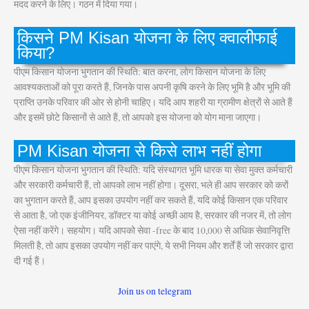
मदद करने के लिए। गठन में दिया गया।
किसने PM Kisan योजना के लिए क्वालीफाई
किया?
पीएम किसान योजना भुगतान की स्थिति: बात करना, लोग किसान योजना के लिए
आवश्यकताओं को पूरा करते हैं, जिनके पास अपनी कृषि करने के लिए भूमि है और भूमि की
प्राप्ति उनके परिवार की ओर से होनी चाहिए। यदि आप शहरी या ग्रामीण क्षेत्रों से आते हैं
और इसमें छोटे किसानों से आते हैं, तो आपको इस योजना को योग माना जाएगा।
PM Kisan योजना से किसे लाभ नहीं होगा
पीएम किसान योजना भुगतान की स्थिति: यदि संस्थागत भूमि धारक या सेवा मुक्त कर्मचारी
और सरकारी कर्मचारी हैं, तो आपको लाभ नहीं होगा। दूसरा, भले ही आप सरकार को करों
का भुगतान करते हैं, आप इसका उपयोग नहीं कर सकते हैं, यदि कोई किसान एक परिवार
से आता है, जो एक इंजीनियर, डॉक्टर या कोई अच्छी आय है, सरकार की नजर में, तो लोग
ऐसा नहीं करेंगे। सहयोग। यदि आपको सेवा -free के बाद 10,000 से अधिक सेवानिवृत्ति
मिलती है, तो आप इसका उपयोग नहीं कर पाएंगे, ये सभी नियम और शर्तें हैं जो सरकार द्वारा
दी गई हैं।
Join us on telegram