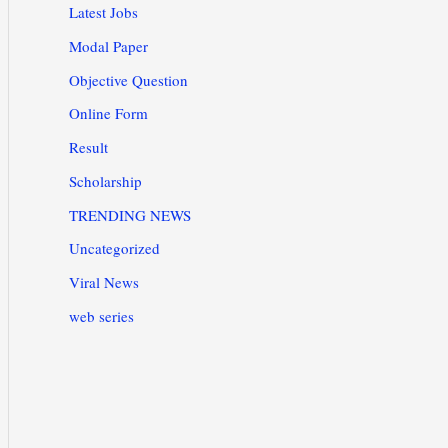
Latest Jobs
Modal Paper
Objective Question
Online Form
Result
Scholarship
TRENDING NEWS
Uncategorized
Viral News
web series