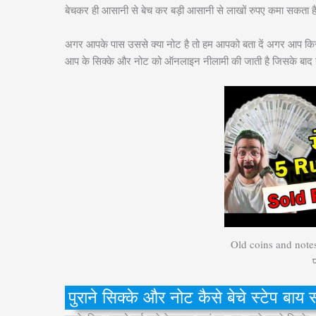
बेचकर ही आसानी से बेच कर बड़ी आसानी से लाखों रुपए कमा सकता ह
अगर आपके पास उससे क्या नोट है तो हम आपको बता दें अगर आप किसी भी
आप के सिक्के और नोट को ऑनलाइन नीलामी की जाती है जिसके बाद नी
Old coins and notes S
प
पुराने सिक्के और नोट कैसे बेचे स्टेप बाय