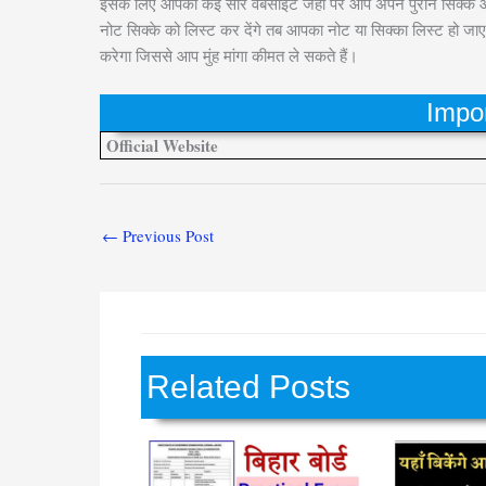
इसके लिए आपको कई सारे वेबसाइट जहां पर आप अपने पुराने सिक्के 
नोट सिक्के को लिस्ट कर देंगे तब आपका नोट या सिक्का लिस्ट हो जाए
करेगा जिससे आप मुंह मांगा कीमत ले सकते हैं।
Impor
Official Website
←
Previous Post
Related Posts