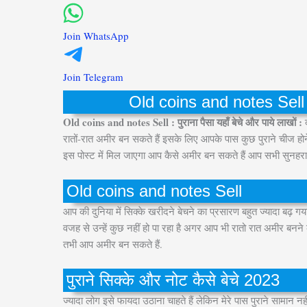
Join WhatsApp
Join Telegram
Old coins and notes Sell : प
Old coins and notes Sell : पुराना पैसा यहाँ बेचे और पाये लाखों :
रातों-रात अमीर बन सकते हैं इसके लिए आपके पास कुछ पुराने चीज ह
इस पोस्ट में मिल जाएगा आप कैसे अमीर बन सकते हैं आप सभी सुनह
Old coins and notes Sell
आप की दुनिया में सिक्के खरीदने बेचने का प्रसारण बहुत ज्यादा बढ़ 
वजह से उन्हें कुछ नहीं हो पा रहा है अगर आप भी रातो रात अमीर बनन
तभी आप अमीर बन सकते हैं.
पुराने सिक्के और नोट कैसे बेचे 2023
ज्यादा लोग इसे फायदा उठाना चाहते हैं लेकिन मेरे पास पुराने सामान