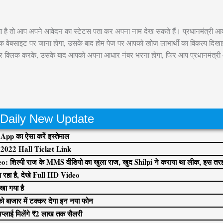
है तो आप अपने आवेदन का स्टेटस पता कर अपना नाम देख सकते हैं। प्रधानमंत्री आ
वेबसाइट पर जाना होगा, उसके बाद होम पेज पर आपको खोज लाभार्थी का विकल्प दिखाई 
कल्प पर क्लिक करके, उसके बाद आपको अपना आधार नंबर भरना होगा, फिर आप प्रधानमंत्र
Daily New Update
pp का ऐसा करें इस्तेमाल
022 Hall Ticket Link
शिल्पी राज के MMS वीडियो का खुला राज, खुद Shilpi ने कराया था लीक, इस तरह 
रहा है, देखे Full HD Video
खा गया है
ाजार में टक्कर देगा इन नया फोन
 अप्लाई मिलेंगे ₹2 लाख तक सैलरी