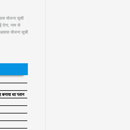
वास योजना सूची
देगा, नाम से
ी आवास योजना सूची
बनाया था प्लान