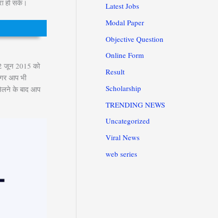
रा हो सके।
Latest Jobs
Modal Paper
Objective Question
Online Form
22 जून 2015 को
Result
 अगर आप भी
Scholarship
मिलने के बाद आप
TRENDING NEWS
Uncategorized
Viral News
web series