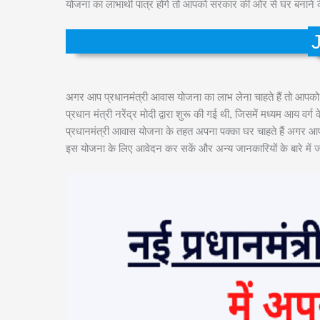
योजना का लाभार्थी पात्र होंगे तो आपको सरकार की ओर से घर बनाने 
अगर आप प्रधानमंत्री आवास योजना का लाभ लेना चाहते हैं तो आ
प्रधान मंत्री नरेंद्र मोदी द्वारा शुरू की गई थी, जिसमें मध्यम आय 
प्रधानमंत्री आवास योजना के तहत अपना पक्का घर चाहते हैं अगर आ
इस योजना के लिए आवेदन कर सकें और अन्य जानकारियों के बारे में ज