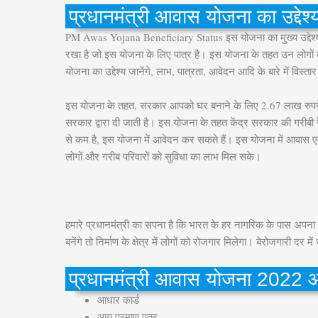
प्रधानमंत्री आवास योजना का उद्देश्
PM Awas Yojana Beneficiary Status इस योजना का मुख्य उद्देश्य 
रखा है जो इस योजना के लिए पात्र है। इस योजना के तहत उन लोगों को 
योजना का उद्देश्य जानेंगे, लाभ, पात्रता, आवेदन आदि के बारे में विस्ता
इस योजना के तहत, सरकार आपको घर बनाने के लिए 2.67 लाख रुपये क
सरकार द्वारा दी जाती है। इस योजना के तहत केंद्र सरकार की गरीबी 
से कम है, इस योजना में आवेदन कर सकते हैं। इस योजना में आवास एवं 
लोगों और गरीब परिवारों को सुविधा का लाभ मिल सके।
हमारे प्रधानमंत्री का सपना है कि भारत के हर नागरिक के पास अपना प
बनेंगे तो निर्माण के क्षेत्र में लोगों को रोजगार मिलेगा। बेरोजगारी दर
प्रधानमंत्री आवास योजना 2022 
आधार कार्ड
आय प्रमाण पत्र