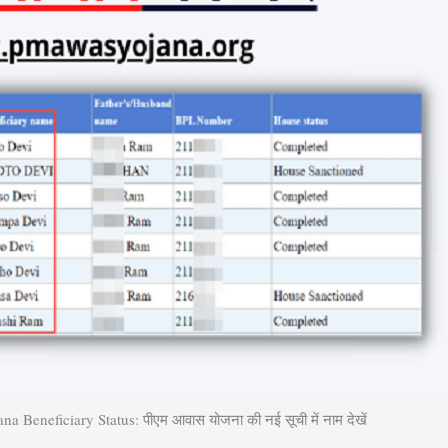
Beneficiary Status: पीएम आवास योजना की नई सूची में नाम देखें