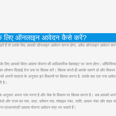
े लिए ऑनलाइन आवेदन कैसे करें?
हते हैं तो उसके लिए आपको ऑनलाइन आवेदन करना होगा, अवैध ऑनलाइन आवेदन करने 
सके लिए आपको पीएम आवास योजना की आधिकारिक वेबसाइट पर जाना होगा। ऑफिसियल
 ऑप्शन दिखाई देगा उस पर क्लिक करें। क्लिक करते ही आपके सामने दो और विकल्प ख
आपको अपनी पात्रता के अनुसार इन विकल्पों पर क्लिक करना है, उसके बाद एक नया आवेद
ी है।
के अनुसार अपना नाम भरना है और चेक के विकल्प पर क्लिक करना है। अब आपको अपने 
जिले और राज्य का नाम, उम्र, वर्तमान पता, मोबाइल नंबर, जाति, आधार नंबर और शहर य
ा प्रधानमंत्री आवास योजना आवेदन पत्र भर सकते हैं।