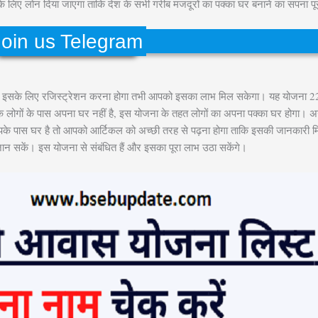
के लिए लोन दिया जाएगा ताकि देश के सभी गरीब मजदूरों का पक्का घर बनाने का सपना पू
Join us Telegram
पको इसके लिए रजिस्ट्रेशन करना होगा तभी आपको इसका लाभ मिल सकेगा। यह योजना 
वर्ग के लोगों के पास अपना घर नहीं है, इस योजना के तहत लोगों का अपना पक्का घर होगा।
पके पास घर है तो आपको आर्टिकल को अच्छी तरह से पढ़ना होगा ताकि इसकी जानकारी 
ान सकें। इस योजना से संबंधित हैं और इसका पूरा लाभ उठा सकेंगे।