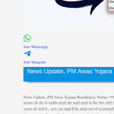
Join WhatsApp
Join Telegram
News Update, PM Awas Yojana Bene
News Update, PM Awas Yojana Beneficiary Status:
नमस
सरकार की ओर से ग्रामीण क्षेत्रों और शहरी क्षेत्रों के लिए जिन लोगो
प्रदान की जाती है। अगर आप चाहते हैं कि आपके पास भी प्रधानमं