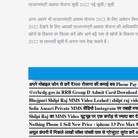
प्रधानमंत्री आवास योजना सूची 2022 नई सूची / सूची
अगर आपने भी प्रधानमंत्री आवास योजना 2022 के लिए आवेदन किया 
2022 देखने के लिए आपको प्रधानमंत्री आवास योजना की आधिकारिक 
खोजें के विकल्प पर क्लिक करें और आगे बढ़ें नाम से खोजें के वि
2022 या लाभार्थी सूची में अपना नाम देख सकते हैं।
अपने मोबाइल फोन से करें ₹300 रोजाना की कमाई बस Phone Pay A
@rrbcdg.gov.in RRB Group D Admit Card Download 2
Bhojpuri Shilpi Raj MMS Video Leaked | shilpi raj video: 
Sofia Ansari Private MMS वीडियो Instagram पर तबाही मचा 
Shilpi Raj का MMS Video यूट्यूब पर एक करोड़ से ज्यादा बार दे
Nothing Phone 1 Sell New Price : iphone 13 Pro Max को ब
अमूल कंपनी में निकले लाखों जॉब्स पांचवी पास से ग्रेजुएट तुरंत करें