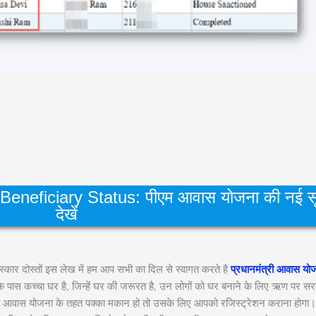
ficiary Status: पीएम आवास योजना की नई सूची
देखें
प्रधानमंत्री आवास यो
्कार दोस्तों इस लेख में हम आप सभी का दिल से स्वागत करते है
ं के पास कच्चा घर है, जिन्हें घर की जरूरत है, उन लोगों को घर बनाने के लिए ऋण पर सरक
त्री आवास योजना के तहत पक्का मकान हो तो उसके लिए आपको रजिस्ट्रेशन कराना हो