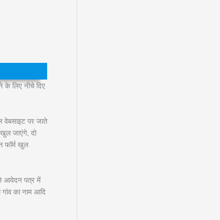
के लिए नीचे दिए
 वेबसाइट पर जाते
ुल जाएंगे, दो
न फॉर्म खुल
आवेदन पत्र में
ा गांव का नाम आदि