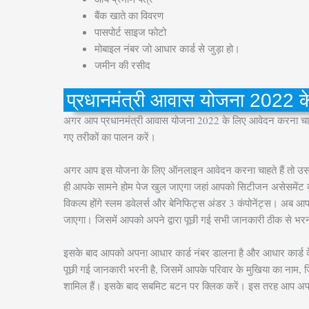
बैंक खाते का विवरण
पासपोर्ट साइज फोटो
मोबाइल नंबर जो आधार कार्ड से जुड़ा हो।
जमीन की रसीद
प्रधानमंत्री आवास योजना 2022 क
अगर आप प्रधानमंत्री आवास योजना 2022 के लिए आवेदन करना चा
गए तरीकों का पालन करें।
अगर आप इस योजना के लिए ऑनलाइन आवेदन करना चाहते हैं तो उ
ही आपके सामने होम पेज खुल जाएगा जहां आपको सिटीजन असेसमेंट का
विकल्प होंगे स्लम डवेलर्स और बेनिफिट्स अंडर 3 कंपोनेंट्स। अब 
जाएगा। जिसमें आपको अपने द्वारा पूछी गई सभी जानकारी ठीक से भरन
इसके बाद आपको अपना आधार कार्ड नंबर डालना है और आधार कार्ड 
पूछी गई जानकारी भरनी है, जिसमें आपके परिवार के मुखिया का नाम, 
शामिल हैं। इसके बाद सबमिट बटन पर क्लिक करें। इस तरह आप अपन