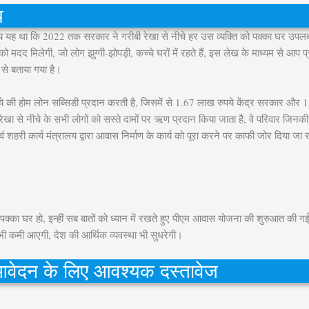
य
यह था कि 2022 तक सरकार ने गरीबी रेखा से नीचे हर उस व्यक्ति को पक्का घर उपलब्ध
मदद मिलेगी, जो लोग झुग्गी-झोपड़ी, कच्चे घरों में रहते हैं, इस लेख के माध्यम से आप 
र से बताया गया है।
ी होम लोन सब्सिडी प्रदान करती है, जिसमें से 1.67 लाख रुपये केंद्र सरकार और 1 
रेखा से नीचे के सभी लोगों को सस्ते दामों पर ऋण प्रदान किया जाता है, वे परिवार जिन
शहरी कार्य मंत्रालय द्वारा आवास निर्माण के कार्य को पूरा करने पर काफी जोर दिया जा
क्का घर हो, इन्हीं सब बातों को ध्यान में रखते हुए पीएम आवास योजना की शुरुआत की ग
 में भी कमी आएगी, देश की आर्थिक व्यवस्था भी सुधरेगी।
आवेदन के लिए आवश्यक दस्तावेज