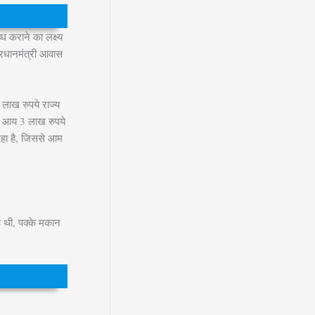
 कराने का लक्ष्य
प्रधानमंत्री आवास
लाख रुपये राज्य
की आय 3 लाख रुपये
 रहा है, जिससे आम
ई थी, पक्के मकान